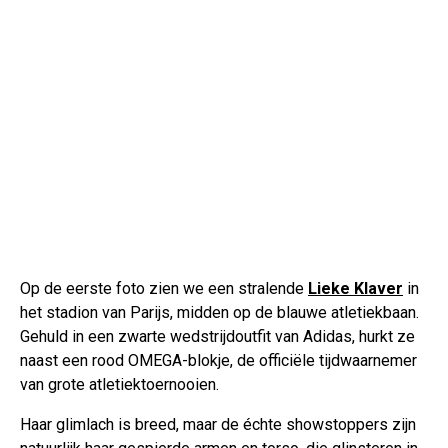
Op de eerste foto zien we een stralende
Lieke Klaver
in
het stadion van Parijs, midden op de blauwe atletiekbaan.
Gehuld in een zwarte wedstrijdoutfit van Adidas, hurkt ze
naast een rood OMEGA-blokje, de officiële tijdwaarnemer
van grote atletiektoernooien.
Haar glimlach is breed, maar de échte showstoppers zijn