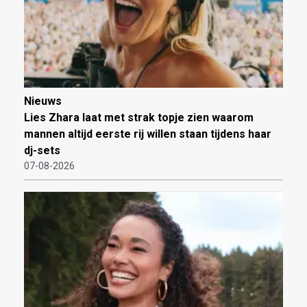
Nieuws
Lies Zhara laat met strak topje zien waarom
mannen altijd eerste rij willen staan tijdens haar
dj-sets
07-08-2026