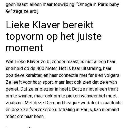
geen haast, alleen maar toewijding. “Omega in Paris baby
💎” zegt ze erbij.
Lieke Klaver bereikt
topvorm op het juiste
moment
Wat Lieke Klaver zo bijzonder maakt, is niet alleen haar
snelheid op de 400 meter. Het is haar uitstraling, haar
positieve karakter, en haar connectie met fans en volgers.
Ze leeft voor haar sport, maar laat ook zien dat ze ervan
geniet. Dat ze er plezier in heeft. Dat ze niet alleen traint
om te winnen, maar ook om te pieken wanneer het moet,
zoals nu. Met deze Diamond League-wedstrijd in aantocht
en deze zelfverzekerde uitstraling in Parijs, kan niemand
meer om haar heen.