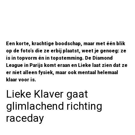
Een korte, krachtige boodschap, maar met één blik
op de foto’s die ze erbij plaatst, weet je genoeg: ze
is in topvorm én in topstemming. De Diamond
League in Parijs komt eraan en Lieke laat zien dat ze
er niet alleen fysiek, maar ook mentaal helemaal
klaar voor is.
Lieke Klaver gaat
glimlachend richting
raceday