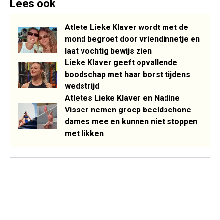
Lees ook
Atlete Lieke Klaver wordt met de
mond begroet door vriendinnetje en
laat vochtig bewijs zien
Lieke Klaver geeft opvallende
boodschap met haar borst tijdens
wedstrijd
Atletes Lieke Klaver en Nadine
Visser nemen groep beeldschone
dames mee en kunnen niet stoppen
met likken