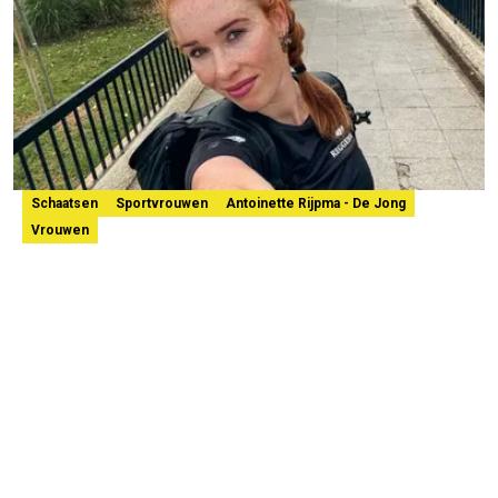
Schaatsen
Sportvrouwen
Antoinette Rijpma - De Jong
Vrouwen