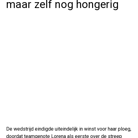
maar zelf nog hongerig
De wedstrijd eindigde uiteindelijk in winst voor haar ploeg,
doordat teamgenote Lorena als eerste over de streep