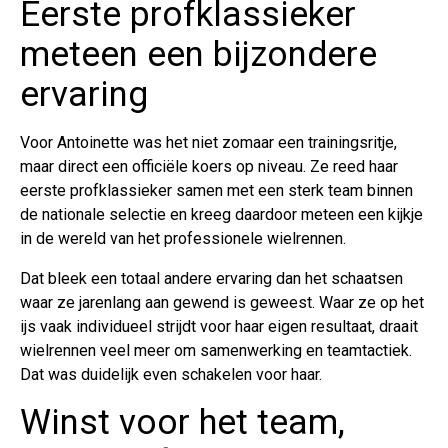
Eerste profklassieker
meteen een bijzondere
ervaring
Voor Antoinette was het niet zomaar een trainingsritje,
maar direct een officiële koers op niveau. Ze reed haar
eerste profklassieker samen met een sterk team binnen
de nationale selectie en kreeg daardoor meteen een kijkje
in de wereld van het professionele wielrennen.
Dat bleek een totaal andere ervaring dan het schaatsen
waar ze jarenlang aan gewend is geweest. Waar ze op het
ijs vaak individueel strijdt voor haar eigen resultaat, draait
wielrennen veel meer om samenwerking en teamtactiek.
Dat was duidelijk even schakelen voor haar.
Winst voor het team,