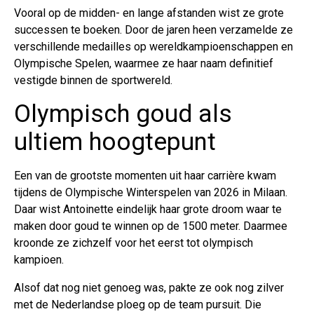
Vooral op de midden- en lange afstanden wist ze grote
successen te boeken. Door de jaren heen verzamelde ze
verschillende medailles op wereldkampioenschappen en
Olympische Spelen, waarmee ze haar naam definitief
vestigde binnen de sportwereld.
Olympisch goud als
ultiem hoogtepunt
Een van de grootste momenten uit haar carrière kwam
tijdens de Olympische Winterspelen van 2026 in Milaan.
Daar wist Antoinette eindelijk haar grote droom waar te
maken door goud te winnen op de 1500 meter. Daarmee
kroonde ze zichzelf voor het eerst tot olympisch
kampioen.
Alsof dat nog niet genoeg was, pakte ze ook nog zilver
met de Nederlandse ploeg op de team pursuit. Die