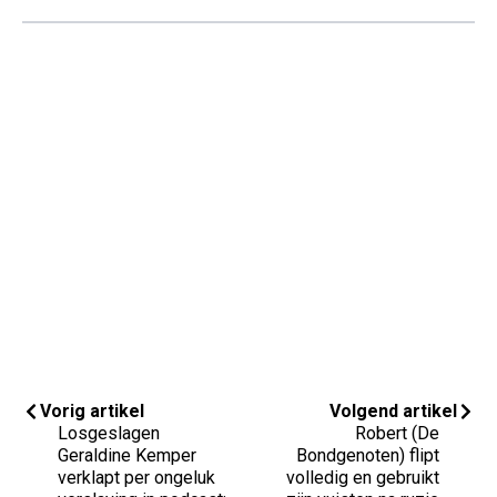
Vorig artikel
Volgend artikel
Losgeslagen
Robert (De
Geraldine Kemper
Bondgenoten) flipt
verklapt per ongeluk
volledig en gebruikt