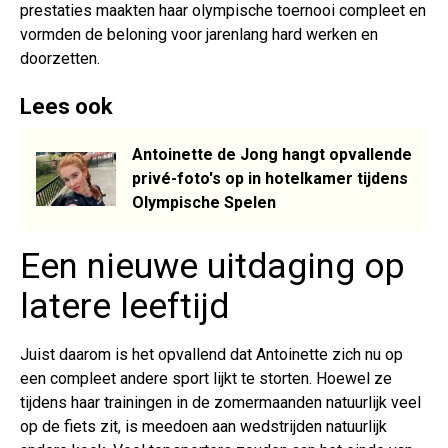
prestaties maakten haar olympische toernooi compleet en
vormden de beloning voor jarenlang hard werken en
doorzetten.
Lees ook
Antoinette de Jong hangt opvallende
privé-foto's op in hotelkamer tijdens
Olympische Spelen
Een nieuwe uitdaging op
latere leeftijd
Juist daarom is het opvallend dat Antoinette zich nu op
een compleet andere sport lijkt te storten. Hoewel ze
tijdens haar trainingen in de zomermaanden natuurlijk veel
op de fiets zit, is meedoen aan wedstrijden natuurlijk