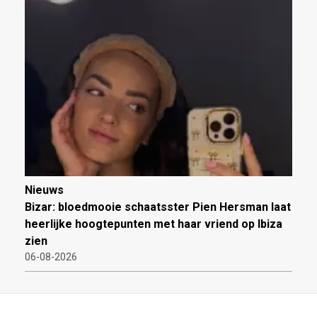
Nieuws
Bizar: bloedmooie schaatsster Pien Hersman laat
heerlijke hoogtepunten met haar vriend op Ibiza
zien
06-08-2026