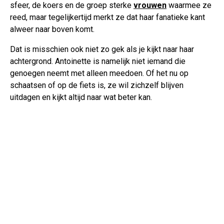
sfeer, de koers en de groep sterke
vrouwen
waarmee ze
reed, maar tegelijkertijd merkt ze dat haar fanatieke kant
alweer naar boven komt.
Dat is misschien ook niet zo gek als je kijkt naar haar
achtergrond. Antoinette is namelijk niet iemand die
genoegen neemt met alleen meedoen. Of het nu op
schaatsen of op de fiets is, ze wil zichzelf blijven
uitdagen en kijkt altijd naar wat beter kan.