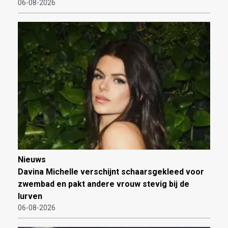
06-08-2026
Nieuws
Davina Michelle verschijnt schaarsgekleed voor
zwembad en pakt andere vrouw stevig bij de
lurven
06-08-2026