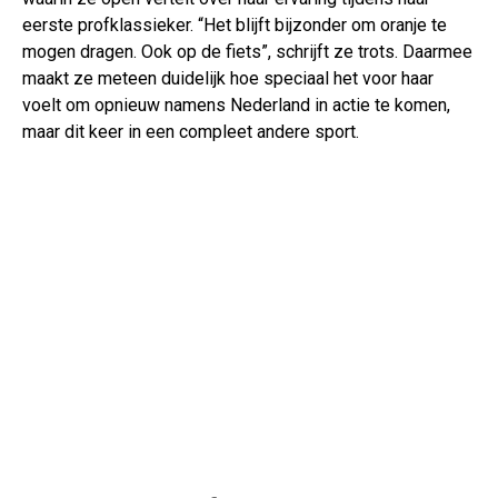
eerste profklassieker. “Het blijft bijzonder om oranje te
mogen dragen. Ook op de fiets”, schrijft ze trots. Daarmee
maakt ze meteen duidelijk hoe speciaal het voor haar
voelt om opnieuw namens Nederland in actie te komen,
maar dit keer in een compleet andere sport.