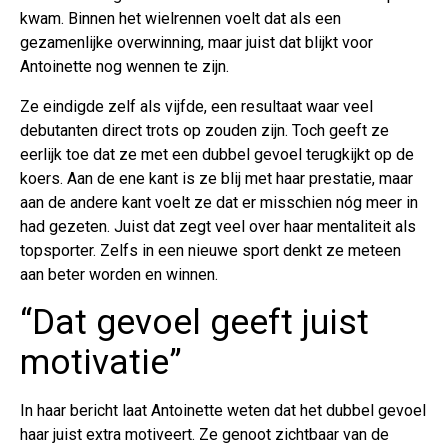
kwam. Binnen het wielrennen voelt dat als een
gezamenlijke overwinning, maar juist dat blijkt voor
Antoinette nog wennen te zijn.
Ze eindigde zelf als vijfde, een resultaat waar veel
debutanten direct trots op zouden zijn. Toch geeft ze
eerlijk toe dat ze met een dubbel gevoel terugkijkt op de
koers. Aan de ene kant is ze blij met haar prestatie, maar
aan de andere kant voelt ze dat er misschien nóg meer in
had gezeten. Juist dat zegt veel over haar mentaliteit als
topsporter. Zelfs in een nieuwe sport denkt ze meteen
aan beter worden en winnen.
“Dat gevoel geeft juist
motivatie”
In haar bericht laat Antoinette weten dat het dubbel gevoel
haar juist extra motiveert. Ze genoot zichtbaar van de