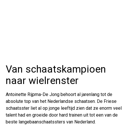
Van schaatskampioen
naar wielrenster
Antoinette Rijpma-De Jong behoort al jarenlang tot de
absolute top van het Nederlandse schaatsen. De Friese
schaatsster liet al op jonge leeftijd zien dat ze enorm veel
talent had en groeide door hard trainen uit tot een van de
beste langebaanschaatssters van Nederland.