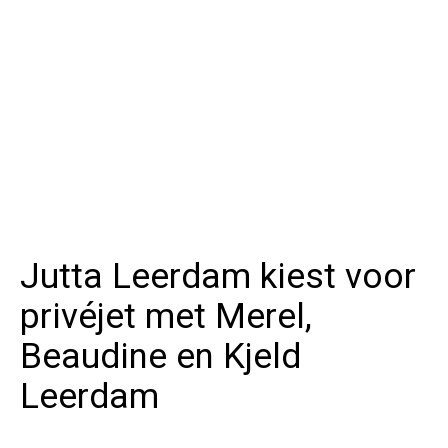
Jutta Leerdam kiest voor
privéjet met Merel,
Beaudine en Kjeld
Leerdam