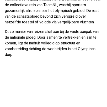
de collectieve reis van TeamNL, waarbij sporters
gezamenlijk afreizen naar het olympisch gebied. De rest
van de schaatsploeg bevond zich verspreid over
hetzelfde toestel of volgde via vergelijkbare vluchten.
Deze manier van reizen sluit aan bij de vaste aanpak van
de nationale ploeg. Door samen te vertrekken en aan te
komen, ligt de nadruk volledig op structuur en
voorbereiding richting de wedstrijden in het Olympisch
dorp.