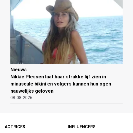
Nieuws
Nikkie Plessen laat haar strakke lijf zien in
minuscule bikini en volgers kunnen hun ogen
nauwelijks geloven
08-08-2026
ACTRICES
INFLUENCERS