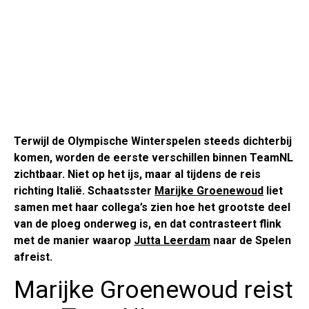
Terwijl de Olympische Winterspelen steeds dichterbij
komen, worden de eerste verschillen binnen TeamNL
zichtbaar. Niet op het ijs, maar al tijdens de reis
richting Italië. Schaatsster
Marijke Groenewoud
liet
samen met haar collega’s zien hoe het grootste deel
van de ploeg onderweg is, en dat contrasteert flink
met de manier waarop
Jutta Leerdam
naar de Spelen
afreist.
Marijke Groenewoud reist