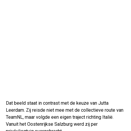
Dat beeld staat in contrast met de keuze van Jutta
Leerdam. Zij reisde niet mee met de collectieve route van
TeamNL, maar volgde een eigen traject richting Italië.
Vanuit het Oostenrijkse Salzburg werd zij per