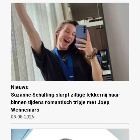
Nieuws
Suzanne Schulting slurpt ziltige lekkernij naar
binnen tijdens romantisch tripje met Joep
Wennemars
08-08-2026