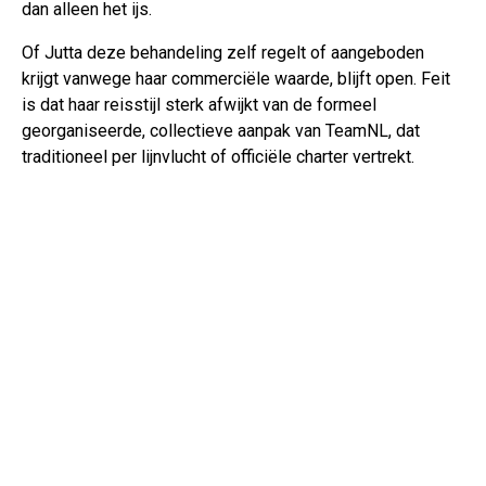
dan alleen het ijs.
Of Jutta deze behandeling zelf regelt of aangeboden
krijgt vanwege haar commerciële waarde, blijft open. Feit
is dat haar reisstijl sterk afwijkt van de formeel
georganiseerde, collectieve aanpak van TeamNL, dat
traditioneel per lijnvlucht of officiële charter vertrekt.