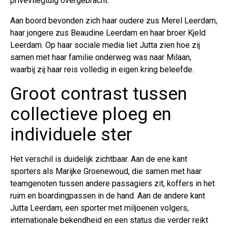
privévliegtuig overgebracht.
Aan boord bevonden zich haar oudere zus Merel Leerdam,
haar jongere zus Beaudine Leerdam en haar broer Kjeld
Leerdam. Op haar sociale media liet Jutta zien hoe zij
samen met haar familie onderweg was naar Milaan,
waarbij zij haar reis volledig in eigen kring beleefde.
Groot contrast tussen
collectieve ploeg en
individuele ster
Het verschil is duidelijk zichtbaar. Aan de ene kant
sporters als Marijke Groenewoud, die samen met haar
teamgenoten tussen andere passagiers zit, koffers in het
ruim en boardingpassen in de hand. Aan de andere kant
Jutta Leerdam, een sporter met miljoenen volgers,
internationale bekendheid en een status die verder reikt