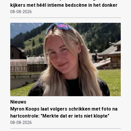
kijkers met héél intieme bedscène in het donker
08-08-2026
Nieuws
Myron Koops laat volgers schrikken met foto na
hartcontrole: "Merkte dat er iets niet klopte"
08-08-2026