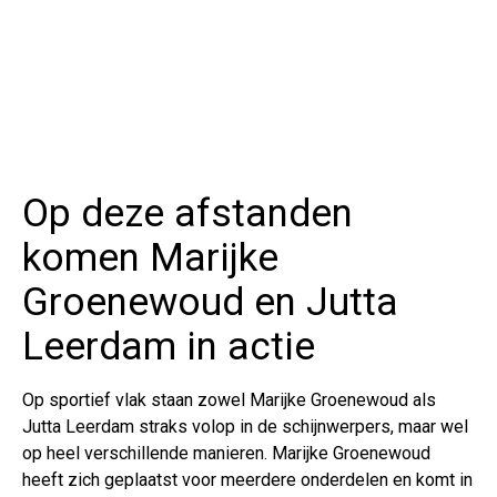
Op deze afstanden
komen Marijke
Groenewoud en Jutta
Leerdam in actie
Op sportief vlak staan zowel Marijke Groenewoud als
Jutta Leerdam straks volop in de schijnwerpers, maar wel
op heel verschillende manieren. Marijke Groenewoud
heeft zich geplaatst voor meerdere onderdelen en komt in