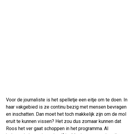
Voor de journaliste is het spelletje een eitje om te doen. In
haar vakgebied is ze continu bezig met mensen bevragen
en inschatten. Dan moet het toch makkelijk zijn om de mol
eruit te kunnen vissen? Het zou dus zomaar kunnen dat
Roos het ver gaat schoppen in het programma. Al