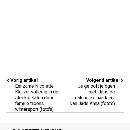
Vorig artikel
Volgend artikel
Eenzame Nicolette
Je gelooft je ogen
Kluijver volledig in de
niet: dit is de
steek gelaten door
natuurlijke haarkleur
familie tijdens
van Jade Anna (foto's)
wintersport (foto's)