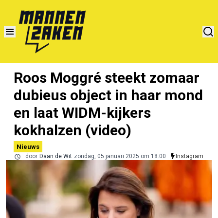
Roos Moggré steekt zomaar
dubieus object in haar mond
en laat WIDM-kijkers
kokhalzen (video)
Nieuws
door
Daan de Wit
zondag, 05 januari 2025 om 18:00
Instagram