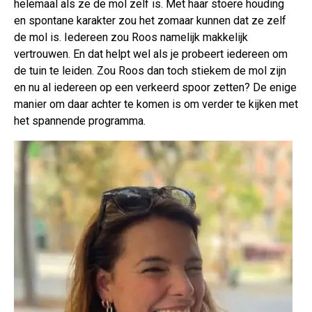
helemaal als ze de mol zelf is. Met haar stoere houding
en spontane karakter zou het zomaar kunnen dat ze zelf
de mol is. Iedereen zou Roos namelijk makkelijk
vertrouwen. En dat helpt wel als je probeert iedereen om
de tuin te leiden. Zou Roos dan toch stiekem de mol zijn
en nu al iedereen op een verkeerd spoor zetten? De enige
manier om daar achter te komen is om verder te kijken met
het spannende programma.