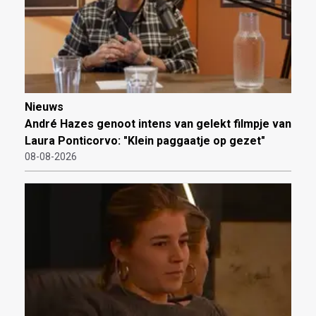
Nieuws
André Hazes genoot intens van gelekt filmpje van
Laura Ponticorvo: "Klein paggaatje op gezet"
08-08-2026