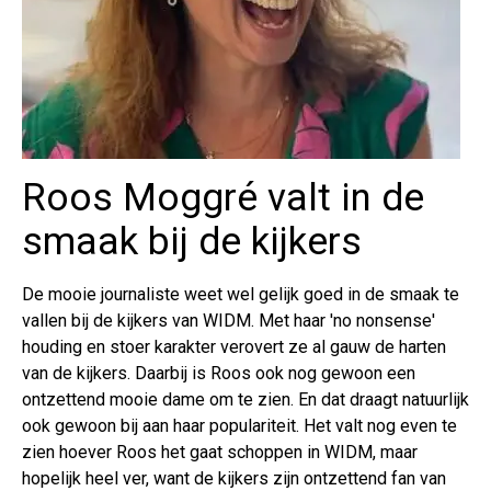
Roos Moggré valt in de
smaak bij de kijkers
De mooie journaliste weet wel gelijk goed in de smaak te
vallen bij de kijkers van WIDM. Met haar 'no nonsense'
houding en stoer karakter verovert ze al gauw de harten
van de kijkers. Daarbij is Roos ook nog gewoon een
ontzettend mooie dame om te zien. En dat draagt natuurlijk
ook gewoon bij aan haar populariteit. Het valt nog even te
zien hoever Roos het gaat schoppen in WIDM, maar
hopelijk heel ver, want de kijkers zijn ontzettend fan van