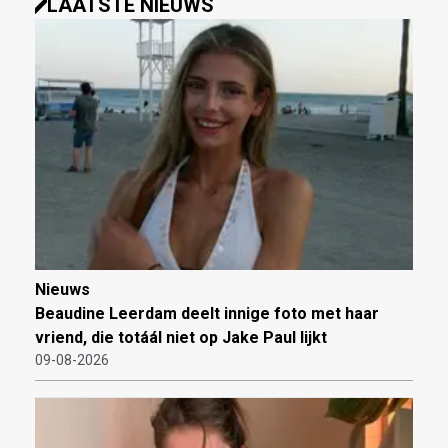
LAATSTE NIEUWS
Nieuws
Beaudine Leerdam deelt innige foto met haar
vriend, die totáál niet op Jake Paul lijkt
09-08-2026