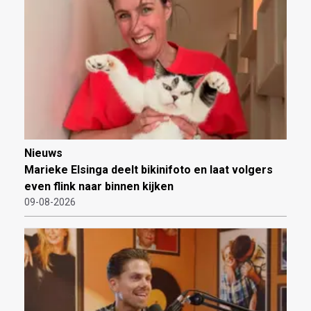
Nieuws
Marieke Elsinga deelt bikinifoto en laat volgers
even flink naar binnen kijken
09-08-2026