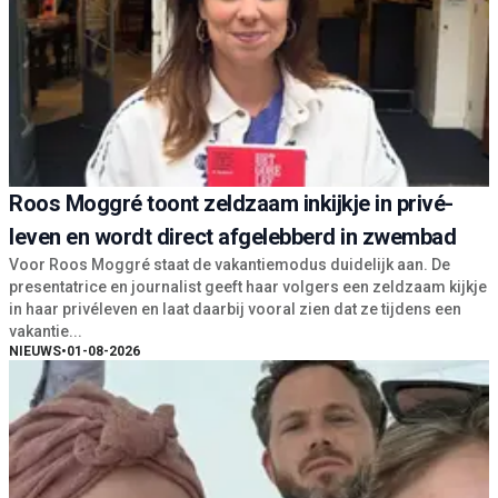
Roos Moggré toont zeldzaam inkijkje in privé-
leven en wordt direct afgelebberd in zwembad
Voor Roos Moggré staat de vakantiemodus duidelijk aan. De
presentatrice en journalist geeft haar volgers een zeldzaam kijkje
in haar privéleven en laat daarbij vooral zien dat ze tijdens een
vakantie...
NIEUWS
•
01-08-2026