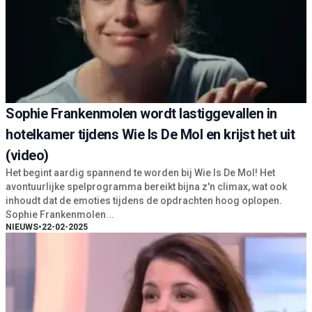
Sophie Frankenmolen wordt lastiggevallen in
hotelkamer tijdens Wie Is De Mol en krijst het uit
(video)
Het begint aardig spannend te worden bij Wie Is De Mol! Het
avontuurlijke spelprogramma bereikt bijna z'n climax, wat ook
inhoudt dat de emoties tijdens de opdrachten hoog oplopen.
Sophie Frankenmolen...
NIEUWS
•
22-02-2025