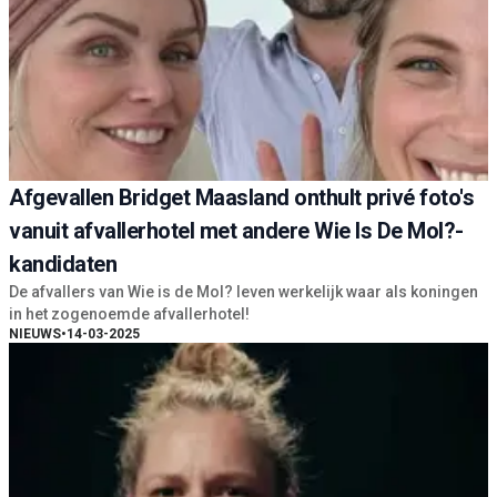
Afgevallen Bridget Maasland onthult privé foto's
vanuit afvallerhotel met andere Wie Is De Mol?-
kandidaten
De afvallers van Wie is de Mol? leven werkelijk waar als koningen
in het zogenoemde afvallerhotel!
NIEUWS
•
14-03-2025