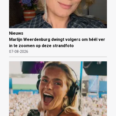
Nieuws
Marlijn Weerdenburg dwingt volgers om héél ver
in te zoomen op deze strandfoto
07-08-2026