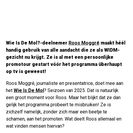
Wie Is De Mol?-deelnemer
Roos Moggré
maakt héél
handig gebruik van alle aandacht die ze als WIDM-
gezicht nu krijgt. Ze is al met een persoonlijke
promotour gestart vóór het programma überhaupt
op tv is geweest!
Roos Moggré, journaliste en presentatrice, doet mee aan
het
Wie Is De Mol
? Seizoen van 2025. Dat is natuurlijk
een groot moment voor Roos. Maar het blijkt dat ze dan
gelijk het programma probeert te misbruiken! Ze is
zichzelf namelijk, zonder zich maar een beetje te
schamen, aan het promoten. Wat deelt Roos allemaal en
wat vinden mensen hiervan?