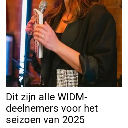
Dit zijn alle WIDM-
deelnemers voor het
seizoen van 2025