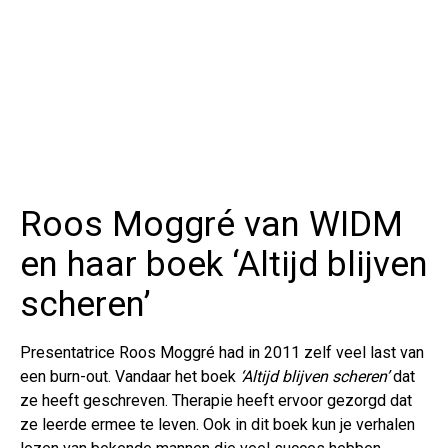
Roos Moggré van WIDM
en haar boek ‘Altijd blijven
scheren’
Presentatrice Roos Moggré had in 2011 zelf veel last van
een burn-out. Vandaar het boek
‘Altijd blijven scheren’
dat
ze heeft geschreven. Therapie heeft ervoor gezorgd dat
ze leerde ermee te leven. Ook in dit boek kun je verhalen