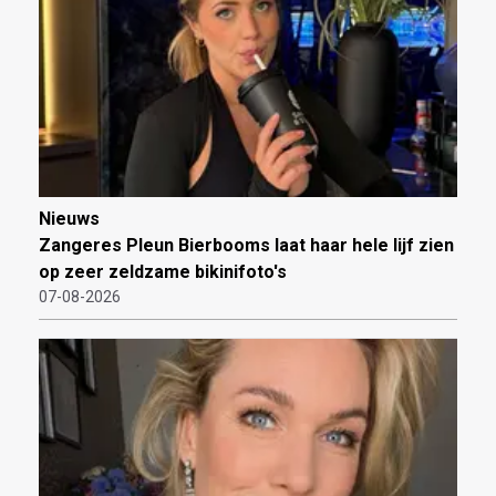
Nieuws
Zangeres Pleun Bierbooms laat haar hele lijf zien
op zeer zeldzame bikinifoto's
07-08-2026