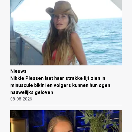
Nieuws
Nikkie Plessen laat haar strakke lijf zien in
minuscule bikini en volgers kunnen hun ogen
nauwelijks geloven
08-08-2026