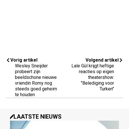
Vorig artikel
Volgend artikel
Wesley Sneijder
Lale Gül krijgt heftige
probeert zijn
reacties op eigen
beeldschone nieuwe
theatershow:
vriendin Romy nog
"Belediging voor
steeds goed geheim
Turken"
te houden
LAATSTE NIEUWS