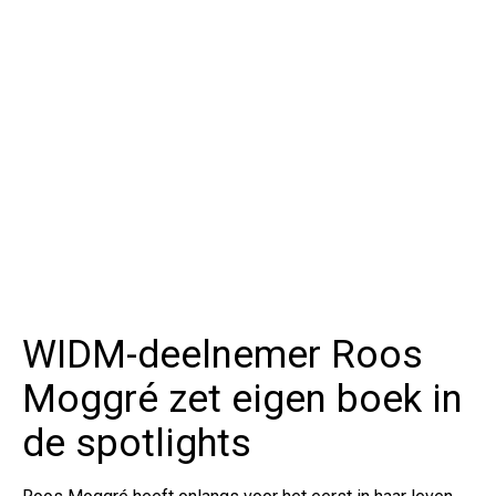
WIDM-deelnemer Roos
Moggré zet eigen boek in
de spotlights