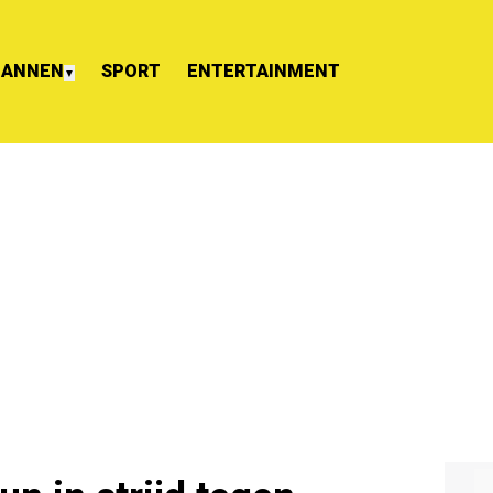
ANNEN
SPORT
ENTERTAINMENT
▼