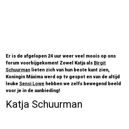
Er is de afgelopen 24 uur weer veel moois op ons
forum voorbijgekomen! Zowel Katja als
Birgit
Schuurman
lieten zich van hun beste kant zien,
Koningin Máxima werd op tv gespot en van de altijd
leuke
Sensi Lowe
hebben we zelfs bewegend beeld
voor je in de aanbieding!
Katja Schuurman