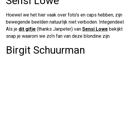
Sensi Lowe
Hoewel we het hier vaak over foto's en caps hebben, zijn
bewegende beelden natuurlijk niet verboden. Integendeel.
Als je
dit gifje
(thanks Janpeter) van
Sensi Lowe
bekijkt
snap je waarom we zo'n fan van deze blondine zijn.
Birgit Schuurman