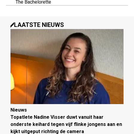
The Bachelorette
LAATSTE NIEUWS
Nieuws
Topatlete Nadine Visser duwt vanuit haar
onderste keihard tegen vijf flinke jongens aan en
kijkt uitgeput richting de camera