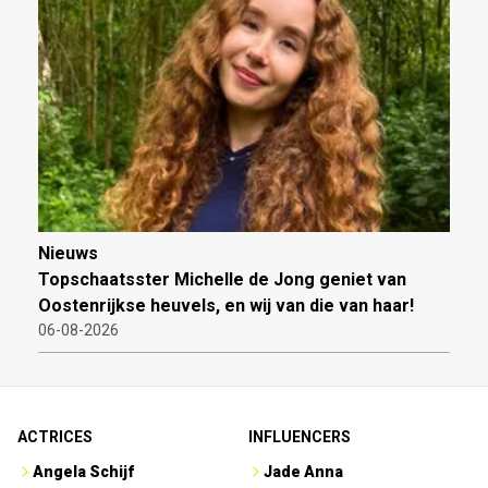
Nieuws
Topschaatsster Michelle de Jong geniet van
Oostenrijkse heuvels, en wij van die van haar!
06-08-2026
ACTRICES
INFLUENCERS
Angela Schijf
Jade Anna