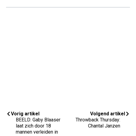
Vorig artikel
Volgend artikel
BEELD: Gaby Blaaser
Throwback Thursday:
laat zich door 18
Chantal Janzen
mannen verleiden in