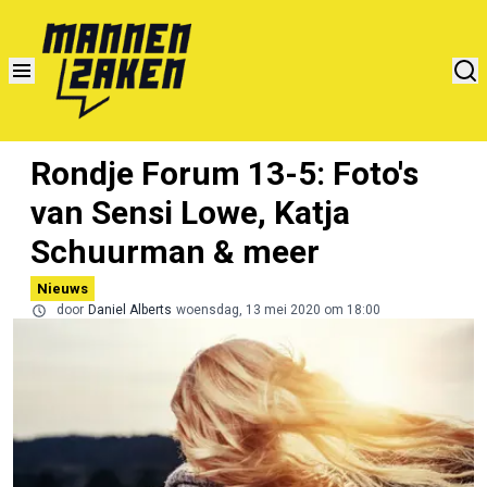
Rondje Forum 13-5: Foto's
van Sensi Lowe, Katja
Schuurman & meer
Nieuws
door
Daniel Alberts
woensdag, 13 mei 2020 om 18:00