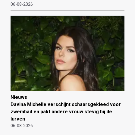
06-08-2026
Nieuws
Davina Michelle verschijnt schaarsgekleed voor
zwembad en pakt andere vrouw stevig bij de
lurven
06-08-2026