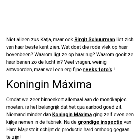
Niet alleen zus Katja, maar ook
Birgit Schuurman
liet zich
van haar beste kant zien. Wat doet die rode vlek op haar
bovenbeen? Waarom ligt ze op haar rug? Waarom gooit ze
haar benen zo de lucht in? Veel vragen, weinig
antwoorden, maar wel een erg fijne
reeks foto's
!
Koningin Máxima
Omdat we zeer binnenkort allemaal aan de mondkapjes
moeten, is het belangrijk dat het qua aanbod goed zit.
Niemand minder dan
Koningin Máxima
ging zelf even een
kijkje nemen in de fabriek. Na de
grondige inspectie
van
Hare Majesteit schijnt de productie hard omhoog gegaan
te zijn!