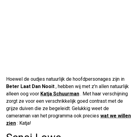
Hoewel de oudjes natuurlijk de hoofdpersonages zijn in
Beter Laat Dan Nooit
, hebben wij met z'n allen natuurlijk
alleen oog voor
Katja Schuurman
. Met haar verschijning
zorgt ze voor een verschrikkelijk goed contrast met de
grijze duiven die ze begeleidt. Gelukkig weet de
cameraman van het programma ook precies
wat we willen
zien
: Katja!