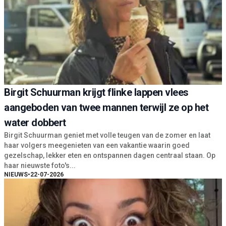
Birgit Schuurman krijgt flinke lappen vlees
aangeboden van twee mannen terwijl ze op het
water dobbert
Birgit Schuurman geniet met volle teugen van de zomer en laat
haar volgers meegenieten van een vakantie waarin goed
gezelschap, lekker eten en ontspannen dagen centraal staan. Op
haar nieuwste foto's...
NIEUWS
•
22-07-2026