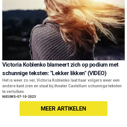
Victoria Koblenko blameert zich op podium met
schunnige teksten: "Lekker likken" (VIDEO)
Het is weer zo ver, Victoria Koblenko laat haar volgers weer een
andere kant zien en staat bij theater Castellum schunnige teksten
te vertolken.
NIEUWS
•
07-10-2023
MEER ARTIKELEN