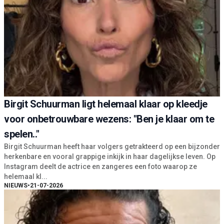
Birgit Schuurman ligt helemaal klaar op kleedje
voor onbetrouwbare wezens: "Ben je klaar om te
spelen.."
Birgit Schuurman heeft haar volgers getrakteerd op een bijzonder
herkenbare en vooral grappige inkijk in haar dagelijkse leven. Op
Instagram deelt de actrice en zangeres een foto waarop ze
helemaal kl...
NIEUWS
•
21-07-2026