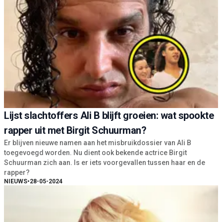
Lijst slachtoffers Ali B blijft groeien: wat spookte
rapper uit met Birgit Schuurman?
Er blijven nieuwe namen aan het misbruikdossier van Ali B
toegevoegd worden. Nu dient ook bekende actrice Birgit
Schuurman zich aan. Is er iets voorgevallen tussen haar en de
rapper?
NIEUWS
•
28-05-2024