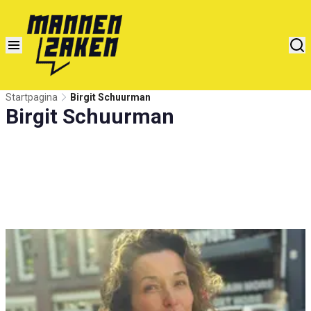
Startpagina
Birgit Schuurman
Birgit Schuurman