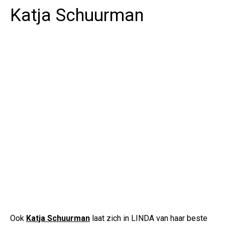
Katja Schuurman
Ook
Katja Schuurman
laat zich in LINDA van haar beste