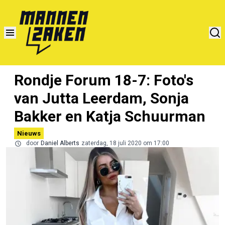
Rondje Forum 18-7: Foto's
van Jutta Leerdam, Sonja
Bakker en Katja Schuurman
Nieuws
door
Daniel Alberts
zaterdag, 18 juli 2020 om 17:00