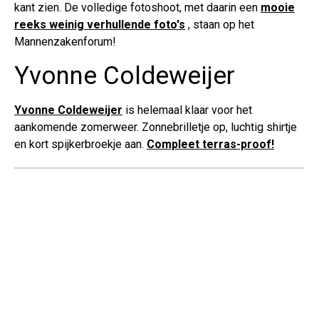
kant zien. De volledige fotoshoot, met daarin een
mooie
reeks weinig verhullende foto's
, staan op het
Mannenzakenforum!
Yvonne Coldeweijer
Yvonne Coldeweijer
is helemaal klaar voor het
aankomende zomerweer. Zonnebrilletje op, luchtig shirtje
en kort spijkerbroekje aan.
Compleet terras-proof!