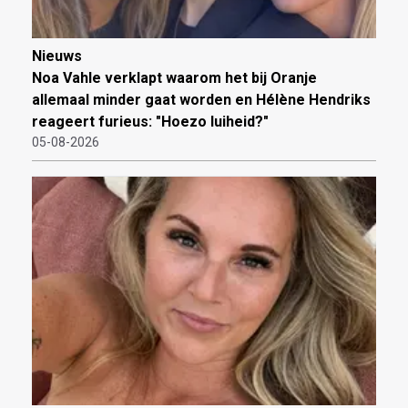
Nieuws
Noa Vahle verklapt waarom het bij Oranje
allemaal minder gaat worden en Hélène Hendriks
reageert furieus: "Hoezo luiheid?"
05-08-2026