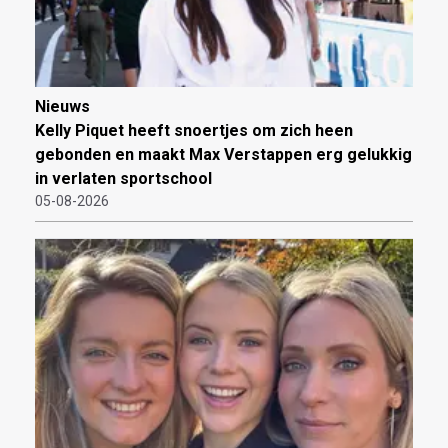
Nieuws
Kelly Piquet heeft snoertjes om zich heen
gebonden en maakt Max Verstappen erg gelukkig
in verlaten sportschool
05-08-2026