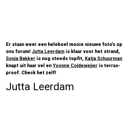
Er staan weer een heleboel mooie nieuwe foto's op
ons forum!
Jutta Leerdam
is klaar voor het strand,
Sonja Bakker
is nog steeds topfit,
Katja Schuurman
knapt uit haar vel en
Yvonne Coldeweijer
is terras-
proof. Check het zelf!
Jutta Leerdam