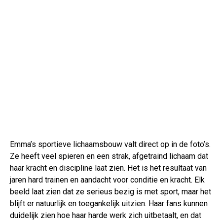
Emma’s sportieve lichaamsbouw valt direct op in de foto’s.
Ze heeft veel spieren en een strak, afgetraind lichaam dat
haar kracht en discipline laat zien. Het is het resultaat van
jaren hard trainen en aandacht voor conditie en kracht. Elk
beeld laat zien dat ze serieus bezig is met sport, maar het
blijft er natuurlijk en toegankelijk uitzien. Haar fans kunnen
duidelijk zien hoe haar harde werk zich uitbetaalt, en dat