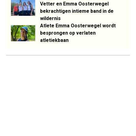
Vetter en Emma Oosterwegel
bekrachtigen intieme band in de
wildernis
Atlete Emma Oosterwegel wordt
besprongen op verlaten
atletiekbaan