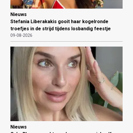
Nieuws
Stefania Liberakakis gooit haar kogelronde
troefjes in de strijd tijdens losbandig feestje
09-08-2026
Nieuws