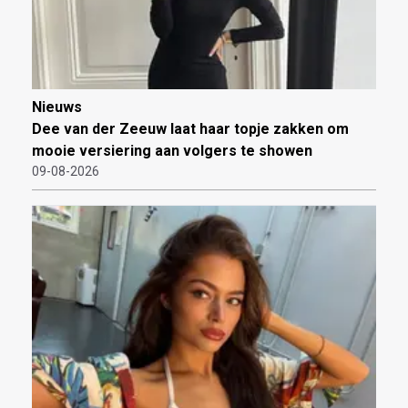
Nieuws
Dee van der Zeeuw laat haar topje zakken om
mooie versiering aan volgers te showen
09-08-2026