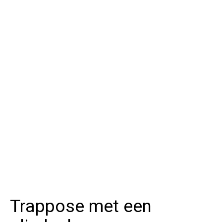
Trappose met een