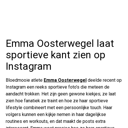
Emma Oosterwegel laat
sportieve kant zien op
Instagram
Bloedmooie atlete
Emma Oosterwegel
deelde recent op
Instagram een reeks sportieve foto’s die meteen de
aandacht trokken. Het zijn geen gewone kiekjes; ze laat
zien hoe fanatiek ze traint en hoe ze haar sportieve
lifestyle combineert met een persoonlijke touch. Haar
volgers kunnen een kijkje nemen in haar dagelijkse
routines en workouts, en dat maakt de posts extra