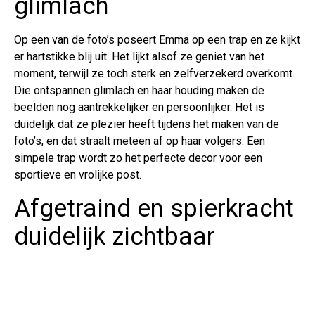
glimlach
Op een van de foto’s poseert Emma op een trap en ze kijkt
er hartstikke blij uit. Het lijkt alsof ze geniet van het
moment, terwijl ze toch sterk en zelfverzekerd overkomt.
Die ontspannen glimlach en haar houding maken de
beelden nog aantrekkelijker en persoonlijker. Het is
duidelijk dat ze plezier heeft tijdens het maken van de
foto’s, en dat straalt meteen af op haar volgers. Een
simpele trap wordt zo het perfecte decor voor een
sportieve en vrolijke post.
Afgetraind en spierkracht
duidelijk zichtbaar