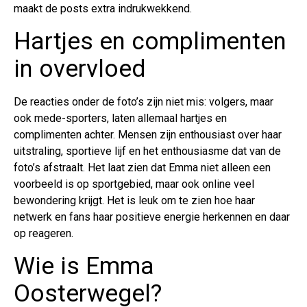
maakt de posts extra indrukwekkend.
Hartjes en complimenten
in overvloed
De reacties onder de foto’s zijn niet mis: volgers, maar
ook mede-sporters, laten allemaal hartjes en
complimenten achter. Mensen zijn enthousiast over haar
uitstraling, sportieve lijf en het enthousiasme dat van de
foto’s afstraalt. Het laat zien dat Emma niet alleen een
voorbeeld is op sportgebied, maar ook online veel
bewondering krijgt. Het is leuk om te zien hoe haar
netwerk en fans haar positieve energie herkennen en daar
op reageren.
Wie is Emma
Oosterwegel?