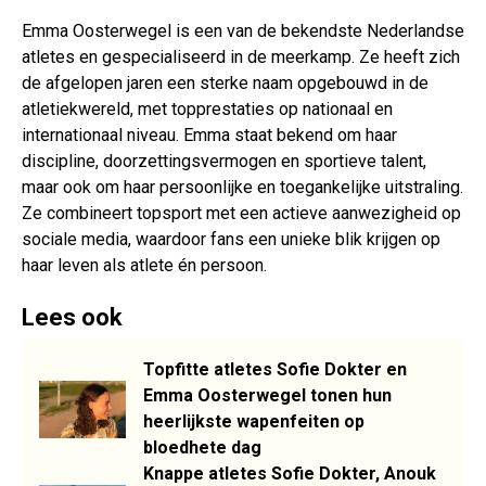
Emma Oosterwegel is een van de bekendste Nederlandse
atletes en gespecialiseerd in de meerkamp. Ze heeft zich
de afgelopen jaren een sterke naam opgebouwd in de
atletiekwereld, met topprestaties op nationaal en
internationaal niveau. Emma staat bekend om haar
discipline, doorzettingsvermogen en sportieve talent,
maar ook om haar persoonlijke en toegankelijke uitstraling.
Ze combineert topsport met een actieve aanwezigheid op
sociale media, waardoor fans een unieke blik krijgen op
haar leven als atlete én persoon.
Lees ook
Topfitte atletes Sofie Dokter en
Emma Oosterwegel tonen hun
heerlijkste wapenfeiten op
bloedhete dag
Knappe atletes Sofie Dokter, Anouk