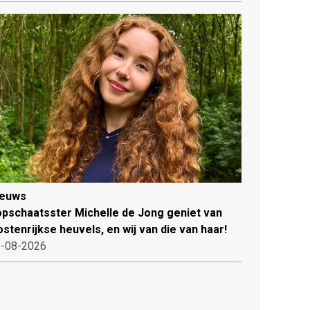
ieuws
pschaatsster Michelle de Jong geniet van
stenrijkse heuvels, en wij van die van haar!
-08-2026