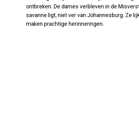
ontbreken. De dames verbleven in de Misvers
savanne ligt, niet ver van Johannesburg. Ze li
maken prachtige herinneringen.