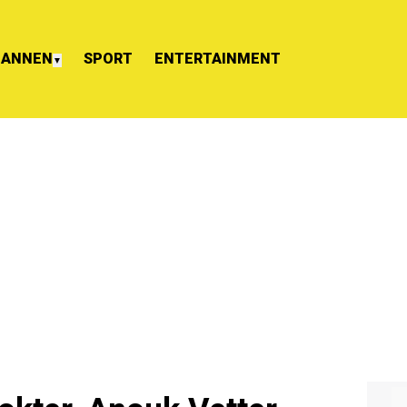
ANNEN
SPORT
ENTERTAINMENT
▼