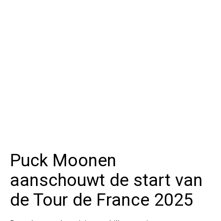
Puck Moonen
aanschouwt de start van
de Tour de France 2025