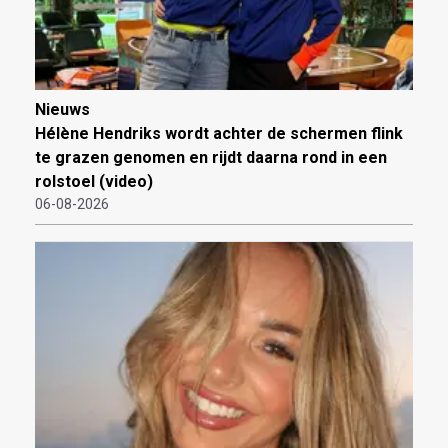
Nieuws
Hélène Hendriks wordt achter de schermen flink
te grazen genomen en rijdt daarna rond in een
rolstoel (video)
06-08-2026