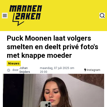
Puck Moonen laat volgers
smelten en deelt privé foto's
met knappe moeder
Nieuws
Johan
maandag, 07 juli 2025 om
door
Instagram
Snijders
20:00