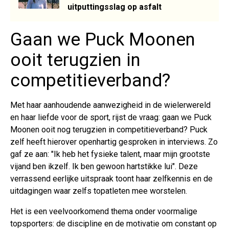
uitputtingsslag op asfalt
Gaan we Puck Moonen
ooit terugzien in
competitieverband?
Met haar aanhoudende aanwezigheid in de wielerwereld
en haar liefde voor de sport, rijst de vraag: gaan we Puck
Moonen ooit nog terugzien in competitieverband? Puck
zelf heeft hierover openhartig gesproken in interviews. Zo
gaf ze aan: "Ik heb het fysieke talent, maar mijn grootste
vijand ben ikzelf. Ik ben gewoon hartstikke lui". Deze
verrassend eerlijke uitspraak toont haar zelfkennis en de
uitdagingen waar zelfs topatleten mee worstelen.
Het is een veelvoorkomend thema onder voormalige
topsporters: de discipline en de motivatie om constant op