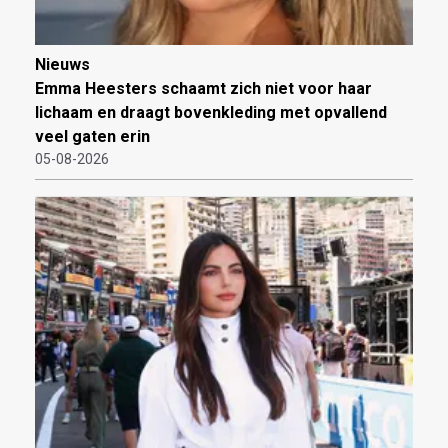
Nieuws
Emma Heesters schaamt zich niet voor haar
lichaam en draagt bovenkleding met opvallend
veel gaten erin
05-08-2026