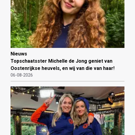
Nieuws
Topschaatsster Michelle de Jong geniet van
Oostenrijkse heuvels, en wij van die van haar!
06-08-2026