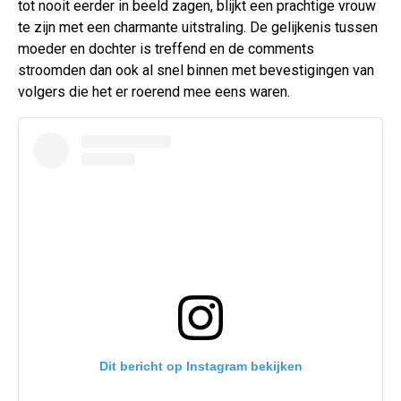
tot nooit eerder in beeld zagen, blijkt een prachtige vrouw
te zijn met een charmante uitstraling. De gelijkenis tussen
moeder en dochter is treffend en de comments
stroomden dan ook al snel binnen met bevestigingen van
volgers die het er roerend mee eens waren.
Dit bericht op Instagram bekijken