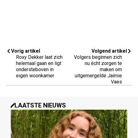
Vorig artikel
Volgend artikel
Roxy Dekker laat zich
Volgers beginnen zich
helemaal gaan en ligt
nu écht zorgen te
ondersteboven in
maken om
eigen woonkamer
uitgemergelde Jaimie
Vaes
LAATSTE NIEUWS