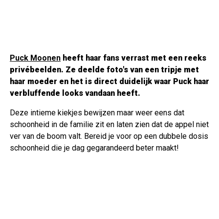
Puck Moonen
heeft haar fans verrast met een reeks
privébeelden. Ze deelde foto's van een tripje met
haar moeder en het is direct duidelijk waar Puck haar
verbluffende looks vandaan heeft.
Deze intieme kiekjes bewijzen maar weer eens dat
schoonheid in de familie zit en laten zien dat de appel niet
ver van de boom valt. Bereid je voor op een dubbele dosis
schoonheid die je dag gegarandeerd beter maakt!