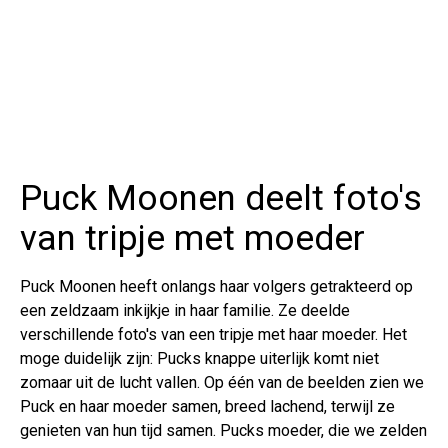
Puck Moonen deelt foto's
van tripje met moeder
Puck Moonen heeft onlangs haar volgers getrakteerd op
een zeldzaam inkijkje in haar familie. Ze deelde
verschillende foto's van een tripje met haar moeder. Het
moge duidelijk zijn: Pucks knappe uiterlijk komt niet
zomaar uit de lucht vallen. Op één van de beelden zien we
Puck en haar moeder samen, breed lachend, terwijl ze
genieten van hun tijd samen. Pucks moeder, die we zelden