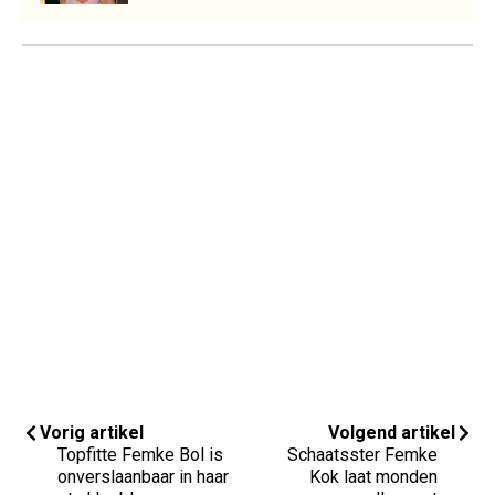
Vorig artikel
Volgend artikel
Topfitte Femke Bol is
Schaatsster Femke
onverslaanbaar in haar
Kok laat monden