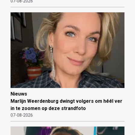
07-08-2026
Nieuws
Marlijn Weerdenburg dwingt volgers om héél ver
in te zoomen op deze strandfoto
07-08-2026