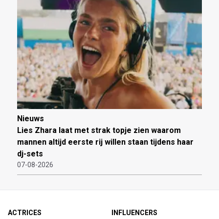
Nieuws
Lies Zhara laat met strak topje zien waarom
mannen altijd eerste rij willen staan tijdens haar
dj-sets
07-08-2026
ACTRICES
INFLUENCERS