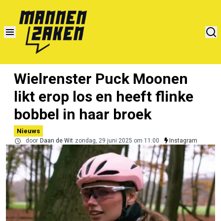
Wielrenster Puck Moonen
likt erop los en heeft flinke
bobbel in haar broek
Nieuws
door
Daan de Wit
zondag, 29 juni 2025 om 11:00
Instagram