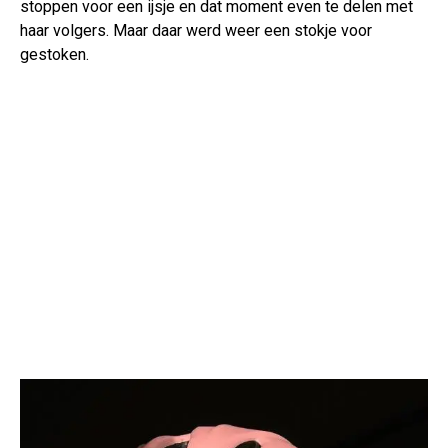
stoppen voor een ijsje en dat moment even te delen met
haar volgers. Maar daar werd weer een stokje voor
gestoken.