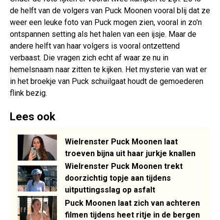
de helft van de volgers van Puck Moonen vooral blij dat ze
weer een leuke foto van Puck mogen zien, vooral in zo'n
ontspannen setting als het halen van een ijsje. Maar de
andere helft van haar volgers is vooral ontzettend
verbaast. Die vragen zich echt af waar ze nu in
hemelsnaam naar zitten te kijken. Het mysterie van wat er
in het broekje van Puck schuilgaat houdt de gemoederen
flink bezig.
Lees ook
Wielrenster Puck Moonen laat
troeven bijna uit haar jurkje knallen
Wielrenster Puck Moonen trekt
doorzichtig topje aan tijdens
uitputtingsslag op asfalt
Puck Moonen laat zich van achteren
filmen tijdens heet ritje in de bergen