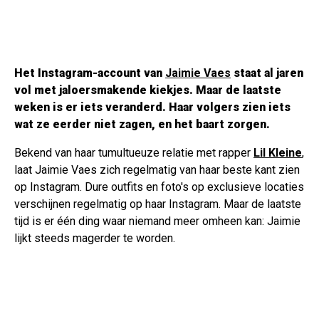
Het Instagram-account van
Jaimie Vaes
staat al jaren
vol met jaloersmakende kiekjes. Maar de laatste
weken is er iets veranderd. Haar volgers zien iets
wat ze eerder niet zagen, en het baart zorgen.
Bekend van haar tumultueuze relatie met rapper
Lil Kleine
,
laat Jaimie Vaes zich regelmatig van haar beste kant zien
op Instagram. Dure outfits en foto's op exclusieve locaties
verschijnen regelmatig op haar Instagram. Maar de laatste
tijd is er één ding waar niemand meer omheen kan: Jaimie
lijkt steeds magerder te worden.