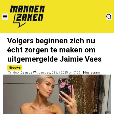
Volgers beginnen zich nu
écht zorgen te maken om
uitgemergelde Jaimie Vaes
Nieuws
door
Daan de Wit
dinsdag, 08 juli 2025 om 7:00
Instagram