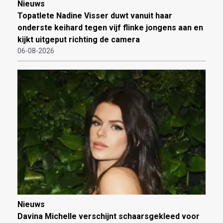
Nieuws
Topatlete Nadine Visser duwt vanuit haar
onderste keihard tegen vijf flinke jongens aan en
kijkt uitgeput richting de camera
06-08-2026
Nieuws
Davina Michelle verschijnt schaarsgekleed voor