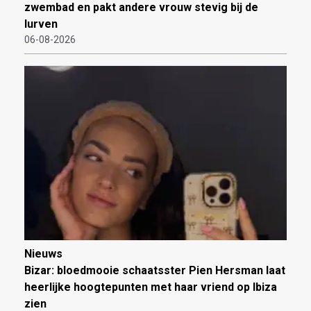
zwembad en pakt andere vrouw stevig bij de
lurven
06-08-2026
Nieuws
Bizar: bloedmooie schaatsster Pien Hersman laat
heerlijke hoogtepunten met haar vriend op Ibiza
zien