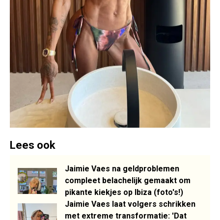
Lees ook
Jaimie Vaes na geldproblemen
compleet belachelijk gemaakt om
pikante kiekjes op Ibiza (foto's!)
Jaimie Vaes laat volgers schrikken
met extreme transformatie: 'Dat