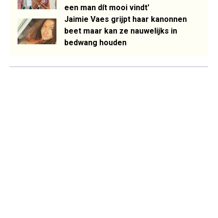
een man dít mooi vindt'
Jaimie Vaes grijpt haar kanonnen
beet maar kan ze nauwelijks in
bedwang houden