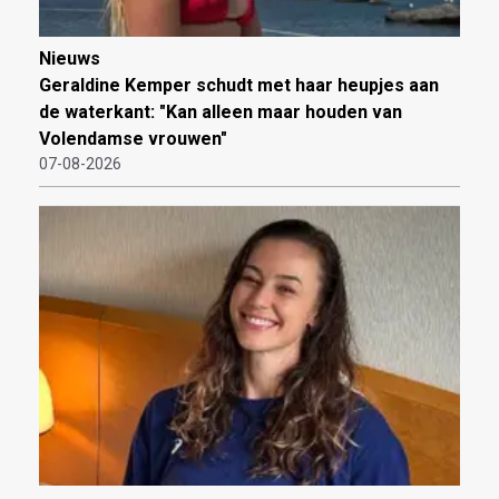
Nieuws
Geraldine Kemper schudt met haar heupjes aan
de waterkant: "Kan alleen maar houden van
Volendamse vrouwen"
07-08-2026