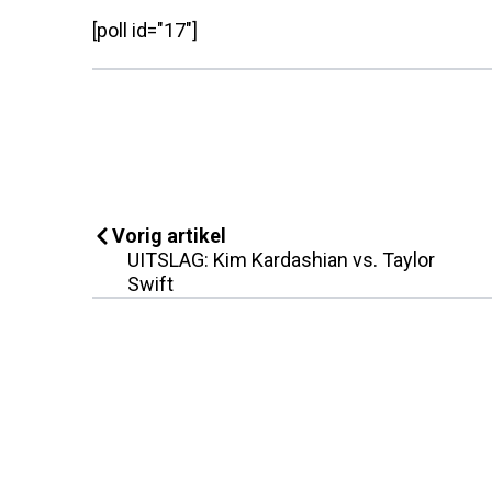
[poll id="17"]
Vorig artikel
UITSLAG: Kim Kardashian vs. Taylor
Swift