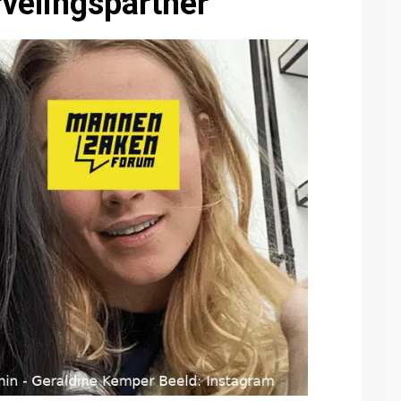
rvelingspartner