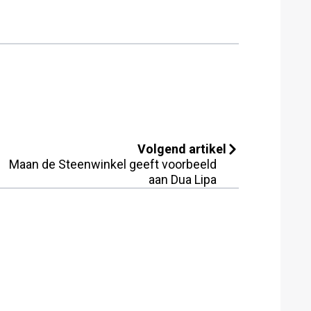
Volgend artikel
Maan de Steenwinkel geeft voorbeeld
aan Dua Lipa