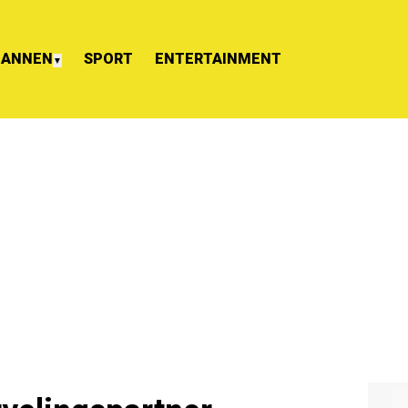
ANNEN
SPORT
ENTERTAINMENT
▼