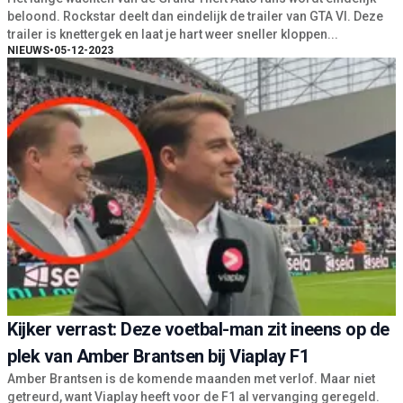
beloond. Rockstar deelt dan eindelijk de trailer van GTA VI. Deze
trailer is knettergek en laat je hart weer sneller kloppen...
NIEUWS
•
05-12-2023
Kijker verrast: Deze voetbal-man zit ineens op de
plek van Amber Brantsen bij Viaplay F1
Amber Brantsen is de komende maanden met verlof. Maar niet
getreurd, want Viaplay heeft voor de F1 al vervanging geregeld.