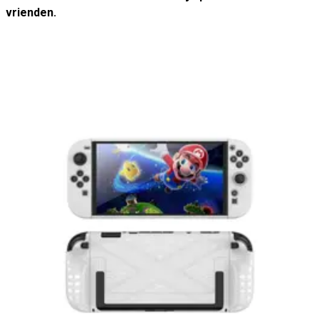
vrienden.