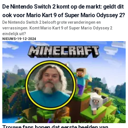
De Nintendo Switch 2 komt op de markt: geldt dit
ook voor Mario Kart 9 of Super Mario Odyssey 2?
De Nintendo Switch 2 belooft grote veranderingen en
verrassingen. Komt Mario Kart 9 of Super Mario Odyssey 2
eindelijk uit?
NIEUWS
•
19-12-2024
Trouwe fans hopen dat eerste beelden van