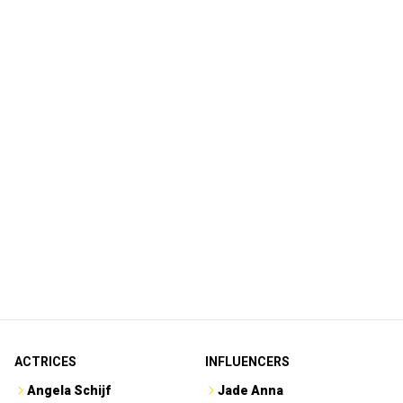
ACTRICES
INFLUENCERS
Angela Schijf
Jade Anna