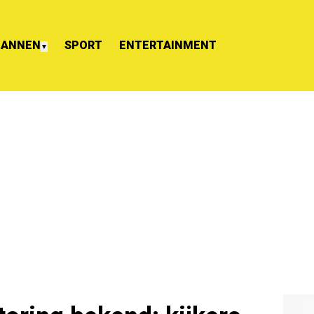
ANNEN
SPORT
ENTERTAINMENT
▼