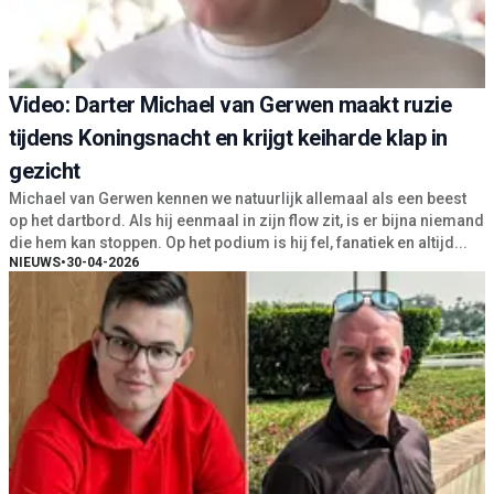
Video: Darter Michael van Gerwen maakt ruzie
tijdens Koningsnacht en krijgt keiharde klap in
gezicht
Michael van Gerwen kennen we natuurlijk allemaal als een beest
op het dartbord. Als hij eenmaal in zijn flow zit, is er bijna niemand
die hem kan stoppen. Op het podium is hij fel, fanatiek en altijd...
NIEUWS
•
30-04-2026