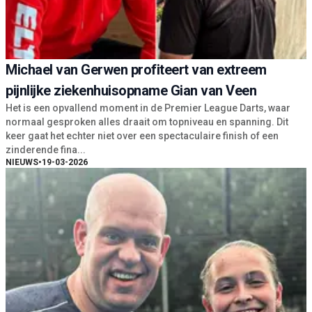
Michael van Gerwen profiteert van extreem
pijnlijke ziekenhuisopname Gian van Veen
Het is een opvallend moment in de Premier League Darts, waar
normaal gesproken alles draait om topniveau en spanning. Dit
keer gaat het echter niet over een spectaculaire finish of een
zinderende fina...
NIEUWS
•
19-03-2026