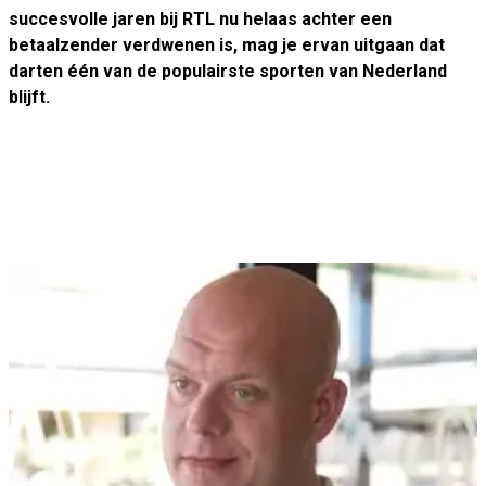
succesvolle jaren bij RTL nu helaas achter een
betaalzender verdwenen is, mag je ervan uitgaan dat
darten één van de populairste sporten van Nederland
blijft.