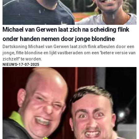
Michael van Gerwen laat zich na scheiding flink
onder handen nemen door jonge blondine
Dartskoning Michael van Gerwen laat zich flink afbeulen door een
jonge, fitte blondine en lijkt vastberaden om een 'betere versie van
zichzelf' te worden.
NIEUWS
•
17-07-2025