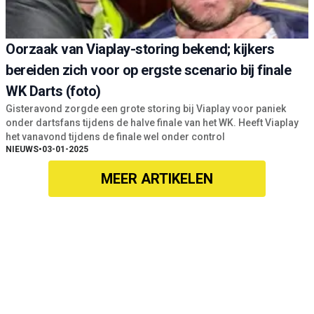
Oorzaak van Viaplay-storing bekend; kijkers
bereiden zich voor op ergste scenario bij finale
WK Darts (foto)
Gisteravond zorgde een grote storing bij Viaplay voor paniek
onder dartsfans tijdens de halve finale van het WK. Heeft Viaplay
het vanavond tijdens de finale wel onder control
NIEUWS
•
03-01-2025
MEER ARTIKELEN