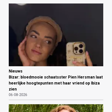
Nieuws
Bizar: bloedmooie schaatsster Pien Hersman laat
heerlijke hoogtepunten met haar vriend op Ibiza
zien
06-08-2026