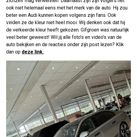
zichzelf mag verwennen. Daarnaast zijn zijn volgers het
ook niet helemaal eens met het merk van de auto. Hij zou
beter een Audi kunnen kopen volgens zijn fans. Ook
vinden ze de kleur niet heel mooi. Wij denken ook dat hij
de verkeerde kleur heeft gekozen. Gifgroen was natuurlijk
veel beter geweest! Wil jij alle foto's en video's van de
auto bekijken en de reacties onder zijn post lezen? Klik
dan op
deze link.