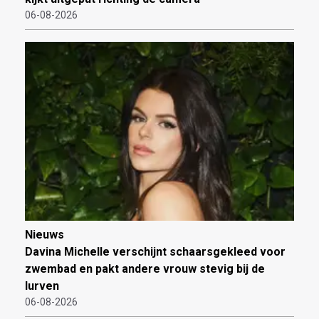
06-08-2026
Nieuws
Davina Michelle verschijnt schaarsgekleed voor
zwembad en pakt andere vrouw stevig bij de
lurven
06-08-2026