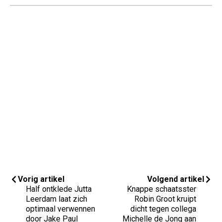
Vorig artikel
Volgend artikel
Half ontklede Jutta
Knappe schaatsster
Leerdam laat zich
Robin Groot kruipt
optimaal verwennen
dicht tegen collega
door Jake Paul
Michelle de Jong aan