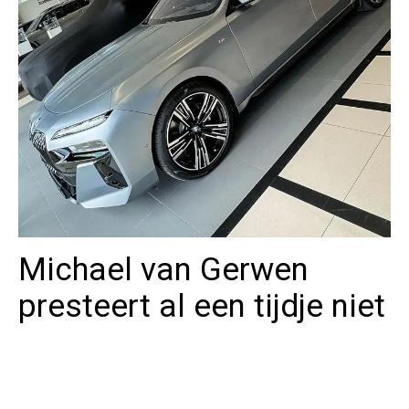
Michael van Gerwen
presteert al een tijdje niet