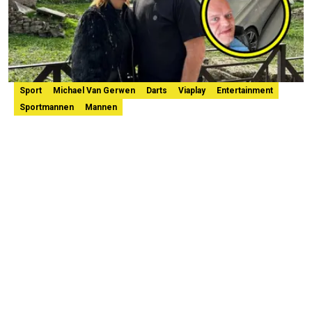
Sport
Michael Van Gerwen
Darts
Viaplay
Entertainment
Sportmannen
Mannen