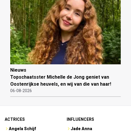
Nieuws
Topschaatsster Michelle de Jong geniet van
Oostenrijkse heuvels, en wij van die van haar!
06-08-2026
ACTRICES
INFLUENCERS
Angela Schijf
Jade Anna