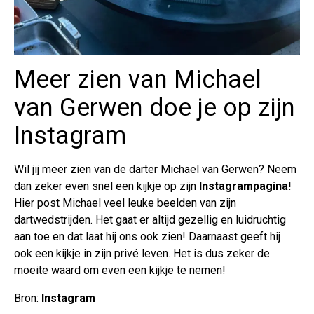
Meer zien van Michael
van Gerwen doe je op zijn
Instagram
Wil jij meer zien van de darter Michael van Gerwen? Neem
dan zeker even snel een kijkje op zijn
Instagrampagina!
Hier post Michael veel leuke beelden van zijn
dartwedstrijden. Het gaat er altijd gezellig en luidruchtig
aan toe en dat laat hij ons ook zien! Daarnaast geeft hij
ook een kijkje in zijn privé leven. Het is dus zeker de
moeite waard om even een kijkje te nemen!
Bron:
Instagram