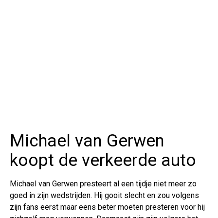
Michael van Gerwen
koopt de verkeerde auto
Michael van Gerwen presteert al een tijdje niet meer zo
goed in zijn wedstrijden. Hij gooit slecht en zou volgens
zijn fans eerst maar eens beter moeten presteren voor hij