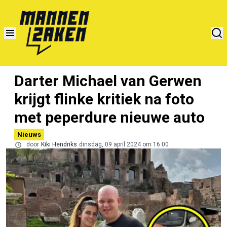
Darter Michael van Gerwen
krijgt flinke kritiek na foto
met peperdure nieuwe auto
Nieuws
door
Kiki Hendriks
dinsdag, 09 april 2024 om 16:00