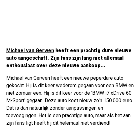
Michael van Gerwen
heeft een prachtig dure nieuwe
auto aangeschaft. Zijn fans zijn lang niet allemaal
enthousiast over deze nieuwe aankoop...
Michael van Gerwen heeft een nieuwe peperdure auto
gekocht. Hij is dit keer wederom gegaan voor een BMW en
niet zomaar een. Hij is dit keer voor de 'BMW i7 xDrive 60
M-Sport' gegaan. Deze auto kost nieuw zo'n 150.000 euro.
Dat is dan natuurlijk zonder aanpassingen en
toevoegingen. Het is een prachtige auto, maar als het aan
zijn fans ligt heeft hij dit helemaal niet verdiend!