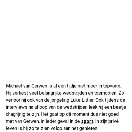
Michael van Gerwen is al een tijdje niet meer in topvorm.
Hij verliest veel belangrijke wedstrijden en toernooien. Zo
verloor hij ook van de jongeling Luke Littler. Ook tijdens de
interviews na afloop van de wedstrijden leek hij een beetje
chagrijnig te zijn. Het gaat op dit moment dus niet goed
met van Gerwen, in ieder geval in de
sport
. In zijn privé
leven is hij zo te zien volop aan het genieten.