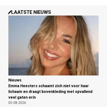
LAATSTE NIEUWS
Nieuws
Emma Heesters schaamt zich niet voor haar
lichaam en draagt bovenkleding met opvallend
veel gaten erin
05-08-2026