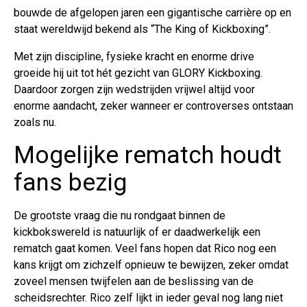
bouwde de afgelopen jaren een gigantische carrière op en
staat wereldwijd bekend als “The King of Kickboxing”.
Met zijn discipline, fysieke kracht en enorme drive
groeide hij uit tot hét gezicht van GLORY Kickboxing.
Daardoor zorgen zijn wedstrijden vrijwel altijd voor
enorme aandacht, zeker wanneer er controverses ontstaan
zoals nu.
Mogelijke rematch houdt
fans bezig
De grootste vraag die nu rondgaat binnen de
kickbokswereld is natuurlijk of er daadwerkelijk een
rematch gaat komen. Veel fans hopen dat Rico nog een
kans krijgt om zichzelf opnieuw te bewijzen, zeker omdat
zoveel mensen twijfelen aan de beslissing van de
scheidsrechter. Rico zelf lijkt in ieder geval nog lang niet