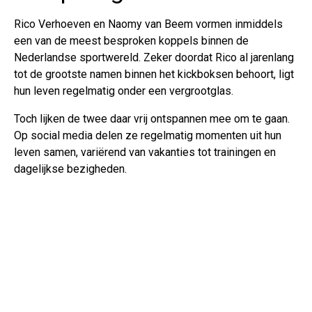
Rico Verhoeven en Naomy van Beem vormen inmiddels
een van de meest besproken koppels binnen de
Nederlandse sportwereld. Zeker doordat Rico al jarenlang
tot de grootste namen binnen het kickboksen behoort, ligt
hun leven regelmatig onder een vergrootglas.
Toch lijken de twee daar vrij ontspannen mee om te gaan.
Op social media delen ze regelmatig momenten uit hun
leven samen, variërend van vakanties tot trainingen en
dagelijkse bezigheden.