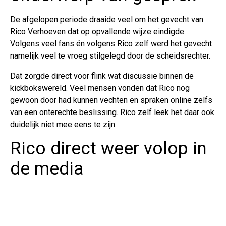
De afgelopen periode draaide veel om het gevecht van
Rico Verhoeven dat op opvallende wijze eindigde.
Volgens veel fans én volgens Rico zelf werd het gevecht
namelijk veel te vroeg stilgelegd door de scheidsrechter.
Dat zorgde direct voor flink wat discussie binnen de
kickbokswereld. Veel mensen vonden dat Rico nog
gewoon door had kunnen vechten en spraken online zelfs
van een onterechte beslissing. Rico zelf leek het daar ook
duidelijk niet mee eens te zijn.
Rico direct weer volop in
de media