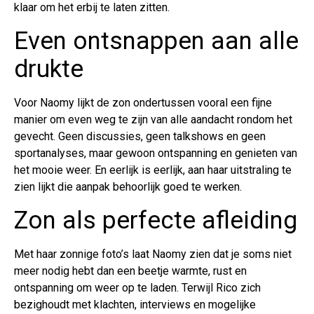
klaar om het erbij te laten zitten.
Even ontsnappen aan alle
drukte
Voor Naomy lijkt de zon ondertussen vooral een fijne
manier om even weg te zijn van alle aandacht rondom het
gevecht. Geen discussies, geen talkshows en geen
sportanalyses, maar gewoon ontspanning en genieten van
het mooie weer. En eerlijk is eerlijk, aan haar uitstraling te
zien lijkt die aanpak behoorlijk goed te werken.
Zon als perfecte afleiding
Met haar zonnige foto’s laat Naomy zien dat je soms niet
meer nodig hebt dan een beetje warmte, rust en
ontspanning om weer op te laden. Terwijl Rico zich
bezighoudt met klachten, interviews en mogelijke