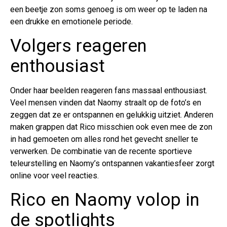
een beetje zon soms genoeg is om weer op te laden na
een drukke en emotionele periode.
Volgers reageren
enthousiast
Onder haar beelden reageren fans massaal enthousiast.
Veel mensen vinden dat Naomy straalt op de foto’s en
zeggen dat ze er ontspannen en gelukkig uitziet. Anderen
maken grappen dat Rico misschien ook even mee de zon
in had gemoeten om alles rond het gevecht sneller te
verwerken. De combinatie van de recente sportieve
teleurstelling en Naomy’s ontspannen vakantiesfeer zorgt
online voor veel reacties.
Rico en Naomy volop in
de spotlights