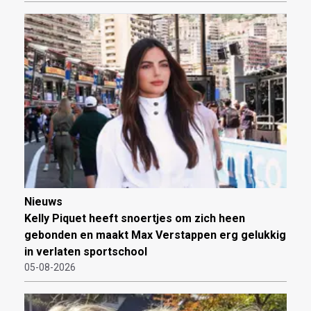
Nieuws
Kelly Piquet heeft snoertjes om zich heen
gebonden en maakt Max Verstappen erg gelukkig
in verlaten sportschool
05-08-2026