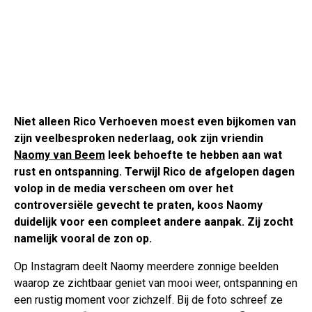
Niet alleen Rico Verhoeven moest even bijkomen van
zijn veelbesproken nederlaag, ook zijn vriendin
Naomy van Beem
leek behoefte te hebben aan wat
rust en ontspanning. Terwijl Rico de afgelopen dagen
volop in de media verscheen om over het
controversiële gevecht te praten, koos Naomy
duidelijk voor een compleet andere aanpak. Zij zocht
namelijk vooral de zon op.
Op Instagram deelt Naomy meerdere zonnige beelden
waarop ze zichtbaar geniet van mooi weer, ontspanning en
een rustig moment voor zichzelf. Bij de foto schreef ze