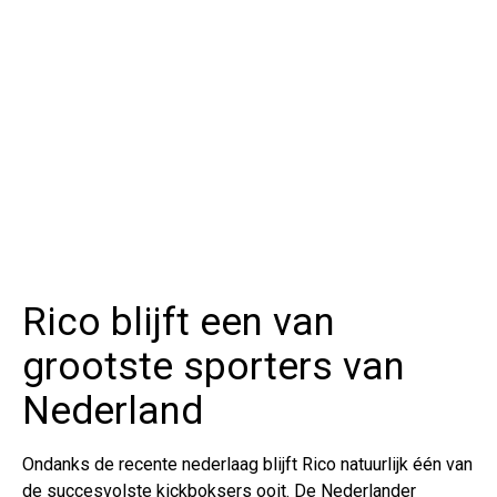
Rico blijft een van
grootste sporters van
Nederland
Ondanks de recente nederlaag blijft Rico natuurlijk één van
de succesvolste kickboksers ooit. De Nederlander