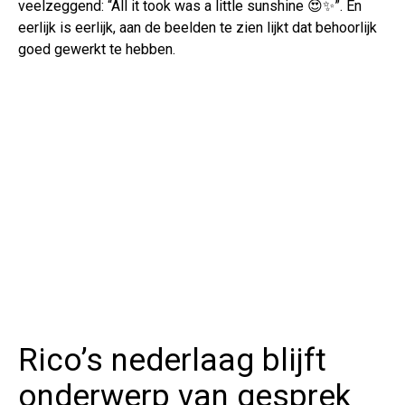
veelzeggend: “All it took was a little sunshine 😍✨”. En
eerlijk is eerlijk, aan de beelden te zien lijkt dat behoorlijk
goed gewerkt te hebben.
Rico’s nederlaag blijft
onderwerp van gesprek