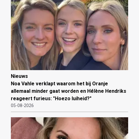
Nieuws
Noa Vahle verklapt waarom het bij Oranje
allemaal minder gaat worden en Hélène Hendriks
reageert furieus: "Hoezo luiheid?"
05-08-2026