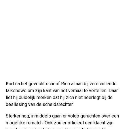
Kort na het gevecht schoof Rico al aan bij verschillende
talkshows om zijn kant van het verhaal te vertellen. Daar
liet hij duidelijk merken dat hij zich niet neerlegt bij de
beslissing van de scheidsrechter.
Sterker nog, inmiddels gaan er volop geruchten over een
mogelijke rematch. Ook zou er officieel een klacht zijn