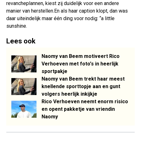
revancheplannen, kiest zij duidelijk voor een andere
manier van herstellen.En als haar caption klopt, dan was
daar uiteindelijk maar één ding voor nodig: “a little
sunshine.
Lees ook
Naomy van Beem motiveert Rico
Verhoeven met foto's in heerlijk
sportpakje
Naomy van Beem trekt haar meest
knellende sporttopje aan en gunt
volgers heerlijk inkijkje
Rico Verhoeven neemt enorm risico
en opent pakketje van vriendin
Naomy