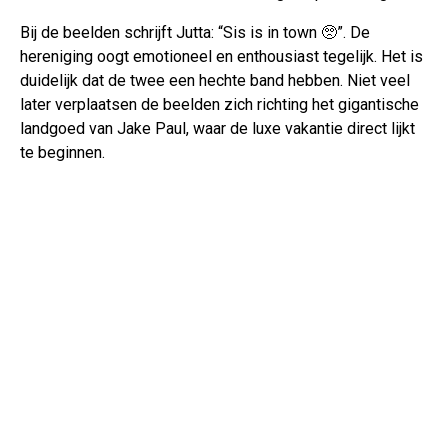
Bij de beelden schrijft Jutta: “Sis is in town 🥺”. De
hereniging oogt emotioneel en enthousiast tegelijk. Het is
duidelijk dat de twee een hechte band hebben. Niet veel
later verplaatsen de beelden zich richting het gigantische
landgoed van Jake Paul, waar de luxe vakantie direct lijkt
te beginnen.