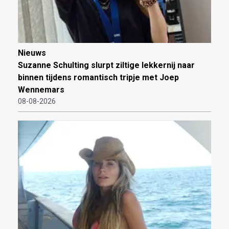
Nieuws
Suzanne Schulting slurpt ziltige lekkernij naar
binnen tijdens romantisch tripje met Joep
Wennemars
08-08-2026