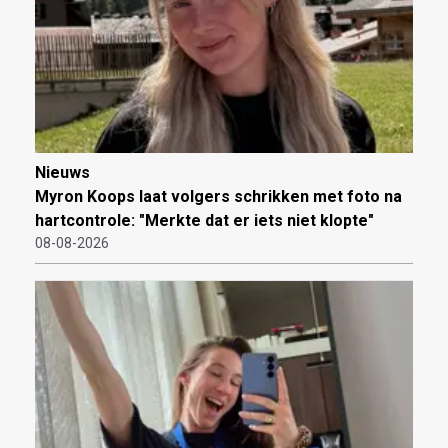
Nieuws
Myron Koops laat volgers schrikken met foto na
hartcontrole: "Merkte dat er iets niet klopte"
08-08-2026