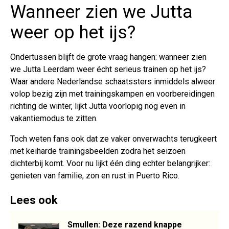
Wanneer zien we Jutta
weer op het ijs?
Ondertussen blijft de grote vraag hangen: wanneer zien
we Jutta Leerdam weer écht serieus trainen op het ijs?
Waar andere Nederlandse schaatssters inmiddels alweer
volop bezig zijn met trainingskampen en voorbereidingen
richting de winter, lijkt Jutta voorlopig nog even in
vakantiemodus te zitten.
Toch weten fans ook dat ze vaker onverwachts terugkeert
met keiharde trainingsbeelden zodra het seizoen
dichterbij komt. Voor nu lijkt één ding echter belangrijker:
genieten van familie, zon en rust in Puerto Rico.
Lees ook
Smullen: Deze razend knappe