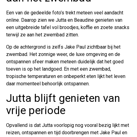
Een van de gedeelde foto’s trekt meteen veel aandacht
online. Daarop zien we Jutta en Beaudine genieten van
een uitgebreide tafel vol broodjes, koffie en zoete snacks
terwijl ze aan het zwembad zitten.
Op de achtergrond is zelfs Jake Paul zichtbaar bij het
zwembad. Het zonnige weer, de luxe omgeving en de
ontspannen sfeer maken meteen duidelijk dat het goed
toeven is op het landgoed. En met een zwembad,
tropische temperaturen en onbeperkt eten lijkt het leven
daar momenteel behoorlijk ontspannen.
Jutta blijft genieten van
vrije periode
Opvallend is dat Jutta voorlopig nog vooral bezig lijkt met
reizen, ontspannen en tijd doorbrengen met Jake Paul en