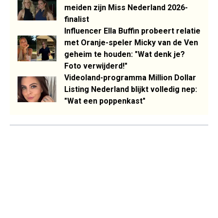
meiden zijn Miss Nederland 2026-
finalist
Influencer Ella Buffin probeert relatie
met Oranje-speler Micky van de Ven
geheim te houden: "Wat denk je?
Foto verwijderd!"
Videoland-programma Million Dollar
Listing Nederland blijkt volledig nep:
"Wat een poppenkast"