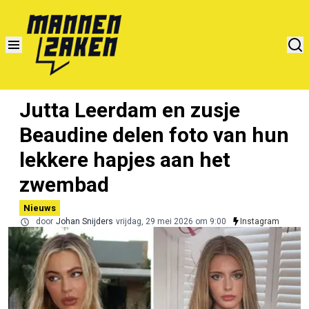
Jutta Leerdam en zusje
Beaudine delen foto van hun
lekkere hapjes aan het
zwembad
Nieuws
door
Johan Snijders
vrijdag, 29 mei 2026 om 9:00
Instagram