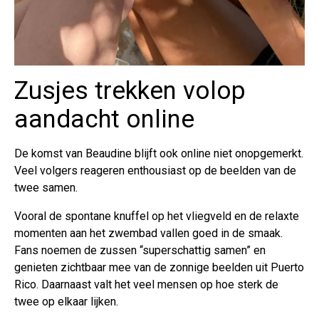
Zusjes trekken volop
aandacht online
De komst van Beaudine blijft ook online niet onopgemerkt.
Veel volgers reageren enthousiast op de beelden van de
twee samen.
Vooral de spontane knuffel op het vliegveld en de relaxte
momenten aan het zwembad vallen goed in de smaak.
Fans noemen de zussen “superschattig samen” en
genieten zichtbaar mee van de zonnige beelden uit Puerto
Rico. Daarnaast valt het veel mensen op hoe sterk de
twee op elkaar lijken.