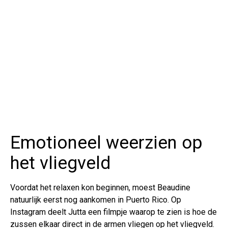
Emotioneel weerzien op
het vliegveld
Voordat het relaxen kon beginnen, moest Beaudine
natuurlijk eerst nog aankomen in Puerto Rico. Op
Instagram deelt Jutta een filmpje waarop te zien is hoe de
zussen elkaar direct in de armen vliegen op het vliegveld.