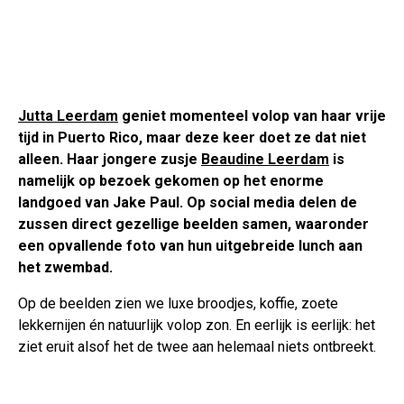
Jutta Leerdam
geniet momenteel volop van haar vrije
tijd in Puerto Rico, maar deze keer doet ze dat niet
alleen. Haar jongere zusje
Beaudine Leerdam
is
namelijk op bezoek gekomen op het enorme
landgoed van Jake Paul. Op social media delen de
zussen direct gezellige beelden samen, waaronder
een opvallende foto van hun uitgebreide lunch aan
het zwembad.
Op de beelden zien we luxe broodjes, koffie, zoete
lekkernijen én natuurlijk volop zon. En eerlijk is eerlijk: het
ziet eruit alsof het de twee aan helemaal niets ontbreekt.