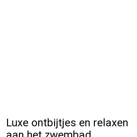
Luxe ontbijtjes en relaxen
aan het zwembad