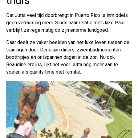
thuis
Dat Jutta veel tijd doorbrengt in Puerto Rico is inmiddels
geen verrassing meer. Sinds haar relatie met Jake Paul
verblijft ze regelmatig op zijn enorme landgoed.
Daar deelt ze vaker beelden van het luxe leven tussen de
trainingen door. Denk aan diners, zwembadmomenten,
boottripjes en ontspannen dagen in de zon. Nu ook
Beaudine erbij is, lijkt het voor Jutta nóg meer aan te
voelen als quality time met familie.