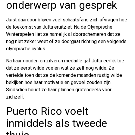
onderwerp van gesprek
Juist daardoor blijven veel schaatsfans zich afvragen hoe
de toekomst van Jutta eruitziet. Na de Olympische
Winterspelen liet ze namelijk al doorschemeren dat ze
nog niet zeker weet of ze doorgaat richting een volgende
olympische cyclus.
Na haar gouden en zilveren medaille gaf Jutta eerlijk toe
dat ze eerst wilde voelen wat ze zelf nog wilde. Ze
vertelde toen dat ze de komende maanden rustig wilde
bekijken hoe haar motivatie en gevoel zouden zijn.
Sindsdien houdt ze haar plannen grotendeels voor
zichzelf.
Puerto Rico voelt
inmiddels als tweede