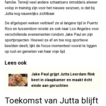
familie. Terwijl veel andere schaatsers inmiddels alweer
volop in training zijn voor het nieuwe seizoen, is dat bij
Jutta nog nauwelijks zichtbaar.
De afgelopen weken verbleef ze al langere tijd in Puerto
Rico en tussendoor reisde ze ook naar Los Angeles voor
verschillende evenementen rondom Jake Paul en zijn
sportprojecten. Hoewel ze af en toe nog sportieve
beelden deelt, lijkt de focus momenteel vooral te liggen
op rust en genieten van haar vrije tijd.
Lees ook
Jake Paul grijpt Jutta Leerdam flink
beet in slaapkamer en maakt écht
einde aan geruchten
Toekomst van Jutta blijft