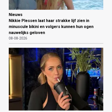
Nieuws
Nikkie Plessen laat haar strakke lijf zien in
minuscule bikini en volgers kunnen hun ogen
nauwelijks geloven
08-08-2026