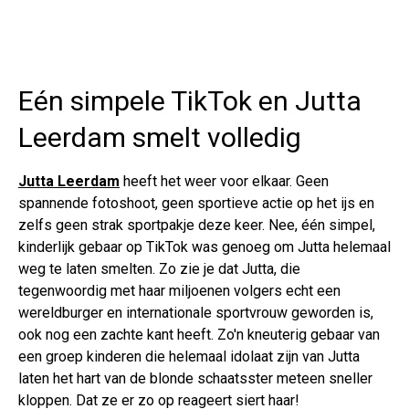
Eén simpele TikTok en Jutta
Leerdam smelt volledig
Jutta Leerdam
heeft het weer voor elkaar. Geen
spannende fotoshoot, geen sportieve actie op het ijs en
zelfs geen strak sportpakje deze keer. Nee, één simpel,
kinderlijk gebaar op TikTok was genoeg om Jutta helemaal
weg te laten smelten. Zo zie je dat Jutta, die
tegenwoordig met haar miljoenen volgers echt een
wereldburger en internationale sportvrouw geworden is,
ook nog een zachte kant heeft. Zo'n kneuterig gebaar van
een groep kinderen die helemaal idolaat zijn van Jutta
laten het hart van de blonde schaatsster meteen sneller
kloppen. Dat ze er zo op reageert siert haar!