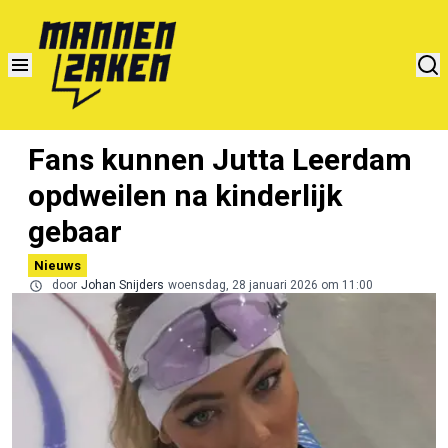
Fans kunnen Jutta Leerdam
opdweilen na kinderlijk
gebaar
Nieuws
door
Johan Snijders
woensdag, 28 januari 2026 om 11:00