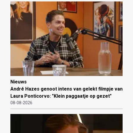
Nieuws
André Hazes genoot intens van gelekt filmpje van
Laura Ponticorvo: "Klein paggaatje op gezet"
08-08-2026