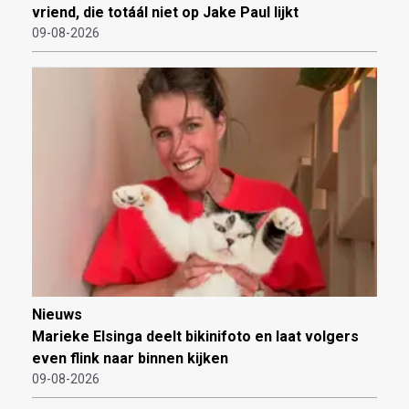
vriend, die totáál niet op Jake Paul lijkt
09-08-2026
Nieuws
Marieke Elsinga deelt bikinifoto en laat volgers
even flink naar binnen kijken
09-08-2026