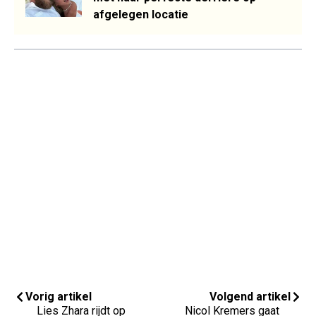
afgelegen locatie
Vorig artikel
Volgend artikel
Lies Zhara rijdt op
Nicol Kremers gaat