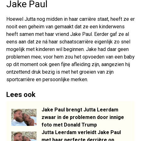
Jake Paul
Hoewel Jutta nog midden in haar carrière staat, heeft ze er
nooit een geheim van gemaakt dat ze een kinderwens
heeft samen met haar vriend Jake Paul. Eerder gaf ze al
eens aan dat ze ná haar schaatscarrière eigenlijk zo snel
mogelijk met kinderen wil beginnen. Jake had daar geen
problemen mee; voor hem zou het opvoeden van een baby
op dit moment ook geen fijne afleiding zijn, aangezien hij
ontzettend druk bezig is met het groeien van zijn
sportcarrière en persoonlijke merken.
Lees ook
Jake Paul brengt Jutta Leerdam
zwaar in de problemen door innige
foto met Donald Trump
Jutta Leerdam verleidt Jake Paul
met haar perfecte derrière op