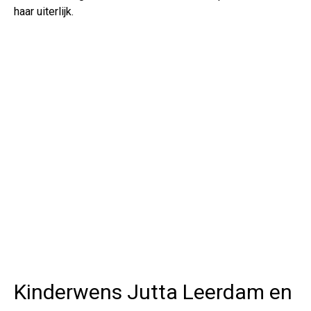
haar uiterlijk.
Kinderwens Jutta Leerdam en