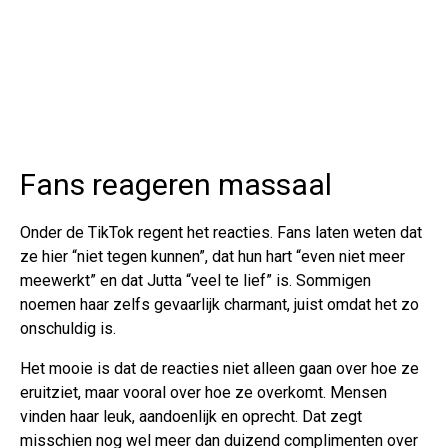
Fans reageren massaal
Onder de TikTok regent het reacties. Fans laten weten dat
ze hier “niet tegen kunnen”, dat hun hart “even niet meer
meewerkt” en dat Jutta “veel te lief” is. Sommigen
noemen haar zelfs gevaarlijk charmant, juist omdat het zo
onschuldig is.
Het mooie is dat de reacties niet alleen gaan over hoe ze
eruitziet, maar vooral over hoe ze overkomt. Mensen
vinden haar leuk, aandoenlijk en oprecht. Dat zegt
misschien nog wel meer dan duizend complimenten over