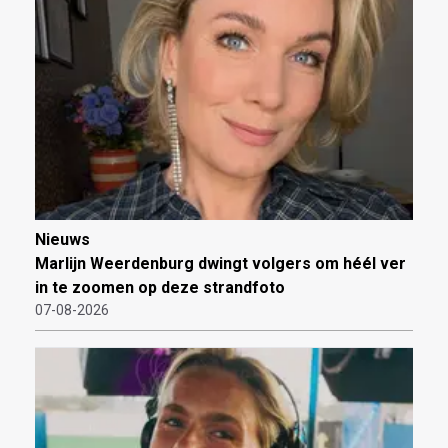
Nieuws
Marlijn Weerdenburg dwingt volgers om héél ver
in te zoomen op deze strandfoto
07-08-2026