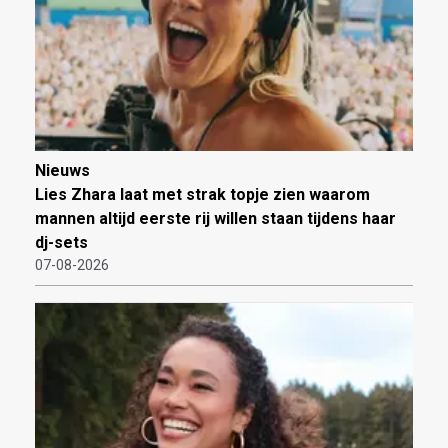
Nieuws
Lies Zhara laat met strak topje zien waarom
mannen altijd eerste rij willen staan tijdens haar
dj-sets
07-08-2026