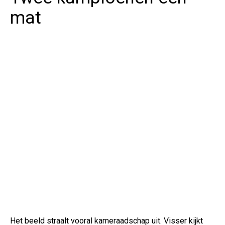
mat
Het beeld straalt vooral kameraadschap uit. Visser kijkt