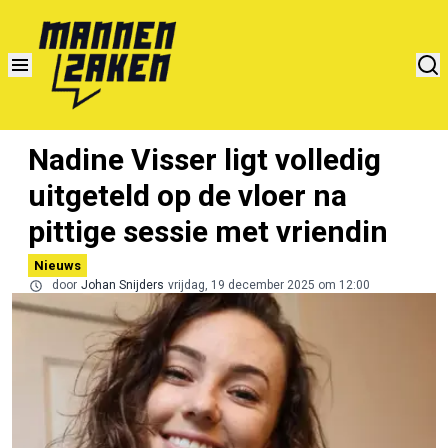
Nadine Visser ligt volledig
uitgeteld op de vloer na
pittige sessie met vriendin
Nieuws
door
Johan Snijders
vrijdag, 19 december 2025 om 12:00