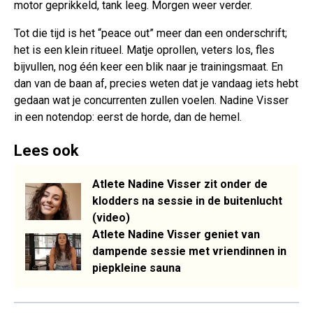
motor geprikkeld, tank leeg. Morgen weer verder.
Tot die tijd is het “peace out” meer dan een onderschrift;
het is een klein ritueel. Matje oprollen, veters los, fles
bijvullen, nog één keer een blik naar je trainingsmaat. En
dan van de baan af, precies weten dat je vandaag iets hebt
gedaan wat je concurrenten zullen voelen. Nadine Visser
in een notendop: eerst de horde, dan de hemel.
Lees ook
Atlete Nadine Visser zit onder de
klodders na sessie in de buitenlucht
(video)
Atlete Nadine Visser geniet van
dampende sessie met vriendinnen in
piepkleine sauna