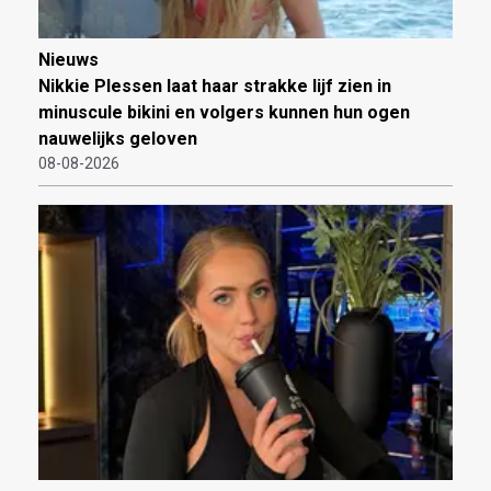
Nieuws
Nikkie Plessen laat haar strakke lijf zien in
minuscule bikini en volgers kunnen hun ogen
nauwelijks geloven
08-08-2026