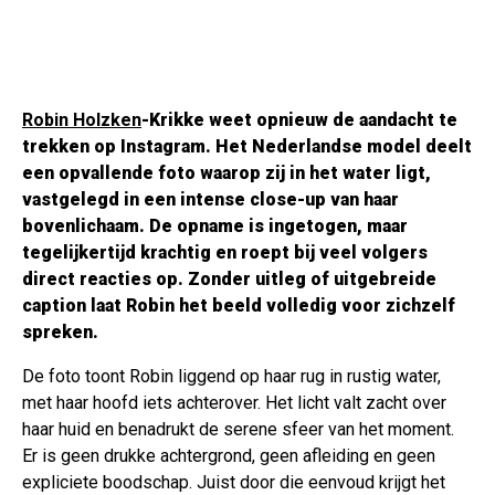
Robin Holzken
-Krikke weet opnieuw de aandacht te
trekken op Instagram. Het Nederlandse model deelt
een opvallende foto waarop zij in het water ligt,
vastgelegd in een intense close-up van haar
bovenlichaam. De opname is ingetogen, maar
tegelijkertijd krachtig en roept bij veel volgers
direct reacties op. Zonder uitleg of uitgebreide
caption laat Robin het beeld volledig voor zichzelf
spreken.
De foto toont Robin liggend op haar rug in rustig water,
met haar hoofd iets achterover. Het licht valt zacht over
haar huid en benadrukt de serene sfeer van het moment.
Er is geen drukke achtergrond, geen afleiding en geen
expliciete boodschap. Juist door die eenvoud krijgt het