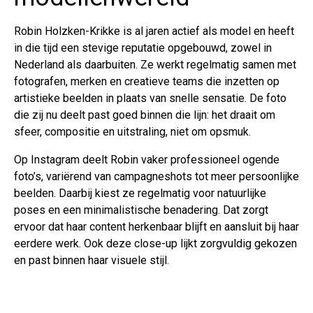
Robin Holzken-Krikke is al jaren actief als model en heeft
in die tijd een stevige reputatie opgebouwd, zowel in
Nederland als daarbuiten. Ze werkt regelmatig samen met
fotografen, merken en creatieve teams die inzetten op
artistieke beelden in plaats van snelle sensatie. De foto
die zij nu deelt past goed binnen die lijn: het draait om
sfeer, compositie en uitstraling, niet om opsmuk.
Op Instagram deelt Robin vaker professioneel ogende
foto’s, variërend van campagneshots tot meer persoonlijke
beelden. Daarbij kiest ze regelmatig voor natuurlijke
poses en een minimalistische benadering. Dat zorgt
ervoor dat haar content herkenbaar blijft en aansluit bij haar
eerdere werk. Ook deze close-up lijkt zorgvuldig gekozen
en past binnen haar visuele stijl.