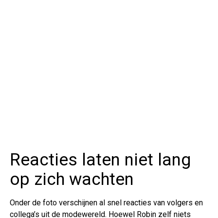
Reacties laten niet lang
op zich wachten
Onder de foto verschijnen al snel reacties van volgers en
collega’s uit de modewereld. Hoewel Robin zelf niets