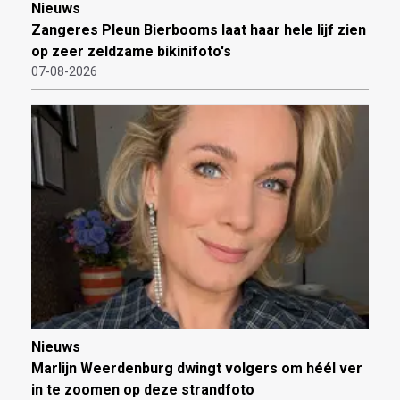
Nieuws
Zangeres Pleun Bierbooms laat haar hele lijf zien
op zeer zeldzame bikinifoto's
07-08-2026
Nieuws
Marlijn Weerdenburg dwingt volgers om héél ver
in te zoomen op deze strandfoto