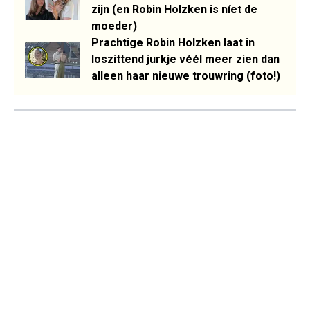
zijn (en Robin Holzken is níet de
moeder)
Prachtige Robin Holzken laat in
loszittend jurkje véél meer zien dan
alleen haar nieuwe trouwring (foto!)