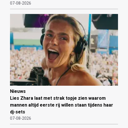
07-08-2026
Nieuws
Lies Zhara laat met strak topje zien waarom
mannen altijd eerste rij willen staan tijdens haar
dj-sets
07-08-2026