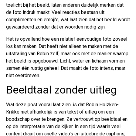
toelicht bij het beeld, laten anderen duidelijk merken dat
de foto indruk maakt. Veel reacties bestaan uit
complimenten en emoji’s, wat laat zien dat het beeld wordt
gewaardeerd zonder dat er woorden nodig zijn.
Het is opvallend hoe een relatief eenvoudige foto zoveel
los kan maken. Dat heeft niet alleen te maken met de
uitstraling van Robin zelf, maar ook met de manier waarop
het beeld is opgebouwd. Licht, water en lichaam vormen
samen één rustig geheel. Dat maakt de foto intens, maar
niet overdreven.
Beeldtaal zonder uitleg
Wat deze post vooral laat zien, is dat Robin Holzken-
Krikke niet afhankelijk is van tekst of uitleg om een
boodschap over te brengen. Ze vertrouwt op beeldtaal en
op de interpretatie van de kijker. In een tijd waarin veel
content draait om snelle video’s en uitgebreide captions,