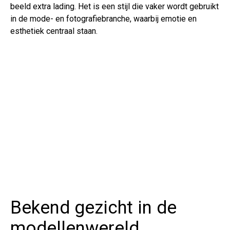
beeld extra lading. Het is een stijl die vaker wordt gebruikt
in de mode- en fotografiebranche, waarbij emotie en
esthetiek centraal staan.
Bekend gezicht in de
modellenwereld