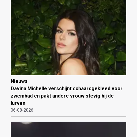
Nieuws
Davina Michelle verschijnt schaarsgekleed voor
zwembad en pakt andere vrouw stevig bij de
lurven
06-08-2026