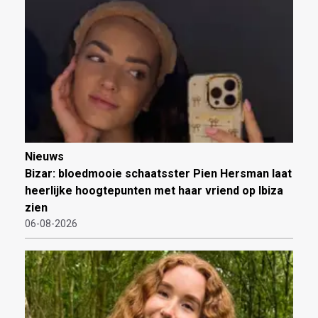
Nieuws
Bizar: bloedmooie schaatsster Pien Hersman laat
heerlijke hoogtepunten met haar vriend op Ibiza
zien
06-08-2026