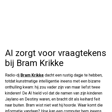
AI zorgt voor vraagtekens
bij Bram Krikke
Radio-dj
Bram Krikke
dacht een rustig dagje te hebben,
totdat kunstmatige intelligentie ineens met een bizarre
onthulling kwam: hij zou vader zijn van maar liefst twee
kinderen! De AI hield vol dat de namen van zijn kinderen
Jaylano en Destiny waren, en bracht dit als keihard feit
naar buiten. Bram wist niet wat hij hoorde. Waar komt die
informatie vandaan? Hoe kan een computer hem ineens