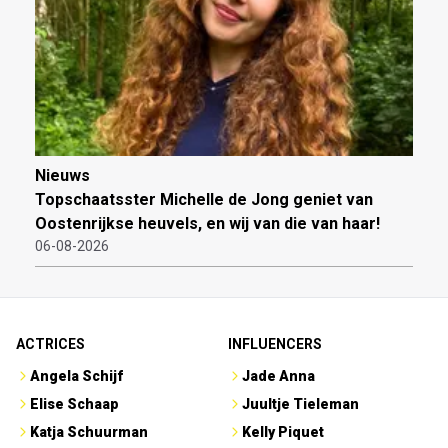
Nieuws
Topschaatsster Michelle de Jong geniet van
Oostenrijkse heuvels, en wij van die van haar!
06-08-2026
ACTRICES
INFLUENCERS
Angela Schijf
Jade Anna
Elise Schaap
Juultje Tieleman
Katja Schuurman
Kelly Piquet