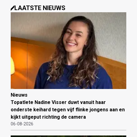
LAATSTE NIEUWS
Nieuws
Topatlete Nadine Visser duwt vanuit haar
onderste keihard tegen vijf flinke jongens aan en
kijkt uitgeput richting de camera
06-08-2026