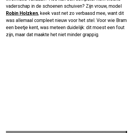
vaderschap in de schoenen schuiven? Zijn vrouw, model
Robin Holzken
, keek vast net zo verbaasd mee, want dit
was allemaal compleet nieuw voor het stel. Voor wie Bram
een beetje kent, was meteen duidelijk: dit moest een fout
zijn, maar dat maakte het niet minder grappig.