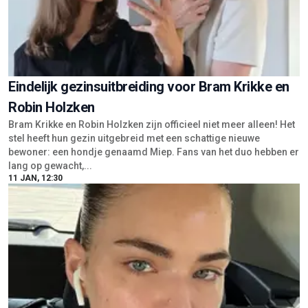
Eindelijk gezinsuitbreiding voor Bram Krikke en
Robin Holzken
Bram Krikke en Robin Holzken zijn officieel niet meer alleen! Het
stel heeft hun gezin uitgebreid met een schattige nieuwe
bewoner: een hondje genaamd Miep. Fans van het duo hebben er
lang op gewacht,...
11 JAN, 12:30