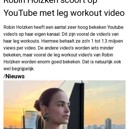
YouTube met leg workout video
Robin Holzken heeft een aantal zeer hoog bekeken Youtube
video's op haar eigen kanaal. Dit zijn vooral de video's van
haar leg workouts. Hiermee behaalt ze zo'n 1 tot 1.3 miljoen
views per video. De andere video's worden iets minder
bekeken, maar vooral de leg workout video's van Robin
Holzken worden enorm goed bekeken. Dat is natuurlijk ook
wel begrijpelijk.
Nieuws
/