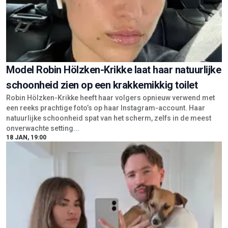
Model Robin Hölzken-Krikke laat haar natuurlijke
schoonheid zien op een krakkemikkig toilet
Robin Hölzken-Krikke heeft haar volgers opnieuw verwend met
een reeks prachtige foto’s op haar Instagram-account. Haar
natuurlijke schoonheid spat van het scherm, zelfs in de meest
onverwachte setting...
18 JAN, 19:00