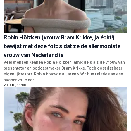
Robin Hölzken (vrouw Bram Krikke, ja écht!)
bewijst met deze foto's dat ze de allermooiste
vrouw van Nederland is
Veel mensen kennen Robin Hölzken inmiddels als de vrouw van
presentator en podcastmaker Bram Krikke. Toch doet dat haar
eigenlijk tekort. Robin bouwde al jaren vóór hun relatie aan een
succesvolle car...
28 JUL, 11:00