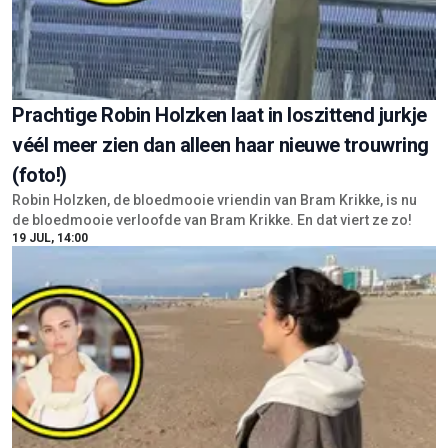
Prachtige Robin Holzken laat in loszittend jurkje
véél meer zien dan alleen haar nieuwe trouwring
(foto!)
Robin Holzken, de bloedmooie vriendin van Bram Krikke, is nu
de bloedmooie verloofde van Bram Krikke. En dat viert ze zo!
19 JUL, 14:00