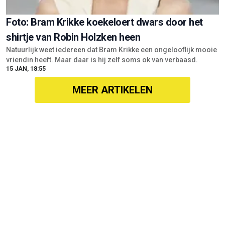
Foto: Bram Krikke koekeloert dwars door het
shirtje van Robin Holzken heen
Natuurlijk weet iedereen dat Bram Krikke een ongelooflijk mooie
vriendin heeft. Maar daar is hij zelf soms ok van verbaasd.
15 JAN, 18:55
MEER ARTIKELEN