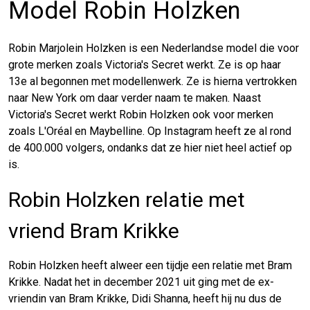
Model Robin Holzken
Robin Marjolein Holzken is een Nederlandse model die voor
grote merken zoals Victoria's Secret werkt. Ze is op haar
13e al begonnen met modellenwerk. Ze is hierna vertrokken
naar New York om daar verder naam te maken. Naast
Victoria's Secret werkt Robin Holzken ook voor merken
zoals L'Oréal en Maybelline. Op Instagram heeft ze al rond
de 400.000 volgers, ondanks dat ze hier niet heel actief op
is.
Robin Holzken relatie met
vriend Bram Krikke
Robin Holzken heeft alweer een tijdje een relatie met Bram
Krikke. Nadat het in december 2021 uit ging met de ex-
vriendin van Bram Krikke, Didi Shanna, heeft hij nu dus de