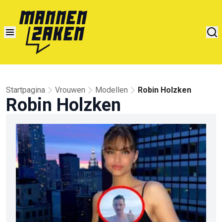
Startpagina
Vrouwen
Modellen
Robin Holzken
Robin Holzken