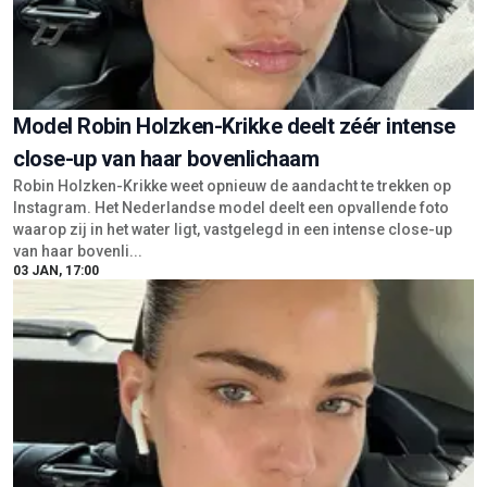
Model Robin Holzken-Krikke deelt zéér intense
close-up van haar bovenlichaam
Robin Holzken-Krikke weet opnieuw de aandacht te trekken op
Instagram. Het Nederlandse model deelt een opvallende foto
waarop zij in het water ligt, vastgelegd in een intense close-up
van haar bovenli...
03 JAN, 17:00