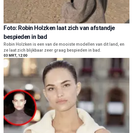
Foto: Robin Holzken laat zich van afstandje
bespieden in bad
Robin Holzken is een van de mooiste modellen van dit land, en
ze laat zich blijkbaar zeer graag bespieden in bad.
03 MRT, 12:00