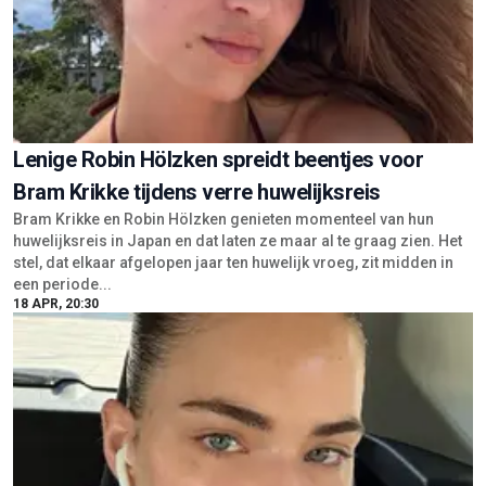
Lenige Robin Hölzken spreidt beentjes voor
Bram Krikke tijdens verre huwelijksreis
Bram Krikke en Robin Hölzken genieten momenteel van hun
huwelijksreis in Japan en dat laten ze maar al te graag zien. Het
stel, dat elkaar afgelopen jaar ten huwelijk vroeg, zit midden in
een periode...
18 APR, 20:30