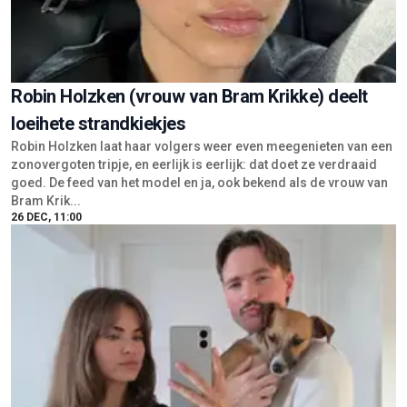
Robin Holzken (vrouw van Bram Krikke) deelt
loeihete strandkiekjes
Robin Holzken laat haar volgers weer even meegenieten van een
zonovergoten tripje, en eerlijk is eerlijk: dat doet ze verdraaid
goed. De feed van het model en ja, ook bekend als de vrouw van
Bram Krik...
26 DEC, 11:00