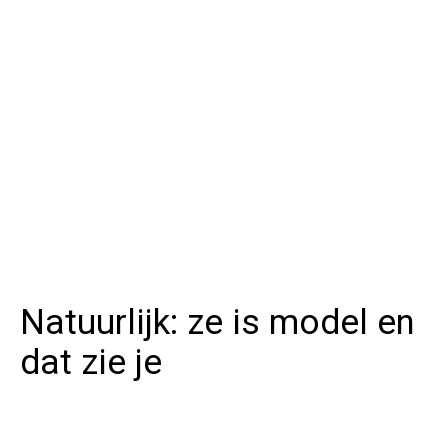
Natuurlijk: ze is model en
dat zie je