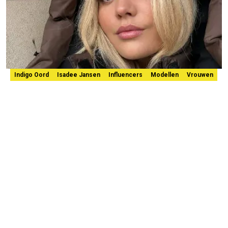
Indigo Oord
Isadee Jansen
Influencers
Modellen
Vrouwen