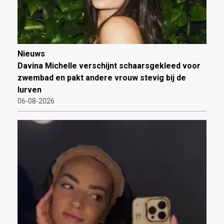
Nieuws
Davina Michelle verschijnt schaarsgekleed voor
zwembad en pakt andere vrouw stevig bij de
lurven
06-08-2026