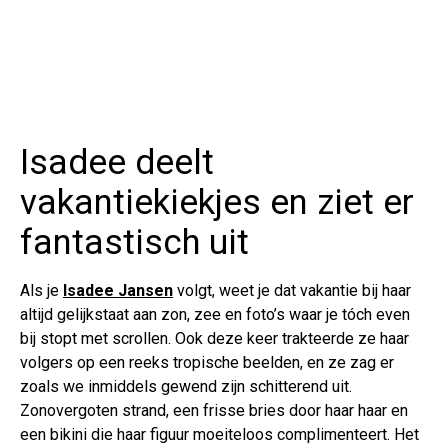
Isadee deelt
vakantiekiekjes en ziet er
fantastisch uit
Als je
Isadee Jansen
volgt, weet je dat vakantie bij haar
altijd gelijkstaat aan zon, zee en foto’s waar je tóch even
bij stopt met scrollen. Ook deze keer trakteerde ze haar
volgers op een reeks tropische beelden, en ze zag er
zoals we inmiddels gewend zijn schitterend uit.
Zonovergoten strand, een frisse bries door haar haar en
een bikini die haar figuur moeiteloos complimenteert. Het