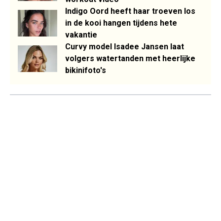
Indigo Oord heeft haar troeven los
in de kooi hangen tijdens hete
vakantie
Curvy model Isadee Jansen laat
volgers watertanden met heerlijke
bikinifoto's