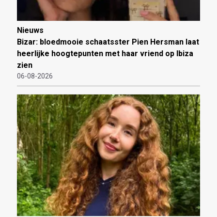
Nieuws
Bizar: bloedmooie schaatsster Pien Hersman laat
heerlijke hoogtepunten met haar vriend op Ibiza
zien
06-08-2026