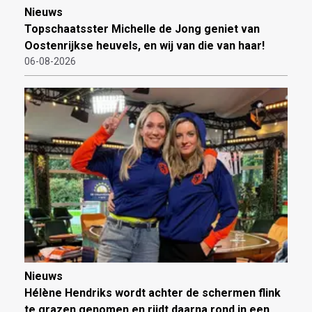
Nieuws
Topschaatsster Michelle de Jong geniet van
Oostenrijkse heuvels, en wij van die van haar!
06-08-2026
Nieuws
Hélène Hendriks wordt achter de schermen flink
te grazen genomen en rijdt daarna rond in een