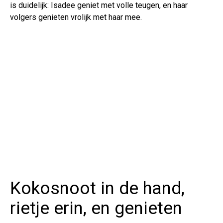
is duidelijk: Isadee geniet met volle teugen, en haar
volgers genieten vrolijk met haar mee.
Kokosnoot in de hand,
rietje erin, en genieten