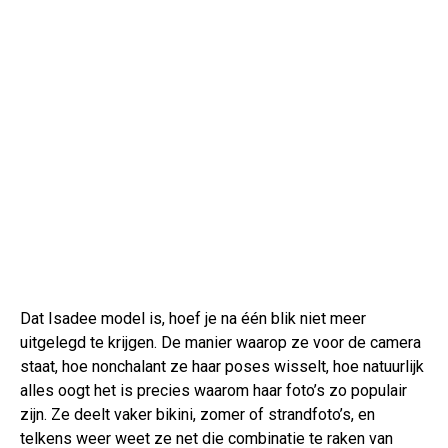
Dat Isadee model is, hoef je na één blik niet meer
uitgelegd te krijgen. De manier waarop ze voor de camera
staat, hoe nonchalant ze haar poses wisselt, hoe natuurlijk
alles oogt het is precies waarom haar foto’s zo populair
zijn. Ze deelt vaker bikini, zomer of strandfoto’s, en
telkens weer weet ze net die combinatie te raken van