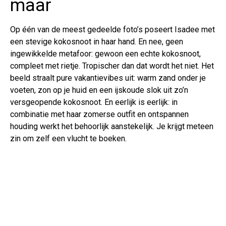
maar
Op één van de meest gedeelde foto’s poseert Isadee met
een stevige kokosnoot in haar hand. En nee, geen
ingewikkelde metafoor: gewoon een echte kokosnoot,
compleet met rietje. Tropischer dan dat wordt het niet. Het
beeld straalt pure vakantievibes uit: warm zand onder je
voeten, zon op je huid en een ijskoude slok uit zo’n
versgeopende kokosnoot. En eerlijk is eerlijk: in
combinatie met haar zomerse outfit en ontspannen
houding werkt het behoorlijk aanstekelijk. Je krijgt meteen
zin om zelf een vlucht te boeken.