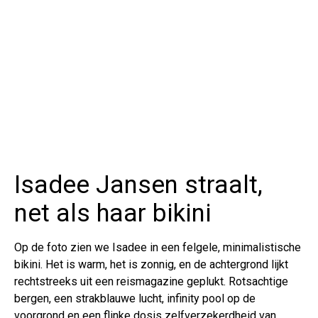
Isadee Jansen straalt,
net als haar bikini
Op de foto zien we Isadee in een felgele, minimalistische
bikini. Het is warm, het is zonnig, en de achtergrond lijkt
rechtstreeks uit een reismagazine geplukt. Rotsachtige
bergen, een strakblauwe lucht, infinity pool op de
voorgrond en een flinke dosis zelfverzekerdheid van