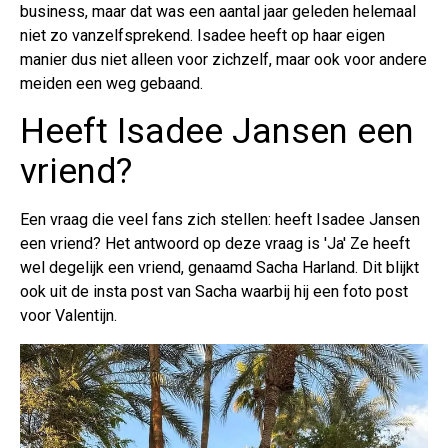
business, maar dat was een aantal jaar geleden helemaal
niet zo vanzelfsprekend. Isadee heeft op haar eigen
manier dus niet alleen voor zichzelf, maar ook voor andere
meiden een weg gebaand.
Heeft Isadee Jansen een
vriend?
Een vraag die veel fans zich stellen: heeft Isadee Jansen
een vriend? Het antwoord op deze vraag is 'Ja' Ze heeft
wel degelijk een vriend, genaamd Sacha Harland. Dit blijkt
ook uit de insta post van Sacha waarbij hij een foto post
voor Valentijn.