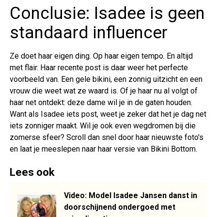
Conclusie: Isadee is geen
standaard influencer
Ze doet haar eigen ding. Op haar eigen tempo. En altijd
met flair. Haar recente post is daar weer het perfecte
voorbeeld van. Een gele bikini, een zonnig uitzicht en een
vrouw die weet wat ze waard is. Of je haar nu al volgt of
haar net ontdekt: deze dame wil je in de gaten houden.
Want als Isadee iets post, weet je zeker dat het je dag net
iets zonniger maakt. Wil je ook even wegdromen bij die
zomerse sfeer? Scroll dan snel door haar nieuwste foto's
en laat je meeslepen naar haar versie van Bikini Bottom.
Lees ook
Video: Model Isadee Jansen danst in
doorschijnend ondergoed met