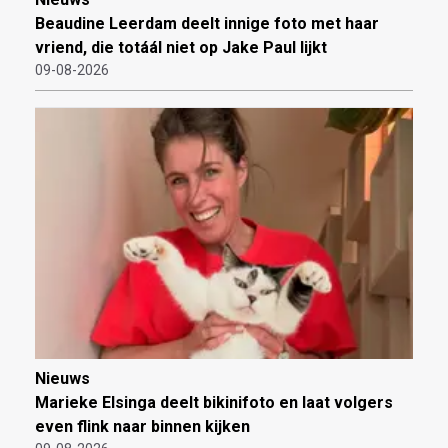
Beaudine Leerdam deelt innige foto met haar
vriend, die totáál niet op Jake Paul lijkt
09-08-2026
Nieuws
Marieke Elsinga deelt bikinifoto en laat volgers
even flink naar binnen kijken