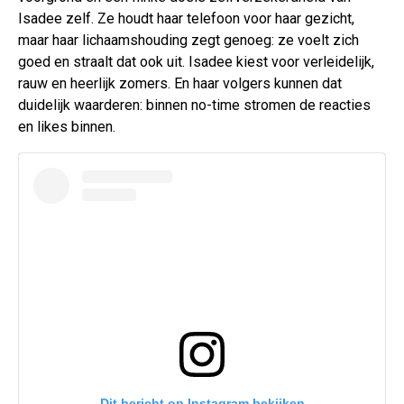
Isadee zelf. Ze houdt haar telefoon voor haar gezicht,
maar haar lichaamshouding zegt genoeg: ze voelt zich
goed en straalt dat ook uit. Isadee kiest voor verleidelijk,
rauw en heerlijk zomers. En haar volgers kunnen dat
duidelijk waarderen: binnen no-time stromen de reacties
en likes binnen.
Dit bericht op Instagram bekijken