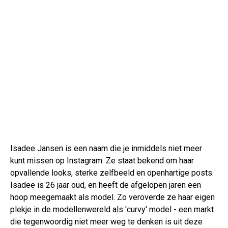
Isadee Jansen is een naam die je inmiddels niet meer
kunt missen op Instagram. Ze staat bekend om haar
opvallende looks, sterke zelfbeeld en openhartige posts.
Isadee is 26 jaar oud, en heeft de afgelopen jaren een
hoop meegemaakt als model. Zo veroverde ze haar eigen
plekje in de modellenwereld als 'curvy' model - een markt
die tegenwoordig niet meer weg te denken is uit deze