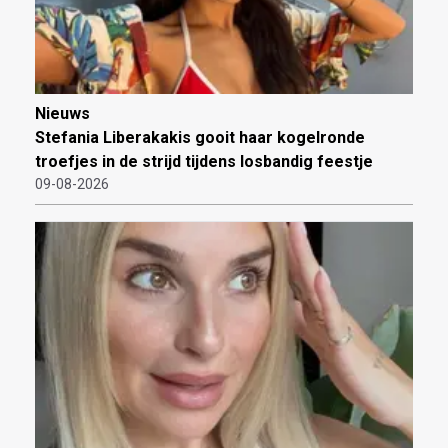
Nieuws
Stefania Liberakakis gooit haar kogelronde
troefjes in de strijd tijdens losbandig feestje
09-08-2026