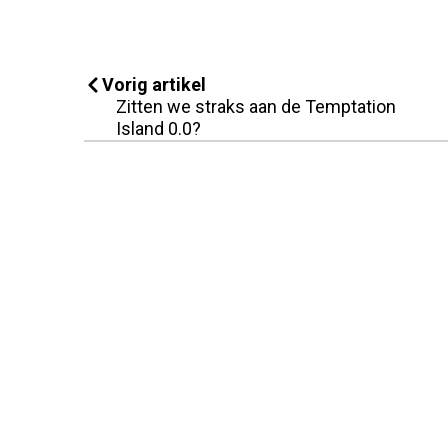
Vorig artikel
Zitten we straks aan de Temptation
Island 0.0?