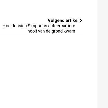
Volgend artikel
Hoe Jessica Simpsons acteercarriere
nooit van de grond kwam