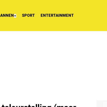
ANNEN
SPORT
ENTERTAINMENT
▼