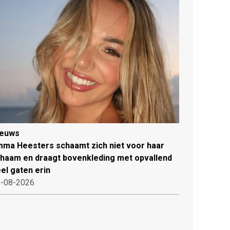
ieuws
ma Heesters schaamt zich niet voor haar
chaam en draagt bovenkleding met opvallend
el gaten erin
-08-2026