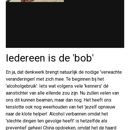
Iedereen is de 'bob'
En ja, dat denkwerk brengt natuurlijk de nodige 'verwachte
veranderingen' met zich mee. Te beginnen bij het
'alcoholgebruik'. Iets wat volgens vele 'kenners' dé
aanstichter van alle ellende zou zijn. Nu zullen velen van
ons dit kunnen beamen, maar dan nog. Het heeft ons
tenslotte ook nog weerhouden van het 'jezelf opnieuw
naar de klote helpen'. Alcohol verbannen omdat het
'slechte dingen ten gevolge heeft' is hetzelfde als
preventief geheel China opdoeken, omdat het de haard