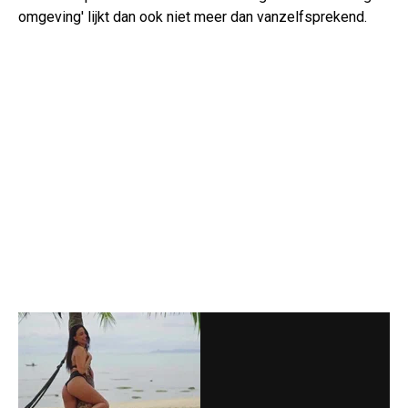
omgeving' lijkt dan ook niet meer dan vanzelfsprekend.