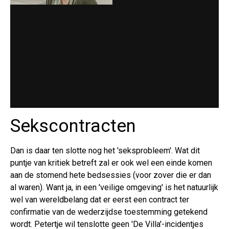
Sekscontracten
Dan is daar ten slotte nog het 'seksprobleem'. Wat dit
puntje van kritiek betreft zal er ook wel een einde komen
aan de stomend hete bedsessies (voor zover die er dan
al waren). Want ja, in een 'veilige omgeving' is het natuurlijk
wel van wereldbelang dat er eerst een contract ter
confirmatie van de wederzijdse toestemming getekend
wordt. Petertje wil tenslotte geen 'De Villa'-incidentjes