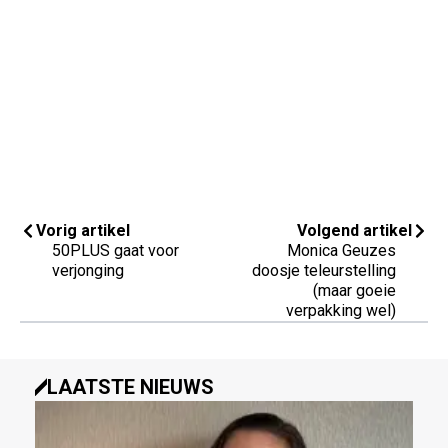
Vorig artikel
Volgend artikel
50PLUS gaat voor
Monica Geuzes
verjonging
doosje teleurstelling
(maar goeie
verpakking wel)
LAATSTE NIEUWS