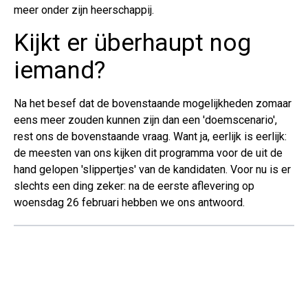
meer onder zijn heerschappij.
Kijkt er überhaupt nog
iemand?
Na het besef dat de bovenstaande mogelijkheden zomaar
eens meer zouden kunnen zijn dan een 'doemscenario',
rest ons de bovenstaande vraag. Want ja, eerlijk is eerlijk:
de meesten van ons kijken dit programma voor de uit de
hand gelopen 'slippertjes' van de kandidaten. Voor nu is er
slechts een ding zeker: na de eerste aflevering op
woensdag 26 februari hebben we ons antwoord.