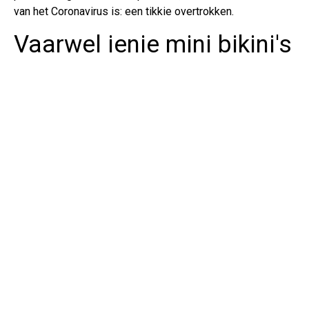
van het Coronavirus is: een tikkie overtrokken.
Vaarwel ienie mini bikini's