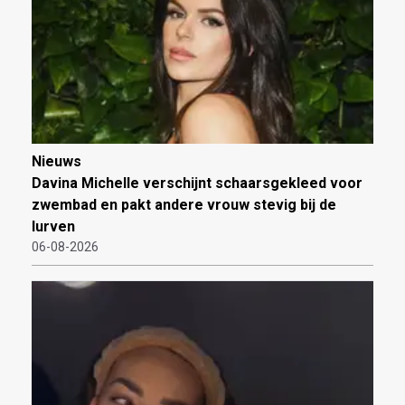
Nieuws
Davina Michelle verschijnt schaarsgekleed voor
zwembad en pakt andere vrouw stevig bij de
lurven
06-08-2026