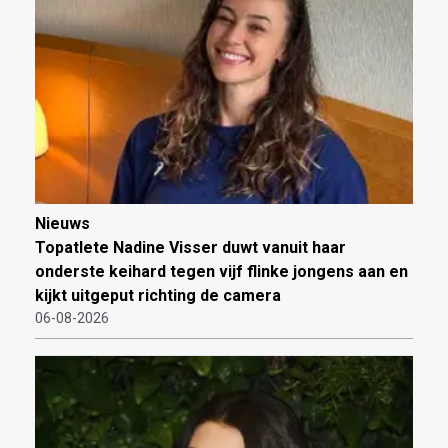
Nieuws
Topatlete Nadine Visser duwt vanuit haar
onderste keihard tegen vijf flinke jongens aan en
kijkt uitgeput richting de camera
06-08-2026