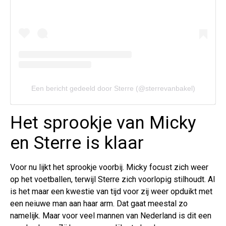
Een bericht gedeeld door Sterre (@sterrevanbakel)
Het sprookje van Micky
en Sterre is klaar
Voor nu lijkt het sprookje voorbij. Micky focust zich weer
op het voetballen, terwijl Sterre zich voorlopig stilhoudt. Al
is het maar een kwestie van tijd voor zij weer opduikt met
een neiuwe man aan haar arm. Dat gaat meestal zo
namelijk. Maar voor veel mannen van Nederland is dit een