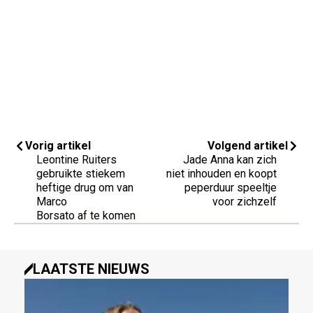
Vorig artikel
Volgend artikel
Leontine Ruiters
Jade Anna kan zich
gebruikte stiekem
niet inhouden en koopt
heftige drug om van
peperduur speeltje
Marco
voor zichzelf
Borsato af te komen
LAATSTE NIEUWS