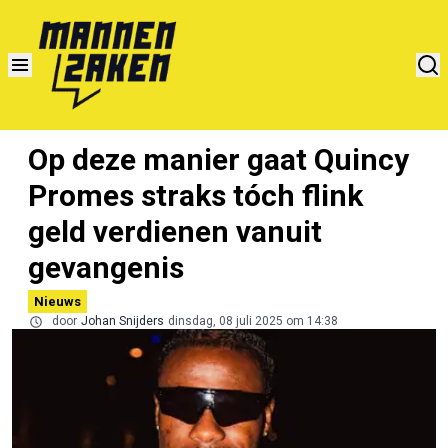
Op deze manier gaat Quincy
Promes straks tóch flink
geld verdienen vanuit
gevangenis
Nieuws
door
Johan Snijders
dinsdag, 08 juli 2025 om 14:38