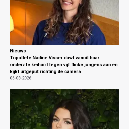
Nieuws
Topatlete Nadine Visser duwt vanuit haar
onderste keihard tegen vijf flinke jongens aan en
kijkt uitgeput richting de camera
06-08-2026