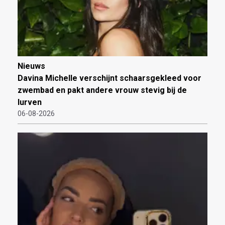
Nieuws
Davina Michelle verschijnt schaarsgekleed voor
zwembad en pakt andere vrouw stevig bij de
lurven
06-08-2026