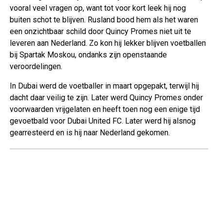
vooral veel vragen op, want tot voor kort leek hij nog
buiten schot te blijven. Rusland bood hem als het waren
een onzichtbaar schild door Quincy Promes niet uit te
leveren aan Nederland. Zo kon hij lekker blijven voetballen
bij Spartak Moskou, ondanks zijn openstaande
veroordelingen.
In Dubai werd de voetballer in maart opgepakt, terwijl hij
dacht daar veilig te zijn. Later werd Quincy Promes onder
voorwaarden vrijgelaten en heeft toen nog een enige tijd
gevoetbald voor Dubai United FC. Later werd hij alsnog
gearresteerd en is hij naar Nederland gekomen.