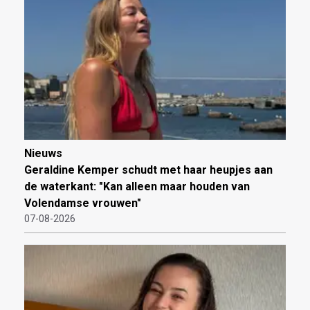
Nieuws
Geraldine Kemper schudt met haar heupjes aan
de waterkant: "Kan alleen maar houden van
Volendamse vrouwen"
07-08-2026