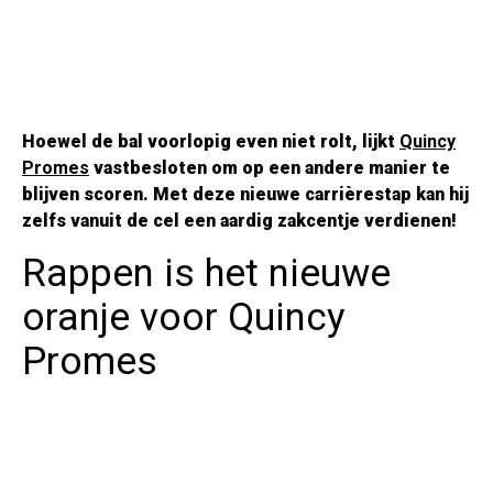
Hoewel de bal voorlopig even niet rolt, lijkt
Quincy
Promes
vastbesloten om op een andere manier te
blijven scoren. Met deze nieuwe carrièrestap kan hij
zelfs vanuit de cel een aardig zakcentje verdienen!
Rappen is het nieuwe
oranje voor Quincy
Promes