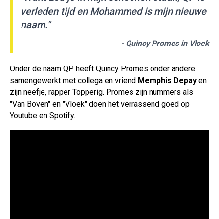
verleden tijd en Mohammed is mijn nieuwe
naam."
- Quincy Promes in
Vloek
Onder de naam QP heeft Quincy Promes onder andere
samengewerkt met collega en vriend
Memphis Depay
en
zijn neefje, rapper Topperig. Promes zijn nummers als
"Van Boven" en "Vloek" doen het verrassend goed op
Youtube en Spotify.