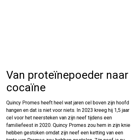
Van proteïnepoeder naar
cocaïne
Quincy Promes heeft heel wat jaren cel boven zijn hoofd
hangen en dat is niet voor niets. In 2023 kreeg hij 1,5 jaar
cel voor het neersteken van zijn neef tijdens een
familiefeest in 2020. Quincy Promes zou hem in zijn knie
hebben gestoken omdat zijn neef een ketting van een