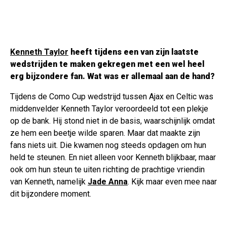
Kenneth Taylor
heeft tijdens een van zijn laatste
wedstrijden te maken gekregen met een wel heel
erg bijzondere fan. Wat was er allemaal aan de hand?
Tijdens de Como Cup wedstrijd tussen Ajax en Celtic was
middenvelder Kenneth Taylor veroordeeld tot een plekje
op de bank. Hij stond niet in de basis, waarschijnlijk omdat
ze hem een beetje wilde sparen. Maar dat maakte zijn
fans niets uit. Die kwamen nog steeds opdagen om hun
held te steunen. En niet alleen voor Kenneth blijkbaar, maar
ook om hun steun te uiten richting de prachtige vriendin
van Kenneth, namelijk
Jade Anna
. Kijk maar even mee naar
dit bijzondere moment.