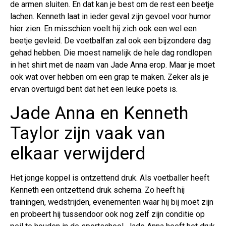
de armen sluiten. En dat kan je best om de rest een beetje
lachen. Kenneth laat in ieder geval zijn gevoel voor humor
hier zien. En misschien voelt hij zich ook een wel een
beetje gevleid. De voetbalfan zal ook een bijzondere dag
gehad hebben. Die moest namelijk de hele dag rondlopen
in het shirt met de naam van Jade Anna erop. Maar je moet
ook wat over hebben om een grap te maken. Zeker als je
ervan overtuigd bent dat het een leuke poets is.
Jade Anna en Kenneth
Taylor zijn vaak van
elkaar verwijderd
Het jonge koppel is ontzettend druk. Als voetballer heeft
Kenneth een ontzettend druk schema. Zo heeft hij
trainingen, wedstrijden, evenementen waar hij bij moet zijn
en probeert hij tussendoor ook nog zelf zijn conditie op