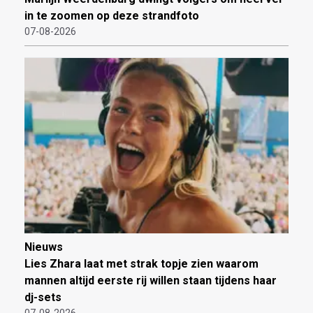
in te zoomen op deze strandfoto
07-08-2026
Nieuws
Lies Zhara laat met strak topje zien waarom
mannen altijd eerste rij willen staan tijdens haar
dj-sets