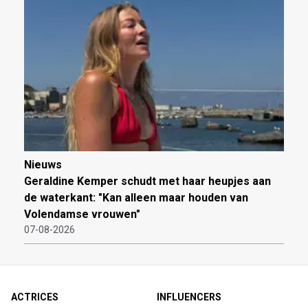
Nieuws
Geraldine Kemper schudt met haar heupjes aan
de waterkant: "Kan alleen maar houden van
Volendamse vrouwen"
07-08-2026
ACTRICES
INFLUENCERS