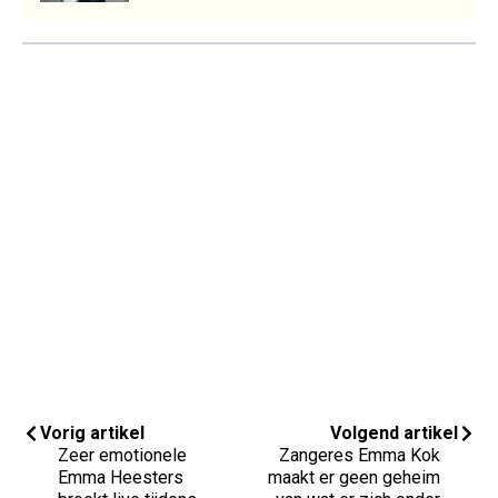
Vorig artikel
Volgend artikel
Zeer emotionele
Zangeres Emma Kok
Emma Heesters
maakt er geen geheim