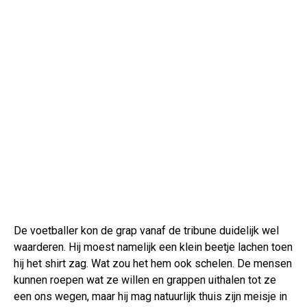
De voetballer kon de grap vanaf de tribune duidelijk wel
waarderen. Hij moest namelijk een klein beetje lachen toen
hij het shirt zag. Wat zou het hem ook schelen. De mensen
kunnen roepen wat ze willen en grappen uithalen tot ze
een ons wegen, maar hij mag natuurlijk thuis zijn meisje in