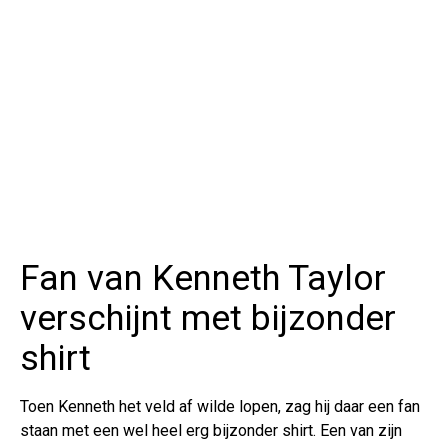
Fan van Kenneth Taylor
verschijnt met bijzonder
shirt
Toen Kenneth het veld af wilde lopen, zag hij daar een fan
staan met een wel heel erg bijzonder shirt. Een van zijn