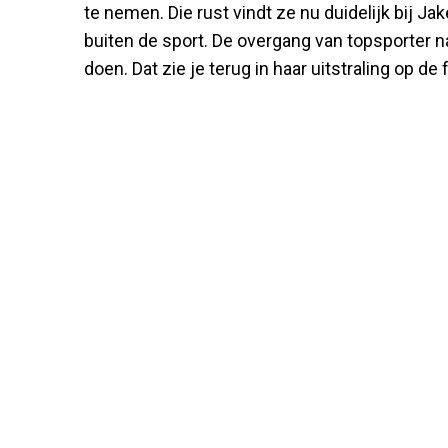
te nemen. Die rust vindt ze nu duidelijk bij Ja
buiten de sport. De overgang van topsporter na
doen. Dat zie je terug in haar uitstraling op de f