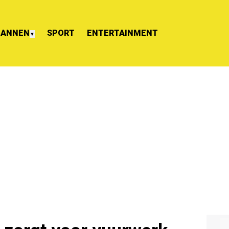
ANNEN
SPORT
ENTERTAINMENT
▼