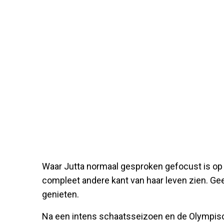
Waar Jutta normaal gesproken gefocust is op t
compleet andere kant van haar leven zien. Gee
genieten.
Na een intens schaatsseizoen en de Olympisc