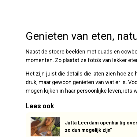
Genieten van eten, natu
Naast de stoere beelden met quads en cowboy
momenten. Zo plaatst ze foto’s van lekker ete
Het zijn juist die details die laten zien hoe ze
druk, maar gewoon genieten van wat er is. Voo
mogen kijken in haar persoonlijke leven, iets 
Lees ook
Jutta Leerdam openhartig over 
zo dun mogelijk zijn"