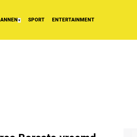
ANNEN
SPORT
ENTERTAINMENT
▼