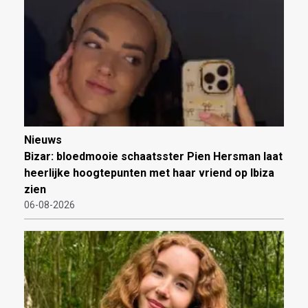
Nieuws
Bizar: bloedmooie schaatsster Pien Hersman laat
heerlijke hoogtepunten met haar vriend op Ibiza
zien
06-08-2026