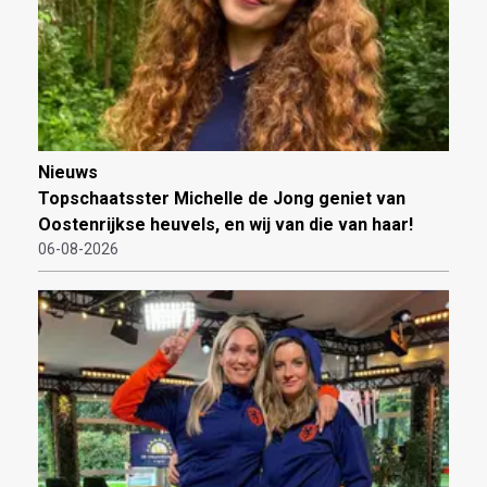
Nieuws
Topschaatsster Michelle de Jong geniet van
Oostenrijkse heuvels, en wij van die van haar!
06-08-2026