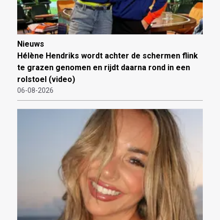
Nieuws
Hélène Hendriks wordt achter de schermen flink
te grazen genomen en rijdt daarna rond in een
rolstoel (video)
06-08-2026