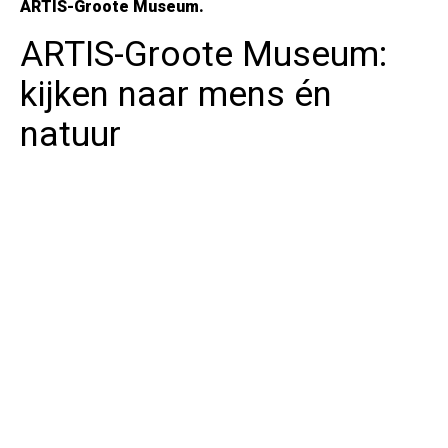
ARTIS-Groote Museum.
ARTIS-Groote Museum:
kijken naar mens én
natuur