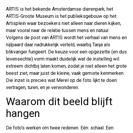
ARTIS is het bekende Amsterdamse dierenpark; het
ARTIS-Groote Museum is het publieksgebouw op het
Artisplein waar bezoekers niet alleen naar dieren kijken,
maar vooral naar de relatie tussen mens en natuur.
Volgens de post van ARTIS wordt het verhaal van mens en
nijlpaard daar nadrukkelijk verteld, waarbij Tanja als
blikvanger fungeert. De keuze voor een opgezette (en dus
levensechte) vorm maakt duidelijk wat de instelling wil:
extreem dichtbij laten komen, zodat je niet alleen het grote
beest ziet, maar juist de kleine, vaak gemiste kenmerken.
Die inzet is precies wat Merel op de foto lijkt te doen:
vertragen, turen, en je verwonderen.
Waarom dit beeld blijft
hangen
De foto’s werken om twee redenen. Eén: schaal. Een