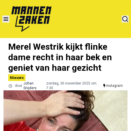
Merel Westrik kijkt flinke
dame recht in haar bek en
geniet van haar gezicht
Nieuws
Johan
zondag, 30 november 2025 om
door
instagram
Snijders
7:30