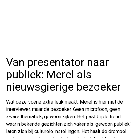
Van presentator naar
publiek: Merel als
nieuwsgierige bezoeker
Wat deze scène extra leuk maakt: Merel is hier niet de
interviewer, maar de bezoeker. Geen microfoon, geen
zware thematiek; gewoon kijken. Het past bij de trend
waarin bekende gezichten zich vaker als ‘gewoon publiek’
laten zien bij culturele instellingen. Het haalt de drempel