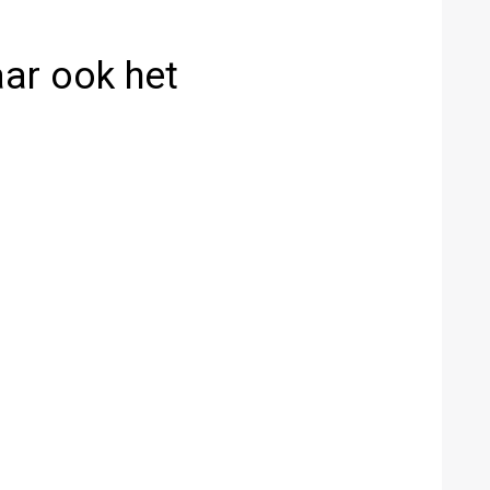
aar ook het