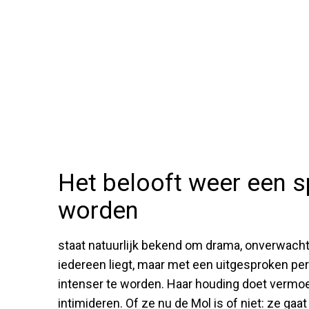
Het belooft weer een 
worden
staat natuurlijk bekend om drama, onverwach
iedereen liegt, maar met een uitgesproken perso
intenser te worden. Haar houding doet vermoe
intimideren. Of ze nu de Mol is of niet: ze gaat 