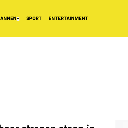
ANNEN
SPORT
ENTERTAINMENT
▼