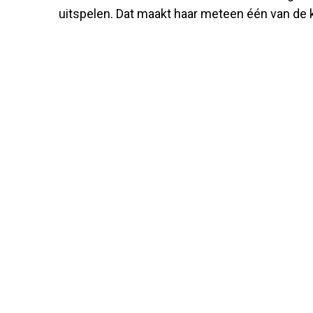
uitspelen. Dat maakt haar meteen één van de 