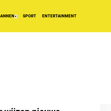
ANNEN
SPORT
ENTERTAINMENT
▼