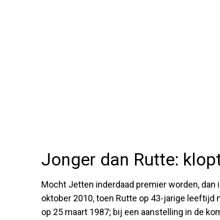
Jonger dan Rutte: klop
Mocht Jetten inderdaad premier worden, dan i
oktober 2010, toen Rutte op 43-jarige leeftijd
op 25 maart 1987; bij een aanstelling in de k