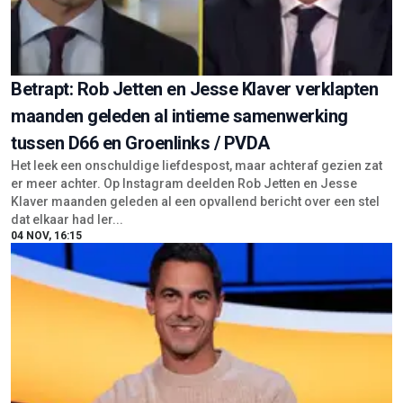
Betrapt: Rob Jetten en Jesse Klaver verklapten
maanden geleden al intieme samenwerking
tussen D66 en Groenlinks / PVDA
Het leek een onschuldige liefdespost, maar achteraf gezien zat
er meer achter. Op Instagram deelden Rob Jetten en Jesse
Klaver maanden geleden al een opvallend bericht over een stel
dat elkaar had ler...
04 NOV, 16:15