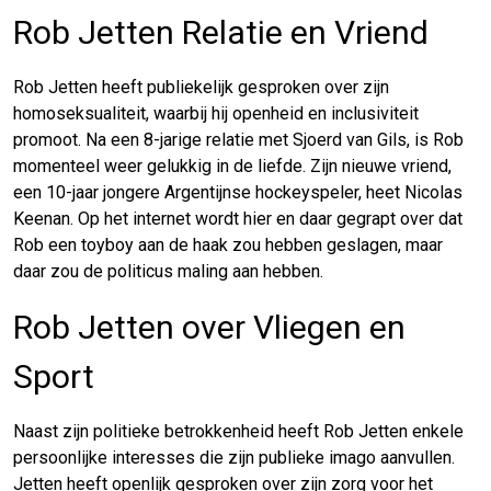
Rob Jetten Relatie en Vriend
Rob Jetten heeft publiekelijk gesproken over zijn
homoseksualiteit, waarbij hij openheid en inclusiviteit
promoot. Na een 8-jarige relatie met Sjoerd van Gils, is Rob
momenteel weer gelukkig in de liefde. Zijn nieuwe vriend,
een 10-jaar jongere Argentijnse hockeyspeler, heet Nicolas
Keenan. Op het internet wordt hier en daar gegrapt over dat
Rob een toyboy aan de haak zou hebben geslagen, maar
daar zou de politicus maling aan hebben.
Rob Jetten over Vliegen en
Sport
Naast zijn politieke betrokkenheid heeft Rob Jetten enkele
persoonlijke interesses die zijn publieke imago aanvullen.
Jetten heeft openlijk gesproken over zijn zorg voor het