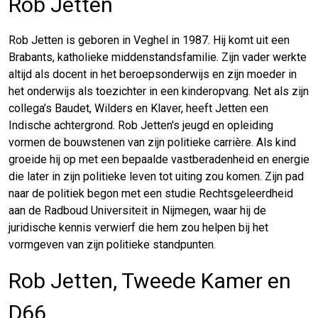
Rob Jetten
Rob Jetten is geboren in Veghel in 1987. Hij komt uit een
Brabants, katholieke middenstandsfamilie. Zijn vader werkte
altijd als docent in het beroepsonderwijs en zijn moeder in
het onderwijs als toezichter in een kinderopvang. Net als zijn
collega’s Baudet, Wilders en Klaver, heeft Jetten een
Indische achtergrond. Rob Jetten's jeugd en opleiding
vormen de bouwstenen van zijn politieke carrière. Als kind
groeide hij op met een bepaalde vastberadenheid en energie
die later in zijn politieke leven tot uiting zou komen. Zijn pad
naar de politiek begon met een studie Rechtsgeleerdheid
aan de Radboud Universiteit in Nijmegen, waar hij de
juridische kennis verwierf die hem zou helpen bij het
vormgeven van zijn politieke standpunten.
Rob Jetten, Tweede Kamer en
D66