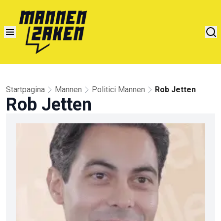
Startpagina
Mannen
Politici Mannen
Rob Jetten
Rob Jetten