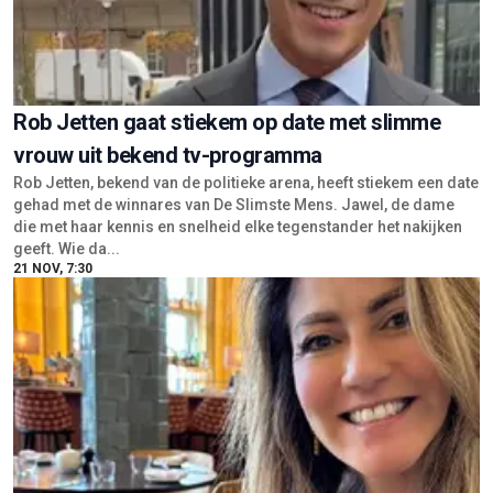
Rob Jetten gaat stiekem op date met slimme
vrouw uit bekend tv-programma
Rob Jetten, bekend van de politieke arena, heeft stiekem een date
gehad met de winnares van De Slimste Mens. Jawel, de dame
die met haar kennis en snelheid elke tegenstander het nakijken
geeft. Wie da...
21 NOV, 7:30