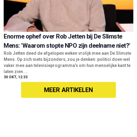
Enorme ophef over Rob Jetten bij De Slimste
Mens: 'Waarom stopte NPO zijn deelname niet?'
Rob Jetten deed de afgelopen weken vrolijk mee aan De Slimste
Mens. Op zich niets bijzonders, zou je denken: politici doen wel
vaker mee aan televisieprogramma’s om hun menselijke kant te
laten zien....
30 OKT, 12:33
MEER ARTIKELEN