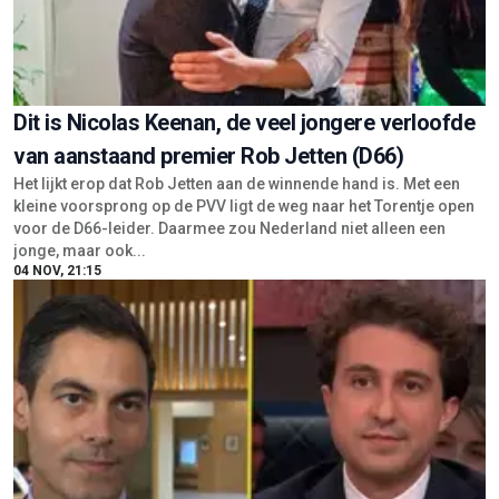
Dit is Nicolas Keenan, de veel jongere verloofde
van aanstaand premier Rob Jetten (D66)
Het lijkt erop dat Rob Jetten aan de winnende hand is. Met een
kleine voorsprong op de PVV ligt de weg naar het Torentje open
voor de D66-leider. Daarmee zou Nederland niet alleen een
jonge, maar ook...
04 NOV, 21:15