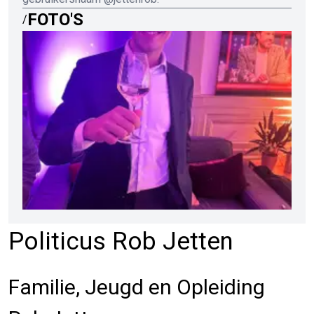
FOTO'S
/
Politicus Rob Jetten
Familie, Jeugd en Opleiding