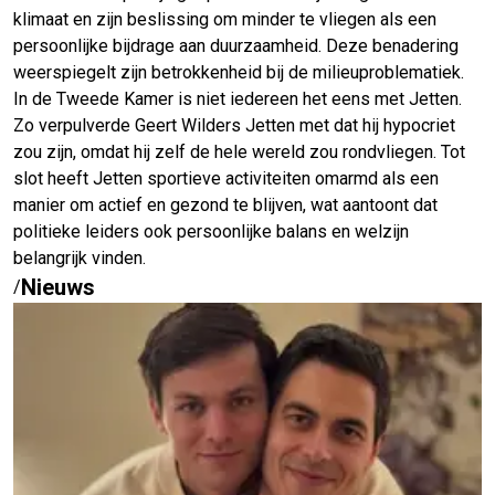
klimaat en zijn beslissing om minder te vliegen als een
persoonlijke bijdrage aan duurzaamheid. Deze benadering
weerspiegelt zijn betrokkenheid bij de milieuproblematiek.
In de Tweede Kamer is niet iedereen het eens met Jetten.
Zo verpulverde Geert Wilders Jetten met dat hij hypocriet
zou zijn, omdat hij zelf de hele wereld zou rondvliegen. Tot
slot heeft Jetten sportieve activiteiten omarmd als een
manier om actief en gezond te blijven, wat aantoont dat
politieke leiders ook persoonlijke balans en welzijn
belangrijk vinden.
Nieuws
/