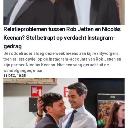
Relatieproblemen tussen Rob Jetten en Nicolás
Keenan? Stel betrapt op verdacht Instagram-
gedrag
De roddelradar sloeg deze week ineens aan bij realityvolgers
toen er iets opviel op de Instagram-accounts van Rob Jetten en
zijn partner Nicolás Keenan. Niet een vaag gerucht uit de
wandelgangen, maar...
11 DEC, 10:35