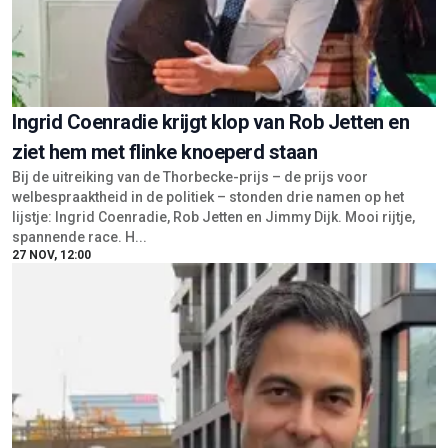
Ingrid Coenradie krijgt klop van Rob Jetten en
ziet hem met flinke knoeperd staan
Bij de uitreiking van de Thorbecke-prijs – de prijs voor
welbespraaktheid in de politiek – stonden drie namen op het
lijstje: Ingrid Coenradie, Rob Jetten en Jimmy Dijk. Mooi rijtje,
spannende race. H...
27 NOV, 12:00