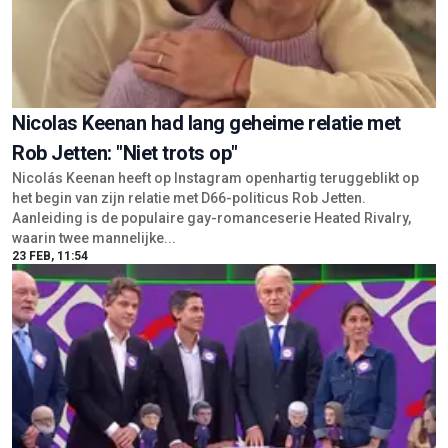
Nicolas Keenan had lang geheime relatie met
Rob Jetten: "Niet trots op"
Nicolás Keenan heeft op Instagram openhartig teruggeblikt op
het begin van zijn relatie met D66-politicus Rob Jetten.
Aanleiding is de populaire gay-romanceserie Heated Rivalry,
waarin twee mannelijke...
23 FEB, 11:54