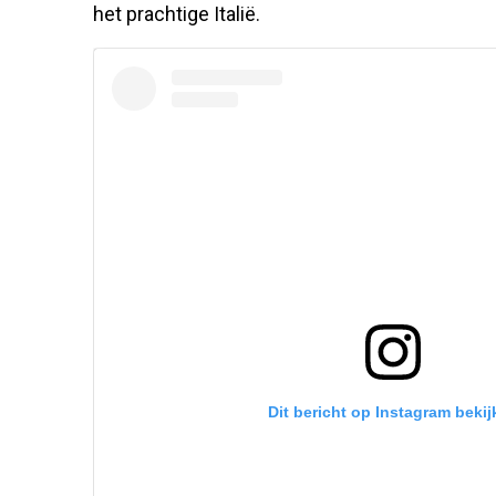
het prachtige Italië.
Dit bericht op Instagram bekij