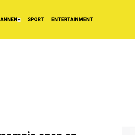
ANNEN
SPORT
ENTERTAINMENT
▼