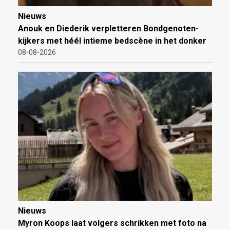
Nieuws
Anouk en Diederik verpletteren Bondgenoten-
kijkers met héél intieme bedscène in het donker
08-08-2026
Nieuws
Myron Koops laat volgers schrikken met foto na