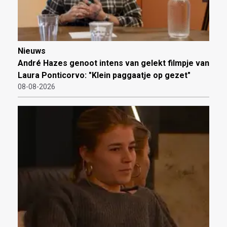
Nieuws
André Hazes genoot intens van gelekt filmpje van
Laura Ponticorvo: "Klein paggaatje op gezet"
08-08-2026