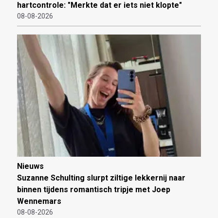
hartcontrole: "Merkte dat er iets niet klopte"
08-08-2026
Nieuws
Suzanne Schulting slurpt ziltige lekkernij naar
binnen tijdens romantisch tripje met Joep
Wennemars
08-08-2026