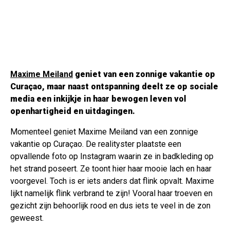
Maxime Meiland
geniet van een zonnige vakantie op
Curaçao, maar naast ontspanning deelt ze op sociale
media een inkijkje in haar bewogen leven vol
openhartigheid en uitdagingen.
Momenteel geniet Maxime Meiland van een zonnige
vakantie op Curaçao. De realityster plaatste een
opvallende foto op Instagram waarin ze in badkleding op
het strand poseert. Ze toont hier haar mooie lach en haar
voorgevel. Toch is er iets anders dat flink opvalt. Maxime
lijkt namelijk flink verbrand te zijn! Vooral haar troeven en
gezicht zijn behoorlijk rood en dus iets te veel in de zon
geweest.