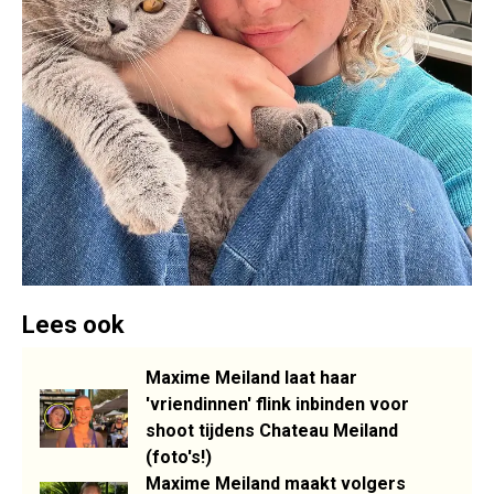
Lees ook
Maxime Meiland laat haar
'vriendinnen' flink inbinden voor
shoot tijdens Chateau Meiland
(foto's!)
Maxime Meiland maakt volgers