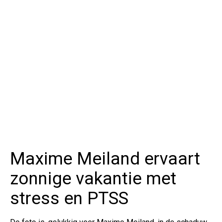
Maxime Meiland ervaart
zonnige vakantie met
stress en PTSS