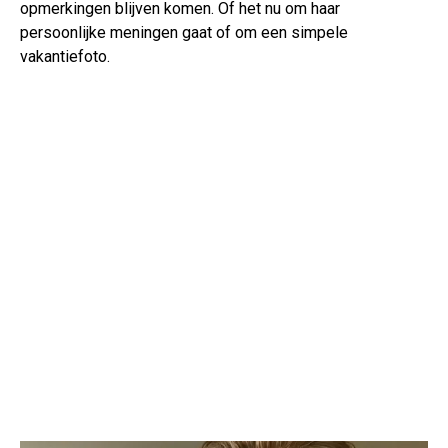
opmerkingen blijven komen. Of het nu om haar
persoonlijke meningen gaat of om een simpele
vakantiefoto.