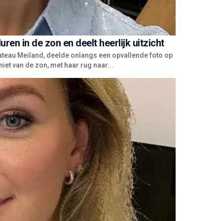
en in de zon en deelt heerlijk uitzicht
ateau Meiland, deelde onlangs een opvallende foto op
iet van de zon, met haar rug naar...