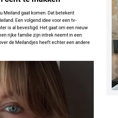
eau Meiland gaat komen. Dat betekent
Meiland. Een volgend idee voor een tv-
er is al bevestigd. Het gaat om een nieuw
n rijke familie zijn intrek neemt in een
over de Meilandjes heeft echter een andere