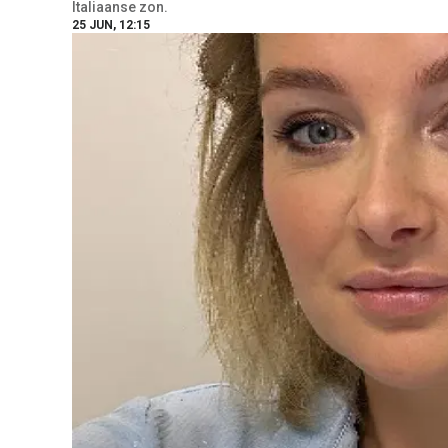
Italiaanse zon.
25 JUN, 12:15