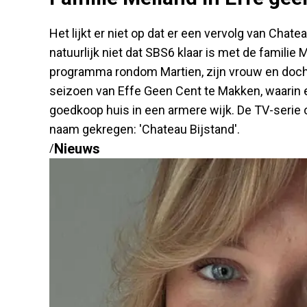
Het lijkt er niet op dat er een vervolg van Chat
natuurlijk niet dat SBS6 klaar is met de familie 
programma rondom Martien, zijn vrouw en docht
seizoen van Effe Geen Cent te Makken, waarin ee
goedkoop huis in een armere wijk. De TV-serie 
naam gekregen: 'Chateau Bijstand'.
Nieuws
/