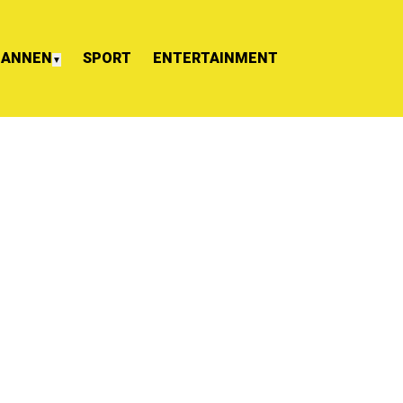
ANNEN
SPORT
ENTERTAINMENT
▼