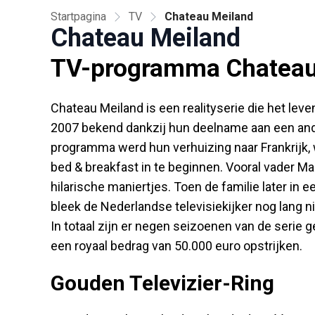
Startpagina
TV
Chateau Meiland
Chateau Meiland
TV-programma Chateau
Chateau Meiland is een realityserie die het leve
2007 bekend dankzij hun deelname aan een ander
programma werd hun verhuizing naar Frankrijk
bed & breakfast in te beginnen. Vooral vader Mar
hilarische maniertjes. Toen de familie later in 
bleek de Nederlandse televisiekijker nog lang ni
In totaal zijn er negen seizoenen van de serie 
een royaal bedrag van 50.000 euro opstrijken.
Gouden Televizier-Ring