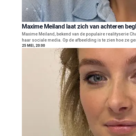
Maxime Meiland laat zich van achteren beglur
Maxime Meiland, bekend van de populaire realityserie Ch
haar sociale media. Op de afbeelding is te zien hoe ze gen
25 MEI, 20:00