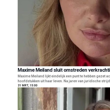
Maxime Meiland sluit omstreden verkrachti
Maxime Meiland lijkt eindelijk een punt te hebben gezet 
hoofdstukken uit haar leven. Na jaren van juridische stri
31 MRT, 15:00