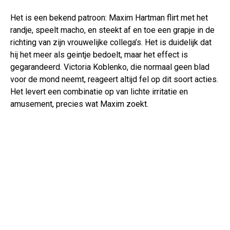
Het is een bekend patroon: Maxim Hartman flirt met het
randje, speelt macho, en steekt af en toe een grapje in de
richting van zijn vrouwelijke collega’s. Het is duidelijk dat
hij het meer als geintje bedoelt, maar het effect is
gegarandeerd. Victoria Koblenko, die normaal geen blad
voor de mond neemt, reageert altijd fel op dit soort acties.
Het levert een combinatie op van lichte irritatie en
amusement, precies wat Maxim zoekt.