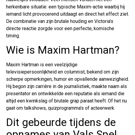
herkenbare situatie: een typische Maxim-actie waarbij hij
iemand licht provocerend uitdaagt en direct het effect ziet.
De combinatie van zijn brutale houding en Victoria’s
directe reactie zorgde voor een perfecte, komische
timing.
Wie is Maxim Hartman?
Maxim Hartman is een veelzijdige
televisiepersoonlijkheid en columnist, bekend om zijn
scherpe opmerkingen, humor en opvallende aanwezigheid.
Hij begon zijn carrière in de journalistiek, maakte naam als
presentator en ontwikkelde een reputatie als iemand die
altijd een kwinkslag of brutale grap paraat heeft. Of het nu
gaat om talkshows, quizprogramma’s of acteerwerk.
Dit gebeurde tijdens de
opnames van Vals Spel,