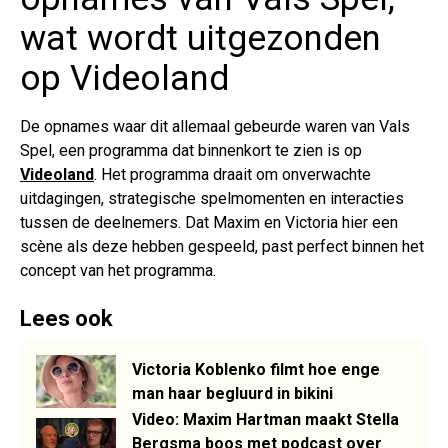
wat wordt uitgezonden
op Videoland
De opnames waar dit allemaal gebeurde waren van Vals
Spel, een programma dat binnenkort te zien is op
Videoland
. Het programma draait om onverwachte
uitdagingen, strategische spelmomenten en interacties
tussen de deelnemers. Dat Maxim en Victoria hier een
scène als deze hebben gespeeld, past perfect binnen het
concept van het programma.
Lees ook
Victoria Koblenko filmt hoe enge
man haar begluurd in bikini
Video: Maxim Hartman maakt Stella
Bergsma boos met podcast over