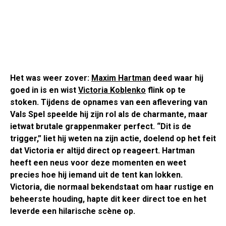
Het was weer zover:
Maxim Hartman
deed waar hij
goed in is en wist
Victoria Koblenko
flink op te
stoken. Tijdens de opnames van een aflevering van
Vals Spel speelde hij zijn rol als de charmante, maar
ietwat brutale grappenmaker perfect. “Dit is de
trigger,” liet hij weten na zijn actie, doelend op het feit
dat Victoria er altijd direct op reageert. Hartman
heeft een neus voor deze momenten en weet
precies hoe hij iemand uit de tent kan lokken.
Victoria, die normaal bekendstaat om haar rustige en
beheerste houding, hapte dit keer direct toe en het
leverde een hilarische scène op.