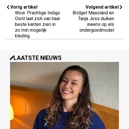
Vorig artikel
Volgend artikel
Wow: Prachtige Indigo
Bridget Maasland en
Oord laat zich van haar
Tanja Jess duiken
beste kanten zien in
ineens op als
zo min mogelijk
ondergoedmodel
kleding
LAATSTE NIEUWS