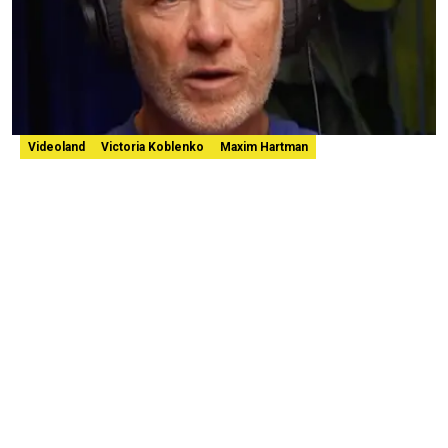
Videoland
Victoria Koblenko
Maxim Hartman