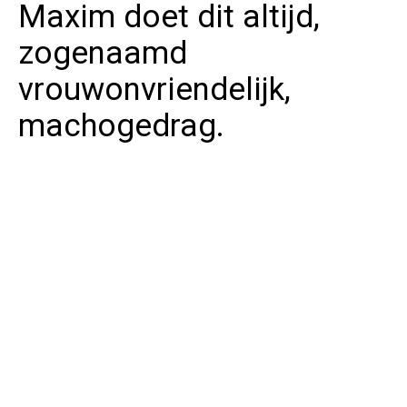
Maxim doet dit altijd,
zogenaamd
vrouwonvriendelijk,
machogedrag.