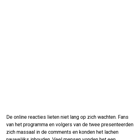
De online reacties lieten niet lang op zich wachten. Fans
van het programma en volgers van de twee presenteerden
zich massaal in de comments en konden het lachen
nauwelijks inhouden. Veel mensen vonden het een