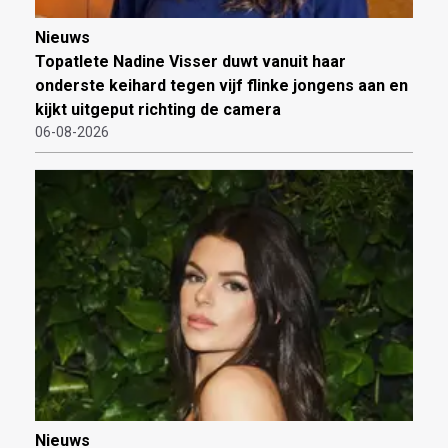
Nieuws
Topatlete Nadine Visser duwt vanuit haar
onderste keihard tegen vijf flinke jongens aan en
kijkt uitgeput richting de camera
06-08-2026
Nieuws