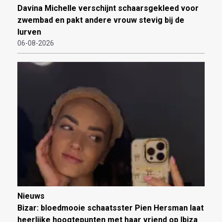
Davina Michelle verschijnt schaarsgekleed voor
zwembad en pakt andere vrouw stevig bij de
lurven
06-08-2026
Nieuws
Bizar: bloedmooie schaatsster Pien Hersman laat
heerlijke hoogtepunten met haar vriend op Ibiza