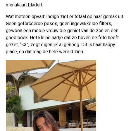
menukaart bladert.
Wat meteen opvalt: Indigo ziet er totaal op haar gemak uit.
Geen geforceerde poses, geen ingewikkelde filters,
gewoon een mooie vrouw die geniet van de zon en een
goed boek. Het kleine hartje dat ze boven de foto heeft
gezet, “<3”, zegt eigenlijk al genoeg. Dit is haar happy
place, en dat mag de hele wereld zien.