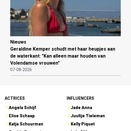
Nieuws
Geraldine Kemper schudt met haar heupjes aan
de waterkant: "Kan alleen maar houden van
Volendamse vrouwen"
07-08-2026
ACTRICES
INFLUENCERS
Angela Schijf
Jade Anna
Elise Schaap
Juultje Tieleman
Katja Schuurman
Kelly Piquet