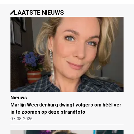
LAATSTE NIEUWS
Nieuws
Marlijn Weerdenburg dwingt volgers om héél ver
in te zoomen op deze strandfoto
07-08-2026