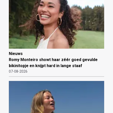
Nieuws
Romy Monteiro showt haar zéér goed gevulde
bikinitopje en knijpt hard in lange staaf
07-08-2026