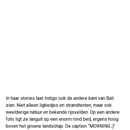
In haar stories laat Indigo ook de andere kant van Bali
zien. Niet alleen ligbedjes en strandtenten, maar ook
weelderige natuur en bekende rijsvelden. Op een andere
foto ligt ze languit op een enorm rond bed, ergens hoog
boven het groene landschap. De caption “MORNING ;)”