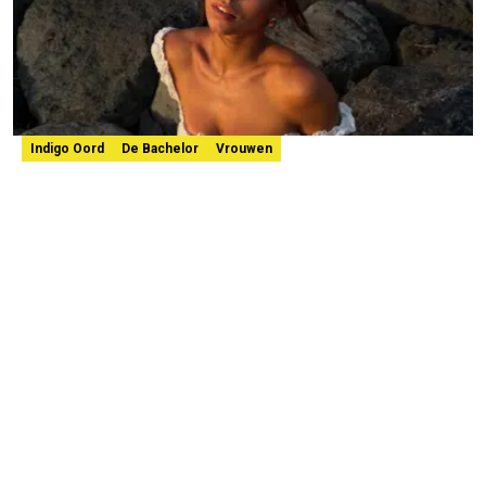
Indigo Oord
De Bachelor
Vrouwen