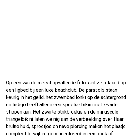
Op één van de meest opvallende foto’s zit ze relaxed op
een ligbed bij een luxe beachclub. De parasols staan
keurig in het gelid, het zwembad lonkt op de achtergrond
en Indigo heeft alleen een speelse bikini met zwarte
stippen aan. Het zwarte strikbroekje en de minuscule
triangelbikini laten weinig aan de verbeelding over. Haar
bruine huid, sproetjes en navelpiercing maken het plaatje
compleet terwijl ze geconcentreerd in een boek of