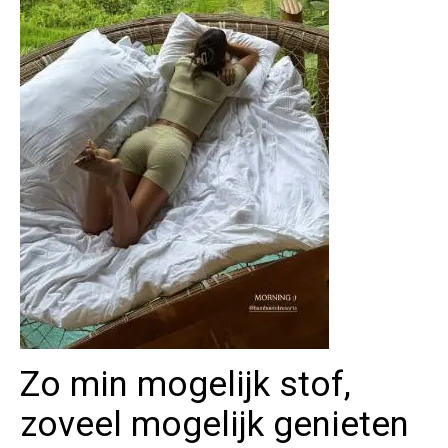
Zo min mogelijk stof,
zoveel mogelijk genieten