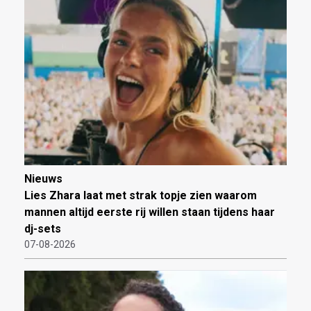
Nieuws
Lies Zhara laat met strak topje zien waarom
mannen altijd eerste rij willen staan tijdens haar
dj-sets
07-08-2026