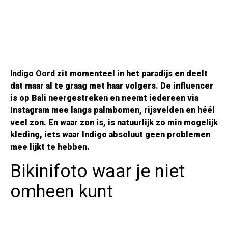
Indigo Oord
zit momenteel in het paradijs en deelt
dat maar al te graag met haar volgers. De influencer
is op Bali neergestreken en neemt iedereen via
Instagram mee langs palmbomen, rijsvelden en héél
veel zon. En waar zon is, is natuurlijk zo min mogelijk
kleding, iets waar Indigo absoluut geen problemen
mee lijkt te hebben.
Bikinifoto waar je niet
omheen kunt