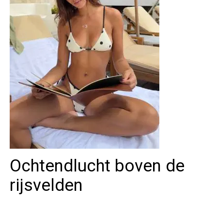
Ochtendlucht boven de
rijsvelden