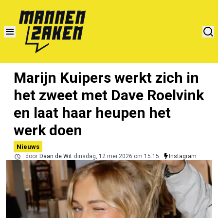
Marijn Kuipers werkt zich in
het zweet met Dave Roelvink
en laat haar heupen het
werk doen
Nieuws
door
Daan de Wit
dinsdag, 12 mei 2026 om 15:15
Instagram