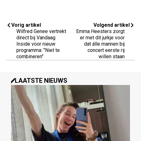
Vorig artikel
Volgend artikel
Wilfred Genee vertrekt
Emma Heesters zorgt
direct bij Vandaag
er met dit jurkje voor
Inside voor nieuw
dat álle mannen bij
programma: "Niet te
concert eerste rij
combineren"
willen staan
LAATSTE NIEUWS