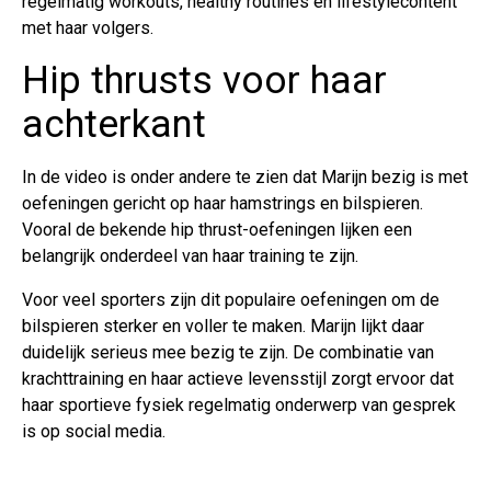
regelmatig workouts, healthy routines en lifestylecontent
met haar volgers.
Hip thrusts voor haar
achterkant
In de video is onder andere te zien dat Marijn bezig is met
oefeningen gericht op haar hamstrings en bilspieren.
Vooral de bekende hip thrust-oefeningen lijken een
belangrijk onderdeel van haar training te zijn.
Voor veel sporters zijn dit populaire oefeningen om de
bilspieren sterker en voller te maken. Marijn lijkt daar
duidelijk serieus mee bezig te zijn. De combinatie van
krachttraining en haar actieve levensstijl zorgt ervoor dat
haar sportieve fysiek regelmatig onderwerp van gesprek
is op social media.