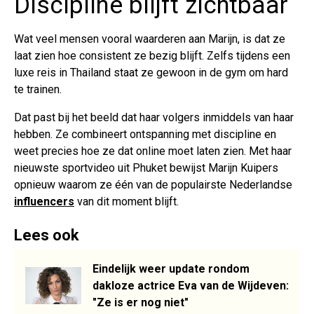
Discipline blijft zichtbaar
Wat veel mensen vooral waarderen aan Marijn, is dat ze
laat zien hoe consistent ze bezig blijft. Zelfs tijdens een
luxe reis in Thailand staat ze gewoon in de gym om hard
te trainen.
Dat past bij het beeld dat haar volgers inmiddels van haar
hebben. Ze combineert ontspanning met discipline en
weet precies hoe ze dat online moet laten zien. Met haar
nieuwste sportvideo uit Phuket bewijst Marijn Kuipers
opnieuw waarom ze één van de populairste Nederlandse
influencers
van dit moment blijft.
Lees ook
Eindelijk weer update rondom
dakloze actrice Eva van de Wijdeven:
"Ze is er nog niet"