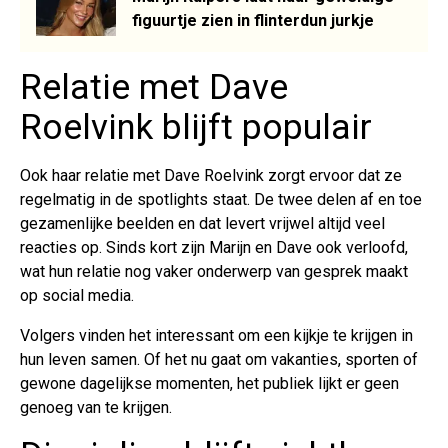
figuurtje zien in flinterdun jurkje
Relatie met Dave
Roelvink blijft populair
Ook haar relatie met Dave Roelvink zorgt ervoor dat ze
regelmatig in de spotlights staat. De twee delen af en toe
gezamenlijke beelden en dat levert vrijwel altijd veel
reacties op. Sinds kort zijn Marijn en Dave ook verloofd,
wat hun relatie nog vaker onderwerp van gesprek maakt
op social media.
Volgers vinden het interessant om een kijkje te krijgen in
hun leven samen. Of het nu gaat om vakanties, sporten of
gewone dagelijkse momenten, het publiek lijkt er geen
genoeg van te krijgen.