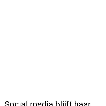
Social media blijft haar