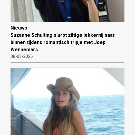
Nieuws
Suzanne Schulting slurpt ziltige lekkernij naar
binnen tijdens romantisch tripje met Joep
Wennemars
08-08-2026