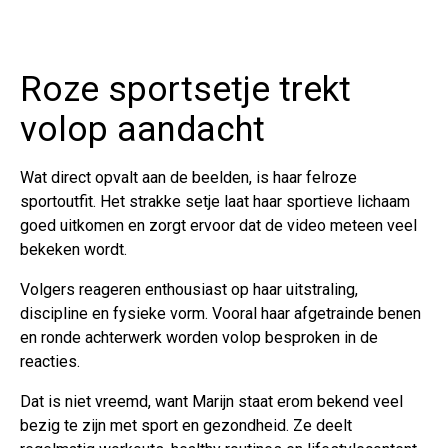
Roze sportsetje trekt
volop aandacht
Wat direct opvalt aan de beelden, is haar felroze
sportoutfit. Het strakke setje laat haar sportieve lichaam
goed uitkomen en zorgt ervoor dat de video meteen veel
bekeken wordt.
Volgers reageren enthousiast op haar uitstraling,
discipline en fysieke vorm. Vooral haar afgetrainde benen
en ronde achterwerk worden volop besproken in de
reacties.
Dat is niet vreemd, want Marijn staat erom bekend veel
bezig te zijn met sport en gezondheid. Ze deelt