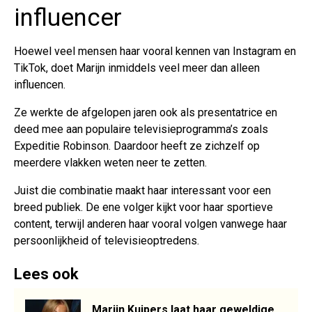
influencer
Hoewel veel mensen haar vooral kennen van Instagram en
TikTok, doet Marijn inmiddels veel meer dan alleen
influencen.
Ze werkte de afgelopen jaren ook als presentatrice en
deed mee aan populaire televisieprogramma’s zoals
Expeditie Robinson. Daardoor heeft ze zichzelf op
meerdere vlakken weten neer te zetten.
Juist die combinatie maakt haar interessant voor een
breed publiek. De ene volger kijkt voor haar sportieve
content, terwijl anderen haar vooral volgen vanwege haar
persoonlijkheid of televisieoptredens.
Lees ook
Marijn Kuipers laat haar geweldige