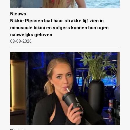
Nieuws
Nikkie Plessen laat haar strakke lijf zien in
minuscule bikini en volgers kunnen hun ogen
nauwelijks geloven
08-08-2026