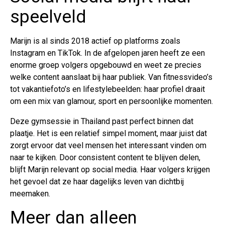
speelveld
Marijn is al sinds 2018 actief op platforms zoals
Instagram en TikTok. In de afgelopen jaren heeft ze een
enorme groep volgers opgebouwd en weet ze precies
welke content aanslaat bij haar publiek. Van fitnessvideo’s
tot vakantiefoto’s en lifestylebeelden: haar profiel draait
om een mix van glamour, sport en persoonlijke momenten.
Deze gymsessie in Thailand past perfect binnen dat
plaatje. Het is een relatief simpel moment, maar juist dat
zorgt ervoor dat veel mensen het interessant vinden om
naar te kijken. Door consistent content te blijven delen,
blijft Marijn relevant op social media. Haar volgers krijgen
het gevoel dat ze haar dagelijks leven van dichtbij
meemaken.
Meer dan alleen