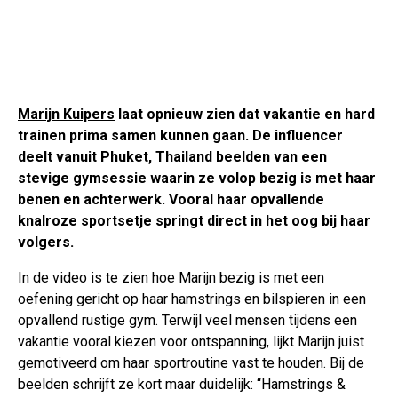
Marijn Kuipers
laat opnieuw zien dat vakantie en hard
trainen prima samen kunnen gaan. De influencer
deelt vanuit Phuket, Thailand beelden van een
stevige gymsessie waarin ze volop bezig is met haar
benen en achterwerk. Vooral haar opvallende
knalroze sportsetje springt direct in het oog bij haar
volgers.
In de video is te zien hoe Marijn bezig is met een
oefening gericht op haar hamstrings en bilspieren in een
opvallend rustige gym. Terwijl veel mensen tijdens een
vakantie vooral kiezen voor ontspanning, lijkt Marijn juist
gemotiveerd om haar sportroutine vast te houden. Bij de
beelden schrijft ze kort maar duidelijk: “Hamstrings &