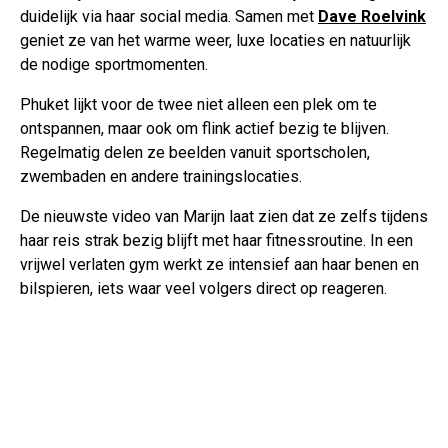
duidelijk via haar social media. Samen met
Dave Roelvink
geniet ze van het warme weer, luxe locaties en natuurlijk
de nodige sportmomenten.
Phuket lijkt voor de twee niet alleen een plek om te
ontspannen, maar ook om flink actief bezig te blijven.
Regelmatig delen ze beelden vanuit sportscholen,
zwembaden en andere trainingslocaties.
De nieuwste video van Marijn laat zien dat ze zelfs tijdens
haar reis strak bezig blijft met haar fitnessroutine. In een
vrijwel verlaten gym werkt ze intensief aan haar benen en
bilspieren, iets waar veel volgers direct op reageren.