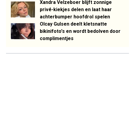
Xandra Velzeboer blijft zonnige
privé-kiekjes delen en laat haar
achterbumper hoofdrol spelen
Olcay Gulsen deelt kletsnatte
bikinifoto's en wordt bedolven door
complimentjes