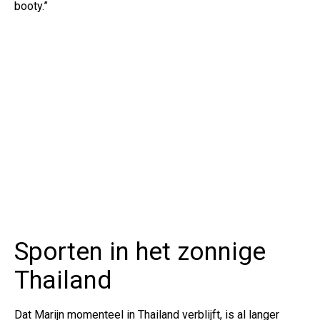
booty.”
Sporten in het zonnige
Thailand
Dat Marijn momenteel in Thailand verblijft, is al langer