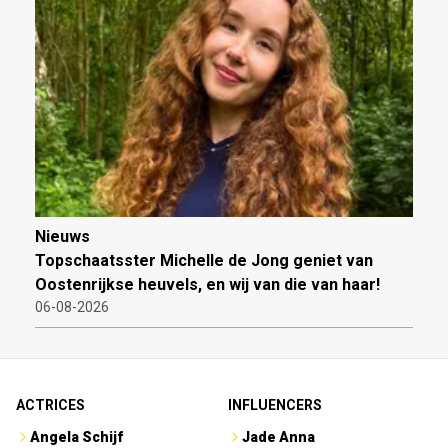
Nieuws
Topschaatsster Michelle de Jong geniet van
Oostenrijkse heuvels, en wij van die van haar!
06-08-2026
ACTRICES
INFLUENCERS
Angela Schijf
Jade Anna