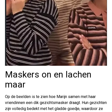
Maskers on en lachen
maar
Op de beelden is te zien hoe Marijn samen met haar
vriendinnen een dik gezichtsmasker draagt. Hun gezichten
zijn volledig bedekt met het gladde goedje, waardoor ze