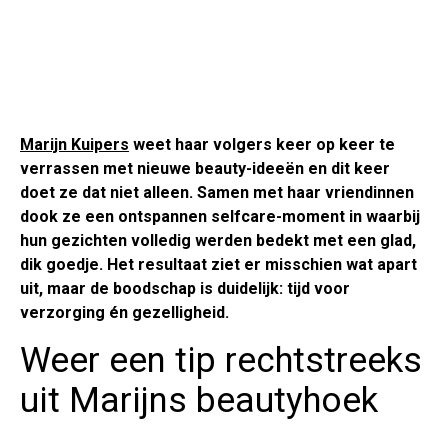
Marijn Kuipers
weet haar volgers keer op keer te
verrassen met nieuwe beauty-ideeën en dit keer
doet ze dat niet alleen. Samen met haar vriendinnen
dook ze een ontspannen selfcare-moment in waarbij
hun gezichten volledig werden bedekt met een glad,
dik goedje. Het resultaat ziet er misschien wat apart
uit, maar de boodschap is duidelijk: tijd voor
verzorging én gezelligheid.
Weer een tip rechtstreeks
uit Marijns beautyhoek