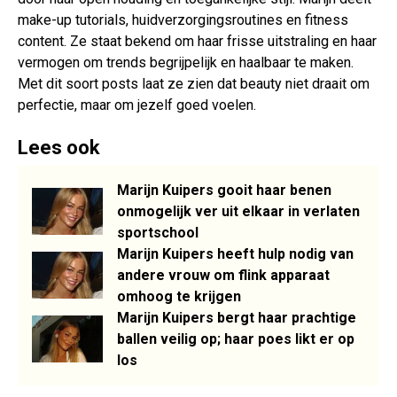
make-up tutorials, huidverzorgingsroutines en fitness
content. Ze staat bekend om haar frisse uitstraling en haar
vermogen om trends begrijpelijk en haalbaar te maken.
Met dit soort posts laat ze zien dat beauty niet draait om
perfectie, maar om jezelf goed voelen.
Lees ook
Marijn Kuipers gooit haar benen
onmogelijk ver uit elkaar in verlaten
sportschool
Marijn Kuipers heeft hulp nodig van
andere vrouw om flink apparaat
omhoog te krijgen
Marijn Kuipers bergt haar prachtige
ballen veilig op; haar poes likt er op
los