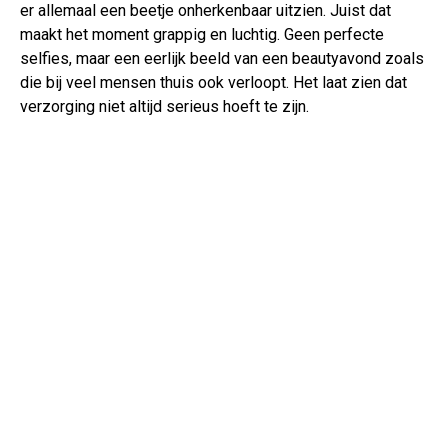
er allemaal een beetje onherkenbaar uitzien. Juist dat
maakt het moment grappig en luchtig. Geen perfecte
selfies, maar een eerlijk beeld van een beautyavond zoals
die bij veel mensen thuis ook verloopt. Het laat zien dat
verzorging niet altijd serieus hoeft te zijn.