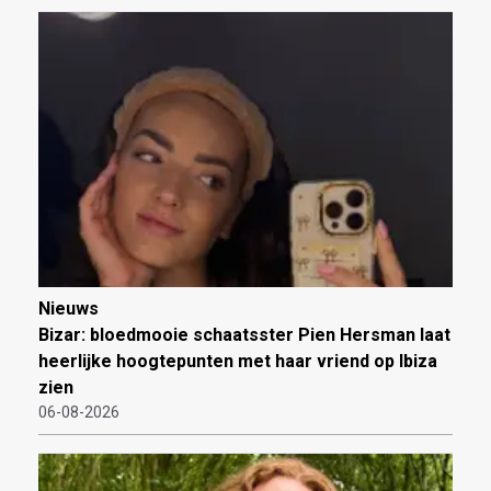
Nieuws
Bizar: bloedmooie schaatsster Pien Hersman laat
heerlijke hoogtepunten met haar vriend op Ibiza
zien
06-08-2026