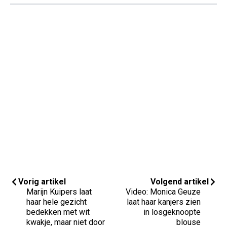
Vorig artikel
Volgend artikel
Marijn Kuipers laat
Video: Monica Geuze
haar hele gezicht
laat haar kanjers zien
bedekken met wit
in losgeknoopte
kwakje, maar niet door
blouse