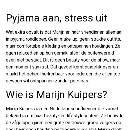
Pyjama aan, stress uit
Wat extra opvalt is dat Marijn en haar vriendinnen allemaal
in pyjama rondlopen. Geen make-up, geen strakke outfits,
maar comfortabele kleding en ontspannen houdingen. Ze
ogen relaxed en op hun gemak, alsof de buitenwereld
even niet bestaat. Dit is geen beauty voor de show, maar
een moment van rust. Dat gevoel komt duidelijk over en
maakt het geheel herkenbaar voor iedereen die af en toe
gewoon wil ontspannen zonder poespas.
Wie is Marijn Kuipers?
Marijn Kuipers is een Nederlandse influencer die vooral
bekend is om haar beauty- en lifestylecontent. Ze bouwde
de afgelopen jaren een grote en trouwe groep volgers op
door haar open houding en toegankelijke stijl. Marijn deelt