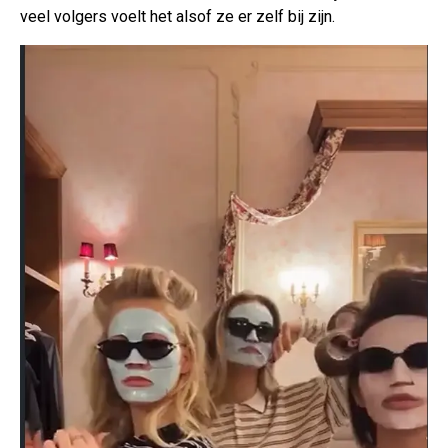
veel volgers voelt het alsof ze er zelf bij zijn.