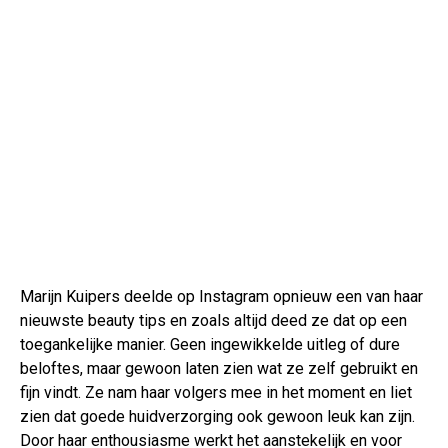
Marijn Kuipers deelde op Instagram opnieuw een van haar
nieuwste beauty tips en zoals altijd deed ze dat op een
toegankelijke manier. Geen ingewikkelde uitleg of dure
beloftes, maar gewoon laten zien wat ze zelf gebruikt en
fijn vindt. Ze nam haar volgers mee in het moment en liet
zien dat goede huidverzorging ook gewoon leuk kan zijn.
Door haar enthousiasme werkt het aanstekelijk en voor