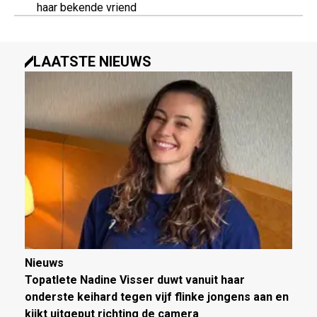
haar bekende vriend
LAATSTE NIEUWS
Nieuws
Topatlete Nadine Visser duwt vanuit haar
onderste keihard tegen vijf flinke jongens aan en
kijkt uitgeput richting de camera