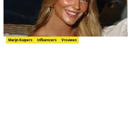
Marijn Kuipers
Influencers
Vrouwen