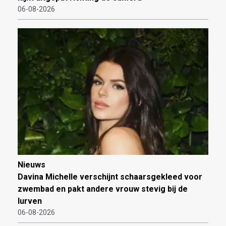
06-08-2026
Nieuws
Davina Michelle verschijnt schaarsgekleed voor
zwembad en pakt andere vrouw stevig bij de
lurven
06-08-2026