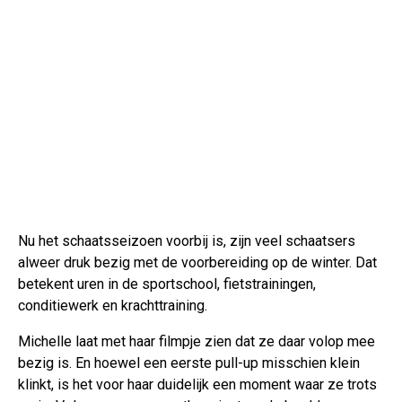
Nu het schaatsseizoen voorbij is, zijn veel schaatsers
alweer druk bezig met de voorbereiding op de winter. Dat
betekent uren in de sportschool, fietstrainingen,
conditiewerk en krachttraining.
Michelle laat met haar filmpje zien dat ze daar volop mee
bezig is. En hoewel een eerste pull-up misschien klein
klinkt, is het voor haar duidelijk een moment waar ze trots