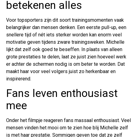
betekenen alles
Voor topsporters zijn dit soort trainingsmomenten vaak
belangrijker dan mensen denken. Een eerste pull-up, een
snellere tijd of nét iets sterker worden kan enorm veel
motivatie geven tijdens zware trainingsweken. Michelle
lijkt dat zelf ook goed te beseffen. In plaats van alleen
grote prestaties te delen, laat ze juist zien hoeveel werk
er achter de schermen nodig is om beter te worden. Dat
maakt haar voor veel volgers juist zo herkenbaar en
inspirerend.
Fans leven enthousiast
mee
Onder het filmpje reageren fans massaal enthousiast. Veel
mensen vinden het mooi om te zien hoe blij Michelle zelf
is met haar prestatie. Sommigen geven toe dat ze zelf