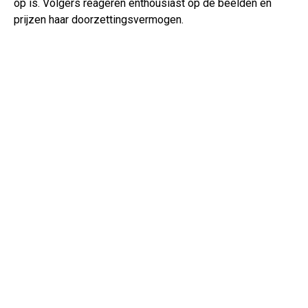
op is. Volgers reageren enthousiast op de beelden en
prijzen haar doorzettingsvermogen.