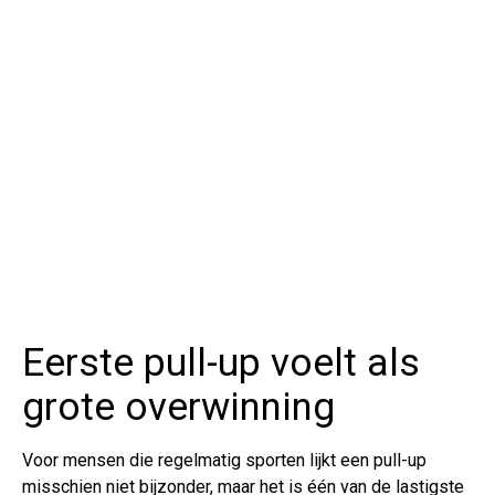
Eerste pull-up voelt als
grote overwinning
Voor mensen die regelmatig sporten lijkt een pull-up
misschien niet bijzonder, maar het is één van de lastigste