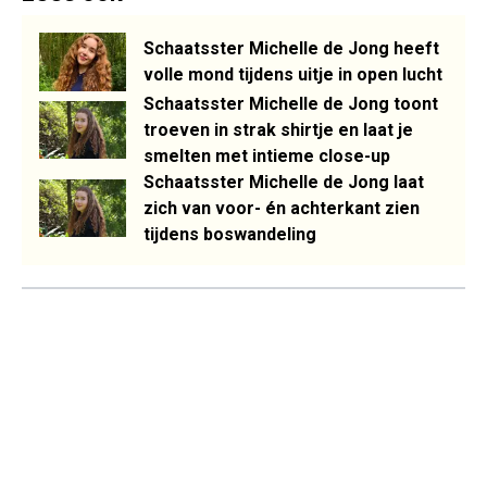
Schaatsster Michelle de Jong heeft
volle mond tijdens uitje in open lucht
Schaatsster Michelle de Jong toont
troeven in strak shirtje en laat je
smelten met intieme close-up
Schaatsster Michelle de Jong laat
zich van voor- én achterkant zien
tijdens boswandeling