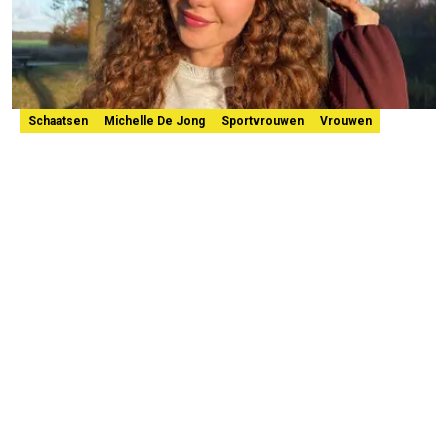
Schaatsen
Michelle De Jong
Sportvrouwen
Vrouwen