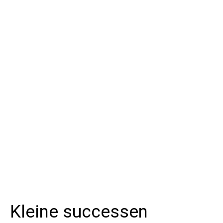
Kleine successen