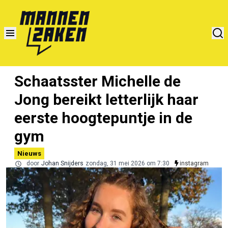
Schaatsster Michelle de
Jong bereikt letterlijk haar
eerste hoogtepuntje in de
gym
Nieuws
door
Johan Snijders
zondag, 31 mei 2026 om 7:30
instagram