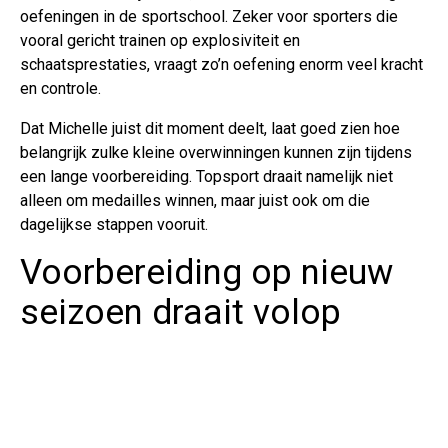
oefeningen in de sportschool. Zeker voor sporters die
vooral gericht trainen op explosiviteit en
schaatsprestaties, vraagt zo’n oefening enorm veel kracht
en controle.
Dat Michelle juist dit moment deelt, laat goed zien hoe
belangrijk zulke kleine overwinningen kunnen zijn tijdens
een lange voorbereiding. Topsport draait namelijk niet
alleen om medailles winnen, maar juist ook om die
dagelijkse stappen vooruit.
Voorbereiding op nieuw
seizoen draait volop