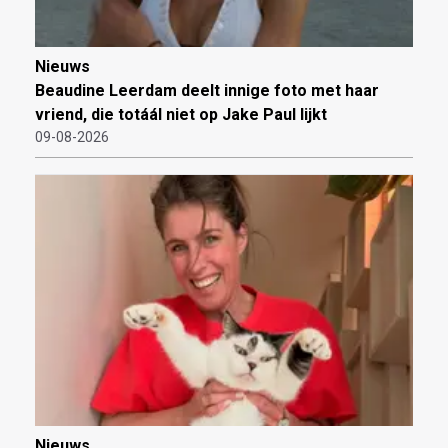
Nieuws
Beaudine Leerdam deelt innige foto met haar
vriend, die totáál niet op Jake Paul lijkt
09-08-2026
Nieuws