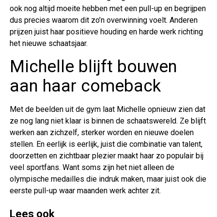
ook nog altijd moeite hebben met een pull-up en begrijpen
dus precies waarom dit zo’n overwinning voelt. Anderen
prijzen juist haar positieve houding en harde werk richting
het nieuwe schaatsjaar.
Michelle blijft bouwen
aan haar comeback
Met de beelden uit de gym laat Michelle opnieuw zien dat
ze nog lang niet klaar is binnen de schaatswereld. Ze blijft
werken aan zichzelf, sterker worden en nieuwe doelen
stellen. En eerlijk is eerlijk, juist die combinatie van talent,
doorzetten en zichtbaar plezier maakt haar zo populair bij
veel sportfans. Want soms zijn het niet alleen de
olympische medailles die indruk maken, maar juist ook die
eerste pull-up waar maanden werk achter zit.
Lees ook