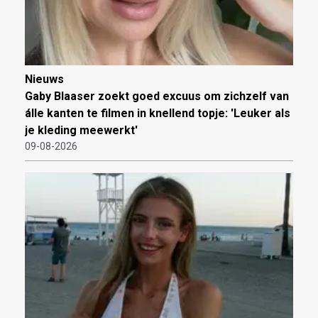
Nieuws
Gaby Blaaser zoekt goed excuus om zichzelf van
álle kanten te filmen in knellend topje: 'Leuker als
je kleding meewerkt'
09-08-2026