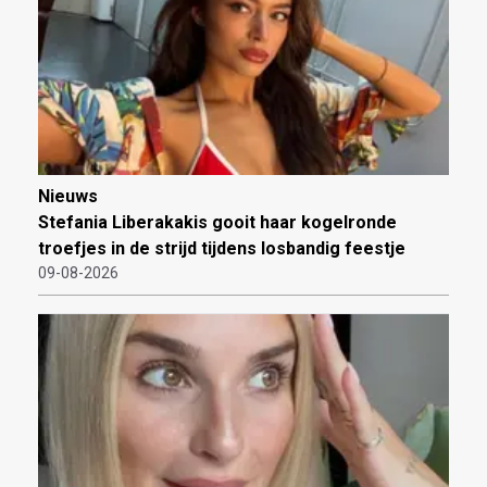
Nieuws
Stefania Liberakakis gooit haar kogelronde
troefjes in de strijd tijdens losbandig feestje
09-08-2026