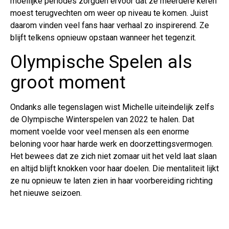
moeilijke periodes zorgden ervoor dat ze meerdere keren
moest terugvechten om weer op niveau te komen. Juist
daarom vinden veel fans haar verhaal zo inspirerend. Ze
blijft telkens opnieuw opstaan wanneer het tegenzit.
Olympische Spelen als
groot moment
Ondanks alle tegenslagen wist Michelle uiteindelijk zelfs
de Olympische Winterspelen van 2022 te halen. Dat
moment voelde voor veel mensen als een enorme
beloning voor haar harde werk en doorzettingsvermogen.
Het bewees dat ze zich niet zomaar uit het veld laat slaan
en altijd blijft knokken voor haar doelen. Die mentaliteit lijkt
ze nu opnieuw te laten zien in haar voorbereiding richting
het nieuwe seizoen.