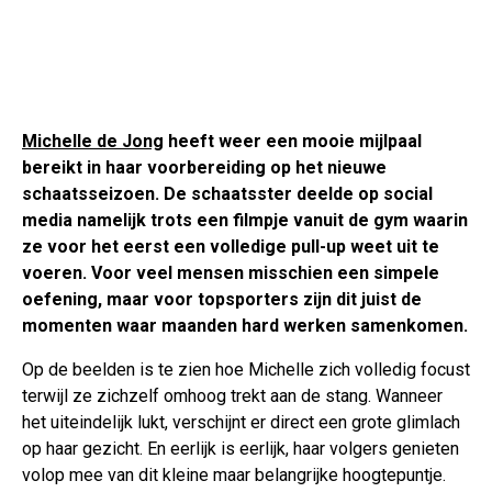
Michelle de Jong
heeft weer een mooie mijlpaal
bereikt in haar voorbereiding op het nieuwe
schaatsseizoen. De schaatsster deelde op social
media namelijk trots een filmpje vanuit de gym waarin
ze voor het eerst een volledige pull-up weet uit te
voeren. Voor veel mensen misschien een simpele
oefening, maar voor topsporters zijn dit juist de
momenten waar maanden hard werken samenkomen.
Op de beelden is te zien hoe Michelle zich volledig focust
terwijl ze zichzelf omhoog trekt aan de stang. Wanneer
het uiteindelijk lukt, verschijnt er direct een grote glimlach
op haar gezicht. En eerlijk is eerlijk, haar volgers genieten
volop mee van dit kleine maar belangrijke hoogtepuntje.