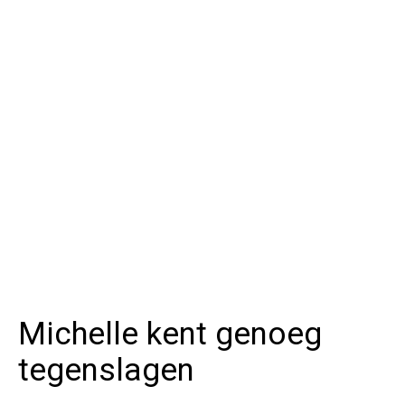
Michelle kent genoeg
tegenslagen