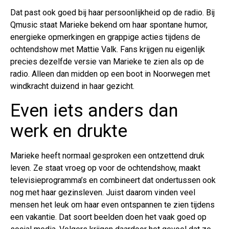
Dat past ook goed bij haar persoonlijkheid op de radio. Bij
Qmusic staat Marieke bekend om haar spontane humor,
energieke opmerkingen en grappige acties tijdens de
ochtendshow met Mattie Valk. Fans krijgen nu eigenlijk
precies dezelfde versie van Marieke te zien als op de
radio. Alleen dan midden op een boot in Noorwegen met
windkracht duizend in haar gezicht.
Even iets anders dan
werk en drukte
Marieke heeft normaal gesproken een ontzettend druk
leven. Ze staat vroeg op voor de ochtendshow, maakt
televisieprogramma’s en combineert dat ondertussen ook
nog met haar gezinsleven. Juist daarom vinden veel
mensen het leuk om haar even ontspannen te zien tijdens
een vakantie. Dat soort beelden doen het vaak goed op