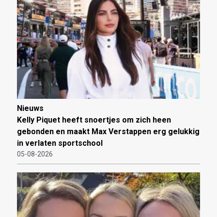
Nieuws
Kelly Piquet heeft snoertjes om zich heen
gebonden en maakt Max Verstappen erg gelukkig
in verlaten sportschool
05-08-2026