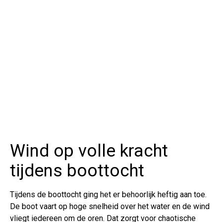
Wind op volle kracht
tijdens boottocht
Tijdens de boottocht ging het er behoorlijk heftig aan toe.
De boot vaart op hoge snelheid over het water en de wind
vliegt iedereen om de oren. Dat zorgt voor chaotische