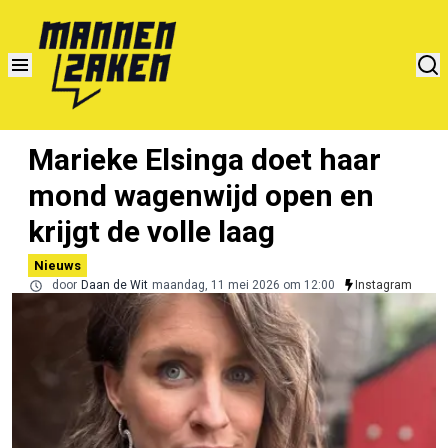
Marieke Elsinga doet haar
mond wagenwijd open en
krijgt de volle laag
Nieuws
door
Daan de Wit
maandag, 11 mei 2026 om 12:00
Instagram