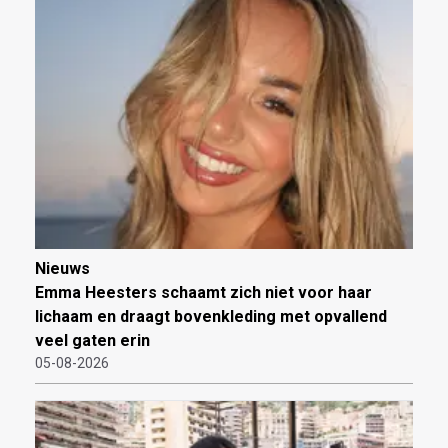
Nieuws
Emma Heesters schaamt zich niet voor haar
lichaam en draagt bovenkleding met opvallend
veel gaten erin
05-08-2026