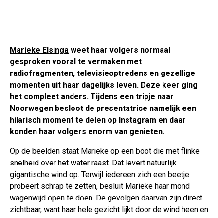
Marieke Elsinga
weet haar volgers normaal
gesproken vooral te vermaken met
radiofragmenten, televisieoptredens en gezellige
momenten uit haar dagelijks leven. Deze keer ging
het compleet anders. Tijdens een tripje naar
Noorwegen besloot de presentatrice namelijk een
hilarisch moment te delen op Instagram en daar
konden haar volgers enorm van genieten.
Op de beelden staat Marieke op een boot die met flinke
snelheid over het water raast. Dat levert natuurlijk
gigantische wind op. Terwijl iedereen zich een beetje
probeert schrap te zetten, besluit Marieke haar mond
wagenwijd open te doen. De gevolgen daarvan zijn direct
zichtbaar, want haar hele gezicht lijkt door de wind heen en