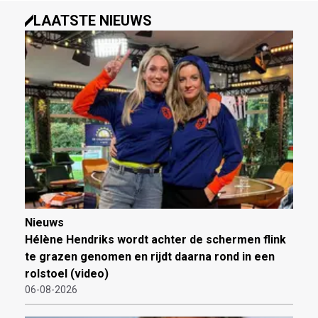
LAATSTE NIEUWS
Nieuws
Hélène Hendriks wordt achter de schermen flink
te grazen genomen en rijdt daarna rond in een
rolstoel (video)
06-08-2026