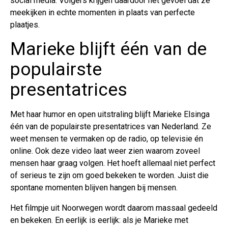
social media. Volgers krijgen daardoor het gevoel dat ze
meekijken in echte momenten in plaats van perfecte
plaatjes.
Marieke blijft één van de
populairste
presentatrices
Met haar humor en open uitstraling blijft Marieke Elsinga
één van de populairste presentatrices van Nederland. Ze
weet mensen te vermaken op de radio, op televisie én
online. Ook deze video laat weer zien waarom zoveel
mensen haar graag volgen. Het hoeft allemaal niet perfect
of serieus te zijn om goed bekeken te worden. Juist die
spontane momenten blijven hangen bij mensen.
Het filmpje uit Noorwegen wordt daarom massaal gedeeld
en bekeken. En eerlijk is eerlijk: als je Marieke met