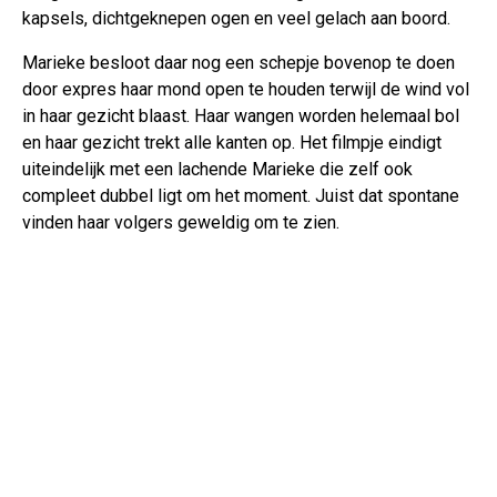
kapsels, dichtgeknepen ogen en veel gelach aan boord.
Marieke besloot daar nog een schepje bovenop te doen
door expres haar mond open te houden terwijl de wind vol
in haar gezicht blaast. Haar wangen worden helemaal bol
en haar gezicht trekt alle kanten op. Het filmpje eindigt
uiteindelijk met een lachende Marieke die zelf ook
compleet dubbel ligt om het moment. Juist dat spontane
vinden haar volgers geweldig om te zien.