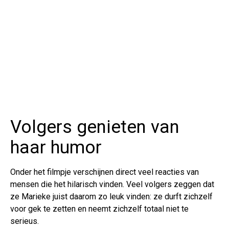
Volgers genieten van
haar humor
Onder het filmpje verschijnen direct veel reacties van
mensen die het hilarisch vinden. Veel volgers zeggen dat
ze Marieke juist daarom zo leuk vinden: ze durft zichzelf
voor gek te zetten en neemt zichzelf totaal niet te
serieus.