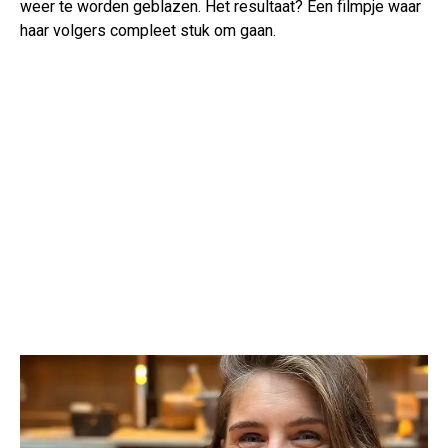
weer te worden geblazen. Het resultaat? Een filmpje waar
haar volgers compleet stuk om gaan.