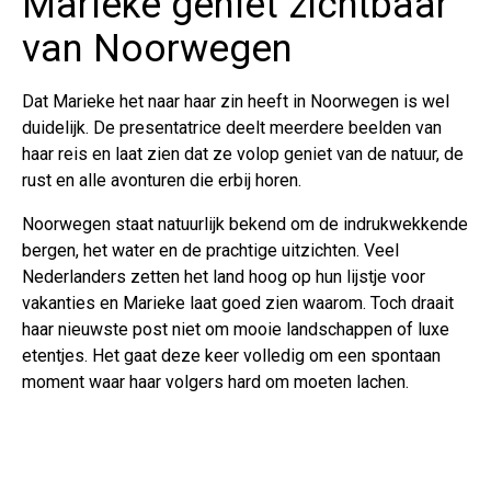
Marieke geniet zichtbaar
van Noorwegen
Dat Marieke het naar haar zin heeft in Noorwegen is wel
duidelijk. De presentatrice deelt meerdere beelden van
haar reis en laat zien dat ze volop geniet van de natuur, de
rust en alle avonturen die erbij horen.
Noorwegen staat natuurlijk bekend om de indrukwekkende
bergen, het water en de prachtige uitzichten. Veel
Nederlanders zetten het land hoog op hun lijstje voor
vakanties en Marieke laat goed zien waarom. Toch draait
haar nieuwste post niet om mooie landschappen of luxe
etentjes. Het gaat deze keer volledig om een spontaan
moment waar haar volgers hard om moeten lachen.