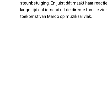
steunbetuiging. En juist dát maakt haar reactie
lange tijd dat iemand uit de directe familie zic
toekomst van Marco op muzikaal vlak.