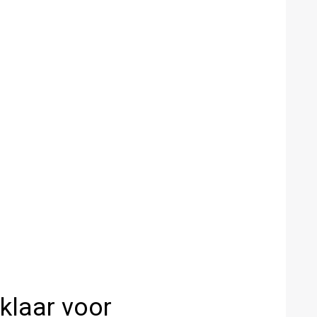
 klaar voor