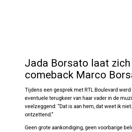
Jada Borsato laat zich 
comeback Marco Bors
Tijdens een gesprek met RTL Boulevard werd
eventuele terugkeer van haar vader in de muz
veelzeggend: “Dat is aan hem, dat weet ik niet.
ontzettend.”
Geen grote aankondiging, geen voorbarige belo