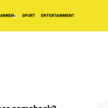
ANNEN
SPORT
ENTERTAINMENT
▼