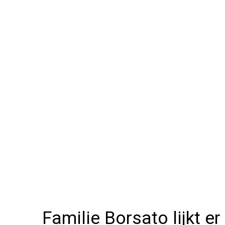
Familie Borsato lijkt er